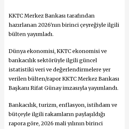
KKTC Merkez Bankası tarafından
hazırlanan 2026'nın birinci çeyreğiyle ilgili
bülten yayımladı.
Dünya ekonomisi, KKTC ekonomisi ve
bankacılık sektörüyle ilgili güncel
istatistiki veri ve değerlendirmelere yer
verilen bülten/rapor KKTC Merkez Bankası
Başkanı Rifat Günay imzasıyla yayımlandı.
Bankacılık, turizm, enflasyon, istihdam ve
bütçeyle ilgili rakamların paylaşıldığı
rapora göre, 2026 mali yılının birinci