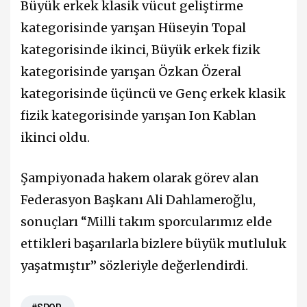
Büyük erkek klasik vücut geliştirme
kategorisinde yarışan Hüseyin Topal
kategorisinde ikinci, Büyük erkek fizik
kategorisinde yarışan Özkan Özeral
kategorisinde üçüncü ve Genç erkek klasik
fizik kategorisinde yarışan Ion Kablan
ikinci oldu.
Şampiyonada hakem olarak görev alan
Federasyon Başkanı Ali Dahlameroğlu,
sonuçları “Milli takım sporcularımız elde
ettikleri başarılarla bizlere büyük mutluluk
yaşatmıştır” sözleriyle değerlendirdi.