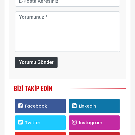
Yorumu Gönder
BIZI TAKIP EDIN
Facebook
Linkedin
Twitter
Instagram