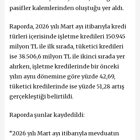
pasifler kalemlerinden oluştuğu yer aldı.
Raporda, 2026 yılı Mart ayı itibarıyla kredi
türleri içerisinde işletme kredileri 150.945
milyon TL ile ilk sırada, tüketici kredileri
ise 38.506,6 milyon TL ile ikinci sırada yer
alırken, işletme kredilerinde bir önceki
yılın aynı dönemine göre yüzde 42,69,
tüketici kredilerinde ise yüzde 51,28 artış
gerçekleştiği belirtildi.
Raporda şunlar kaydedildi:
“2026 yılı Mart ayı itibarıyla mevduatın