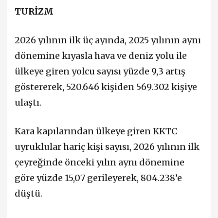
TURİZM
2026 yılının ilk üç ayında, 2025 yılının aynı
dönemine kıyasla hava ve deniz yolu ile
ülkeye giren yolcu sayısı yüzde 9,3 artış
göstererek, 520.646 kişiden 569.302 kişiye
ulaştı.
Kara kapılarından ülkeye giren KKTC
uyruklular hariç kişi sayısı, 2026 yılının ilk
çeyreğinde önceki yılın aynı dönemine
göre yüzde 15,07 gerileyerek, 804.238’e
düştü.