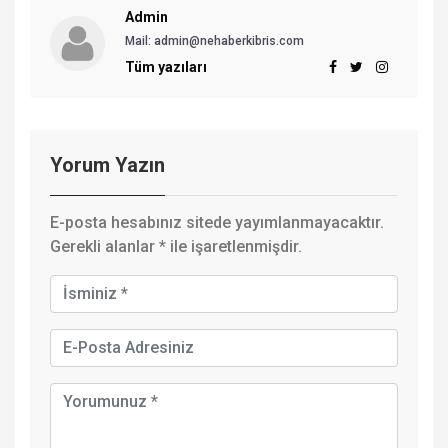
Admin
Mail:
admin@nehaberkibris.com
Tüm yazıları
Yorum Yazın
E-posta hesabınız sitede yayımlanmayacaktır.
Gerekli alanlar
*
ile işaretlenmişdir.