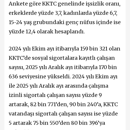
Ankete göre KKTC genelinde işsizlik oranı,
erkeklerde yüzde 3,7, kadınlarda yüzde 6,7,
15-24 yaş grubundaki genç nüfus içinde ise
yüzde 12,4 olarak hesaplandı.
2024 yılı Ekim ayı itibarıyla 159 bin 321 olan
KKTC’de sosyal sigortalara kayıtlı çalışan
sayısı, 2025 yılı Aralık ayı itibarıyla 170 bin
636 seviyesine yükseldi. 2024 yılı Ekim ayı
ile 2025 yılı Aralık ayı arasında çalışma
izinli sigortalı çalışan sayısı yüzde 9
artarak, 82 bin 771’den, 90 bin 240’a, KKTC
vatandaşı sigortalı çalışan sayısı ise yüzde
5 artarak 75 bin 550’den 80 bin 396’ya