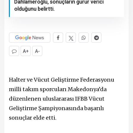
Dahlameroğlu, sonuçların gurur verici
olduğunu belirtti.
A+
A-
Halter ve Vücut Geliştirme Federasyonu
milli takım sporcuları Makedonya’da
düzenlenen uluslararası IFBB Vücut
Geliştirme Şampiyonasında başarılı
sonuçlar elde etti.