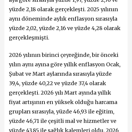
yüzde 2,18 olarak gerçekleşti. 2025 yılının
aynı döneminde aylık enflasyon sırasıyla
yüzde 2,02, yüzde 2,16 ve yüzde 4,28 olarak
gerçekleşmişti.
2026 yılının birinci çeyreğinde, bir önceki
yılın aynı ayına göre yıllık enflasyon Ocak,
Şubat ve Mart aylarında sırasıyla yüzde
39,4, yüzde 40,22 ve yüzde 37,4 olarak
gerçekleşti. 2026 yılı Mart ayında yıllık
fiyat artışının en yüksek olduğu harcama
grupları sırasıyla, yüzde 46,93 ile eğitim,
yüzde 46,71 ile çeşitli mal ve hizmetler ve
yüzde 43,85 ile sağlık kalemleri oldu. 2026