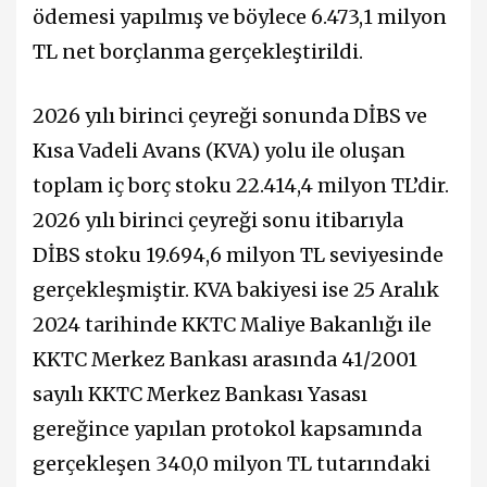
ödemesi yapılmış ve böylece 6.473,1 milyon
TL net borçlanma gerçekleştirildi.
2026 yılı birinci çeyreği sonunda DİBS ve
Kısa Vadeli Avans (KVA) yolu ile oluşan
toplam iç borç stoku 22.414,4 milyon TL’dir.
2026 yılı birinci çeyreği sonu itibarıyla
DİBS stoku 19.694,6 milyon TL seviyesinde
gerçekleşmiştir. KVA bakiyesi ise 25 Aralık
2024 tarihinde KKTC Maliye Bakanlığı ile
KKTC Merkez Bankası arasında 41/2001
sayılı KKTC Merkez Bankası Yasası
gereğince yapılan protokol kapsamında
gerçekleşen 340,0 milyon TL tutarındaki