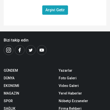
Arşivi Getir
Bizi takip edin
GÜNDEM
Yazarlar
DÜNYA
Foto Galeri
EKONOMİ
Video Galeri
MAGAZİN
Yerel Haberler
SPOR
Nöbetçi Eczaneler
SAĞLIK
Firma Rehberi