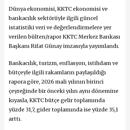
Dünya ekonomisi, KKTC ekonomisi ve
bankacılık sektörüyle ilgili güncel
istatistiki veri ve değerlendirmelere yer
verilen bülten/rapor KKTC Merkez Bankası
Başkanı Rifat Günay imzasıyla yayımlandı.
Bankacılık, turizm, enflasyon, istihdam ve
bütçeyle ilgili rakamların paylaşıldığı
rapora göre, 2026 mali yılının birinci
çeyreğinde bir önceki yılın aynı dönemine
kıyasla, KKTC bütçe gelir toplamında
yüzde 31,7, gider toplamında ise yüzde 35,1
arttı.