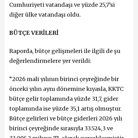
Cumhuriyeti vatandaşı ve yüzde 25,7’si
diğer ülke vatandaşı oldu.
BÜTÇE VERİLERİ
Raporda, bütçe gelişmeleri ile ilgili de şu
değerlendirmelere yer verildi:
“2026 mali yılının birinci çeyreğinde bir
önceki yılın aynı dönemine kıyasla, KKTC
bütçe gelir toplamında yüzde 31,7, gider
toplamında ise yüzde 35,1 artış olmuştur.
Bütçe gelirleri ve bütçe giderleri 2026 yılı
birinci çeyreğinde sırasıyla 33.524,3 ve