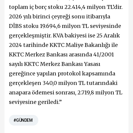
toplam iç borç stoku 22.414,4 milyon TL’dir.
2026 yılı birinci çeyreği sonu itibarıyla
DİBS stoku 19.694,6 milyon TL seviyesinde
gerçekleşmiştir. KVA bakiyesi ise 25 Aralık
2024 tarihinde KKTC Maliye Bakanlığı ile
KKTC Merkez Bankası arasında 41/2001
sayılı KKTC Merkez Bankası Yasası
gereğince yapılan protokol kapsamında
gerçekleşen 340,0 milyon TL tutarındaki
anapara ödemesi sonrası, 2.719,8 milyon TL
seviyesine geriledi.”
#GÜNDEM