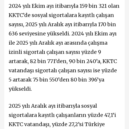
2024 yılı Ekim ayı itibarıyla 159 bin 321 olan
KKTC’de sosyal sigortalara kayıtlı çalışan
sayısı, 2025 yılı Aralık ayı itibarıyla 170 bin
636 seviyesine yükseldi. 2024 yılı Ekim ayı
ile 2025 yılı Aralık ayı arasında çalışma
izinli sigortalı çalışan sayısı yüzde 9
artarak, 82 bin 771’den, 90 bin 240’a, KKTC
vatandaşı sigortalı çalışan sayısı ise yüzde
5 artarak 75 bin 550’den 80 bin 396’ya
yükseldi.
2025 yılı Aralık ayı itibarıyla sosyal
sigortalara kayıtlı çalışanların yüzde 47,1’i
KKTC vatandaşı, yüzde 27,2’si Türkiye