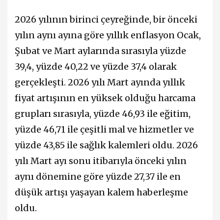
2026 yılının birinci çeyreğinde, bir önceki
yılın aynı ayına göre yıllık enflasyon Ocak,
Şubat ve Mart aylarında sırasıyla yüzde
39,4, yüzde 40,22 ve yüzde 37,4 olarak
gerçekleşti. 2026 yılı Mart ayında yıllık
fiyat artışının en yüksek olduğu harcama
grupları sırasıyla, yüzde 46,93 ile eğitim,
yüzde 46,71 ile çeşitli mal ve hizmetler ve
yüzde 43,85 ile sağlık kalemleri oldu. 2026
yılı Mart ayı sonu itibarıyla önceki yılın
aynı dönemine göre yüzde 27,37 ile en
düşük artışı yaşayan kalem haberleşme
oldu.