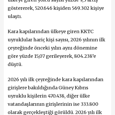
göstererek, 520.646 kişiden 569.302 kişiye
ulaştı.
Kara kapılarından ülkeye giren KKTC
uyruklular hariç kişi sayısı, 2026 yılının ilk
çeyreğinde önceki yılın aynı dönemine
göre yüzde 15,07 gerileyerek, 804.238’e
düştü.
2026 yılı ilk çeyreğinde kara kapılarından
girişlere bakıldığında Güney Kıbrıs
uyruklu kişilerin 470.438, diğer ülke
vatandaşlarının girişlerinin ise 333.800
olarak gerçekleştiği görüldü. 2026 yılı ilk