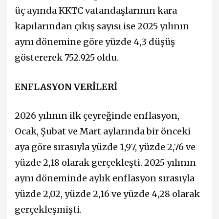
üç ayında KKTC vatandaşlarının kara
kapılarından çıkış sayısı ise 2025 yılının
aynı dönemine göre yüzde 4,3 düşüş
göstererek 752.925 oldu.
ENFLASYON VERİLERİ
2026 yılının ilk çeyreğinde enflasyon,
Ocak, Şubat ve Mart aylarında bir önceki
aya göre sırasıyla yüzde 1,97, yüzde 2,76 ve
yüzde 2,18 olarak gerçekleşti. 2025 yılının
aynı döneminde aylık enflasyon sırasıyla
yüzde 2,02, yüzde 2,16 ve yüzde 4,28 olarak
gerçekleşmişti.