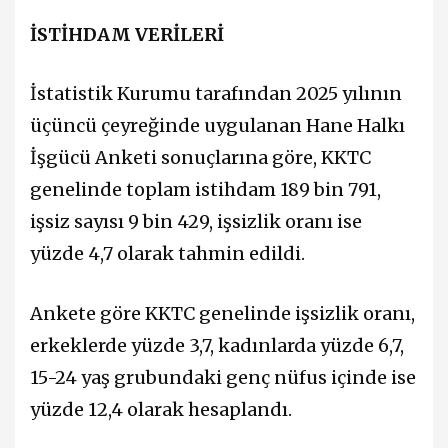
İSTİHDAM VERİLERİ
İstatistik Kurumu tarafından 2025 yılının
üçüncü çeyreğinde uygulanan Hane Halkı
İşgücü Anketi sonuçlarına göre, KKTC
genelinde toplam istihdam 189 bin 791,
işsiz sayısı 9 bin 429, işsizlik oranı ise
yüzde 4,7 olarak tahmin edildi.
Ankete göre KKTC genelinde işsizlik oranı,
erkeklerde yüzde 3,7, kadınlarda yüzde 6,7,
15-24 yaş grubundaki genç nüfus içinde ise
yüzde 12,4 olarak hesaplandı.