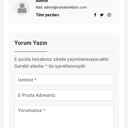
Admin
Mail:
admin@nehaberkibris.com
Tüm yazıları
Yorum Yazın
E-posta hesabınız sitede yayımlanmayacaktır.
Gerekli alanlar
*
ile işaretlenmişdir.