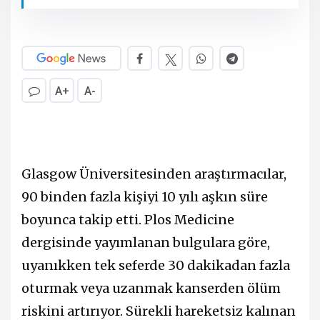
A+
A-
Glasgow Üniversitesinden araştırmacılar,
90 binden fazla kişiyi 10 yılı aşkın süre
boyunca takip etti. Plos Medicine
dergisinde yayımlanan bulgulara göre,
uyanıkken tek seferde 30 dakikadan fazla
oturmak veya uzanmak kanserden ölüm
riskini artırıyor. Sürekli hareketsiz kalınan