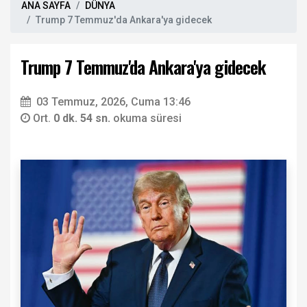
ANA SAYFA
DÜNYA
Trump 7 Temmuz'da Ankara'ya gidecek
Trump 7 Temmuz'da Ankara'ya gidecek
03 Temmuz, 2026, Cuma 13:46
Ort.
0 dk. 54 sn.
okuma süresi