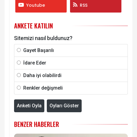
Youtube
RSS
ANKETE KATILIN
Sitemizi nasıl buldunuz?
Gayet Başarılı
İdare Eder
Daha iyi olabilirdi
Renkler değişmeli
Anketi Oyla
Oyları Göster
BENZER HABERLER