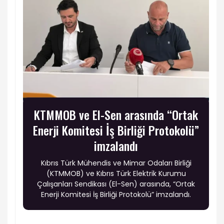
KTMMOB ve El-Sen arasında “Ortak
Enerji Komitesi İş Birliği Protokolü”
imzalandı
Kıbrıs Türk Mühendis ve Mimar Odaları Birliği
(KTMMOB) ve Kıbrıs Türk Elektrik Kurumu
Çalışanları Sendikası (El-Sen) arasında, “Ortak
Enerji Komitesi İş Birliği Protokolü” imzalandı.