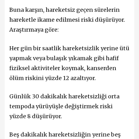
Buna karşın, hareketsiz geçen sürelerin
hareketle ikame edilmesi riski düşürüyor.
Araştırmaya göre:
Her gün bir saatlik hareketsizlik yerine ütü
yapmak veya bulaşık yıkamak gibi hafif
fiziksel aktiviteler koymak, kanserden
ölüm riskini yüzde 12 azaltıyor.
Günlük 30 dakikalık hareketsizliği orta
tempoda yürüyüşle değiştirmek riski
yüzde 8 düşürüyor.
Beş dakikalık hareketsizliğin yerine beş