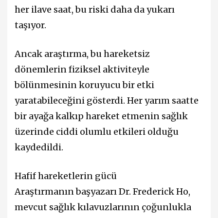
her ilave saat, bu riski daha da yukarı
taşıyor.
Ancak araştırma, bu hareketsiz
dönemlerin fiziksel aktiviteyle
bölünmesinin koruyucu bir etki
yaratabileceğini gösterdi. Her yarım saatte
bir ayağa kalkıp hareket etmenin sağlık
üzerinde ciddi olumlu etkileri olduğu
kaydedildi.
Hafif hareketlerin gücü
Araştırmanın başyazarı Dr. Frederick Ho,
mevcut sağlık kılavuzlarının çoğunlukla