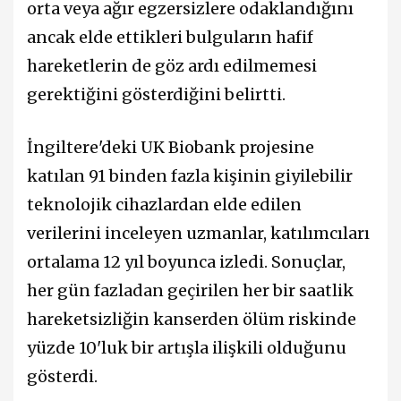
orta veya ağır egzersizlere odaklandığını
ancak elde ettikleri bulguların hafif
hareketlerin de göz ardı edilmemesi
gerektiğini gösterdiğini belirtti.
İngiltere'deki UK Biobank projesine
katılan 91 binden fazla kişinin giyilebilir
teknolojik cihazlardan elde edilen
verilerini inceleyen uzmanlar, katılımcıları
ortalama 12 yıl boyunca izledi. Sonuçlar,
her gün fazladan geçirilen her bir saatlik
hareketsizliğin kanserden ölüm riskinde
yüzde 10'luk bir artışla ilişkili olduğunu
gösterdi.