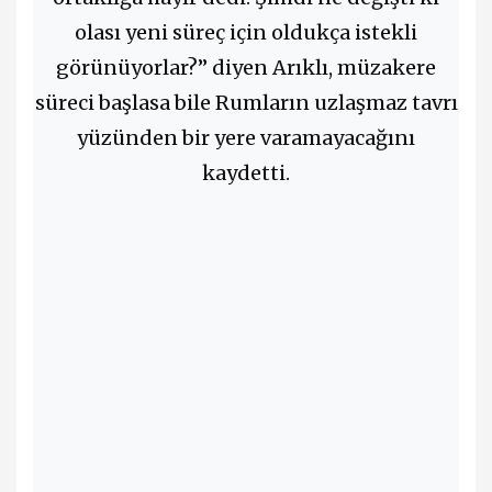
olası yeni süreç için oldukça istekli
görünüyorlar?” diyen Arıklı, müzakere
süreci başlasa bile Rumların uzlaşmaz tavrı
yüzünden bir yere varamayacağını
kaydetti.