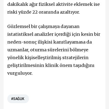
dakikalık ağır fiziksel aktivite eklemek ise
riski yüzde 22 oranında azaltıyor.
Gözlemsel bir çalışmaya dayanan
istatistiksel analizler içerdiği için kesin bir
neden-sonuç ilişkisi kanıtlayamasa da
uzmanlar, oturma sürelerini bölmeye
yönelik kişiselleştirilmiş stratejilerin
geliştirilmesinin klinik önem taşıdığını
vurguluyor.
#SAĞLIK