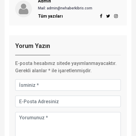
Admin
Mail:
admin@nehaberkibris.com
Tüm yazıları
Yorum Yazın
E-posta hesabınız sitede yayımlanmayacaktır.
Gerekli alanlar
*
ile işaretlenmişdir.