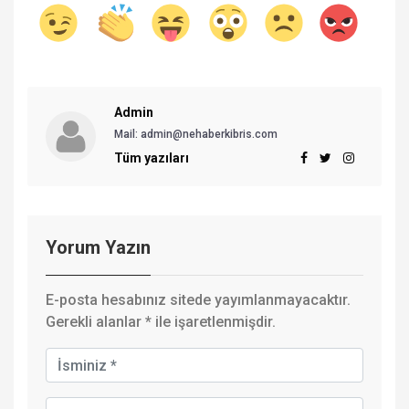
Admin
Mail: admin@nehaberkibris.com
Tüm yazıları
Yorum Yazın
E-posta hesabınız sitede yayımlanmayacaktır.
Gerekli alanlar
*
ile işaretlenmişdir.