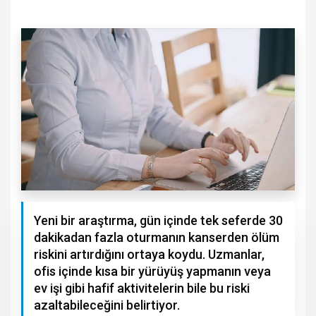
Yeni bir araştırma, gün içinde tek seferde 30
dakikadan fazla oturmanın kanserden ölüm
riskini artırdığını ortaya koydu. Uzmanlar,
ofis içinde kısa bir yürüyüş yapmanın veya
ev işi gibi hafif aktivitelerin bile bu riski
azaltabileceğini belirtiyor.