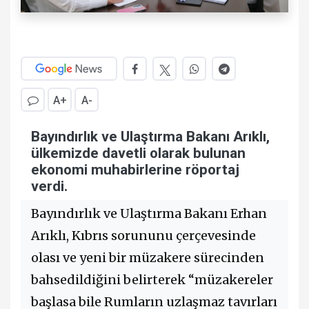
A+
A-
Bayındırlık ve Ulaştırma Bakanı Arıklı,
ülkemizde davetli olarak bulunan
ekonomi muhabirlerine röportaj
verdi.
Bayındırlık ve Ulaştırma Bakanı Erhan
Arıklı, Kıbrıs sorununu çerçevesinde
olası ve yeni bir müzakere sürecinden
bahsedildiğini belirterek “müzakereler
başlasa bile Rumların uzlaşmaz tavırları