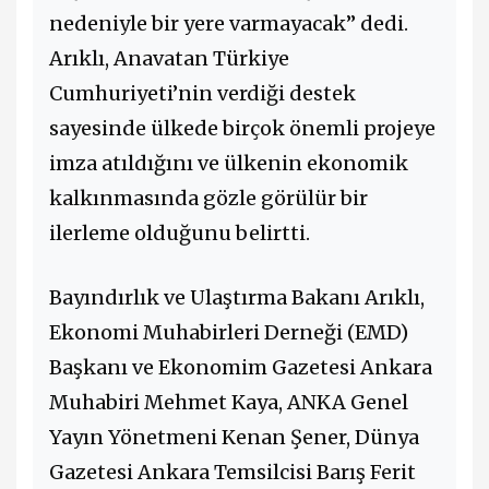
nedeniyle bir yere varmayacak” dedi.
Arıklı, Anavatan Türkiye
Cumhuriyeti’nin verdiği destek
sayesinde ülkede birçok önemli projeye
imza atıldığını ve ülkenin ekonomik
kalkınmasında gözle görülür bir
ilerleme olduğunu belirtti.
Bayındırlık ve Ulaştırma Bakanı Arıklı,
Ekonomi Muhabirleri Derneği (EMD)
Başkanı ve Ekonomim Gazetesi Ankara
Muhabiri Mehmet Kaya, ANKA Genel
Yayın Yönetmeni Kenan Şener, Dünya
Gazetesi Ankara Temsilcisi Barış Ferit