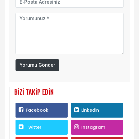
Yorumu Gönder
BIZI TAKIP EDIN
Facebook
Linkedin
Twitter
Instagram