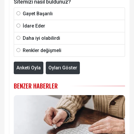
Sitemizi nasıl buldunuz?
Gayet Başarılı
İdare Eder
Daha iyi olabilirdi
Renkler değişmeli
Anketi Oyla
Oyları Göster
BENZER HABERLER