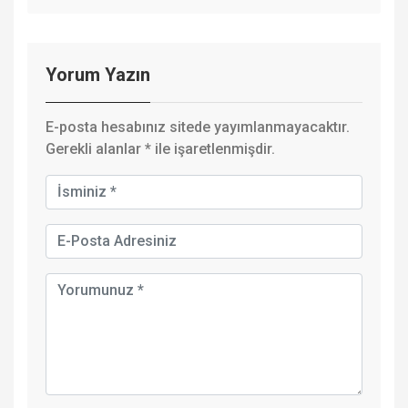
Yorum Yazın
E-posta hesabınız sitede yayımlanmayacaktır.
Gerekli alanlar
*
ile işaretlenmişdir.