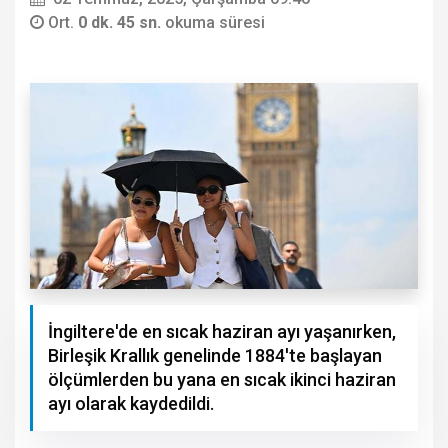
Ort.
0 dk. 45 sn.
okuma süresi
İngiltere'de en sıcak haziran ayı yaşanırken,
Birleşik Krallık genelinde 1884'te başlayan
ölçümlerden bu yana en sıcak ikinci haziran
ayı olarak kaydedildi.