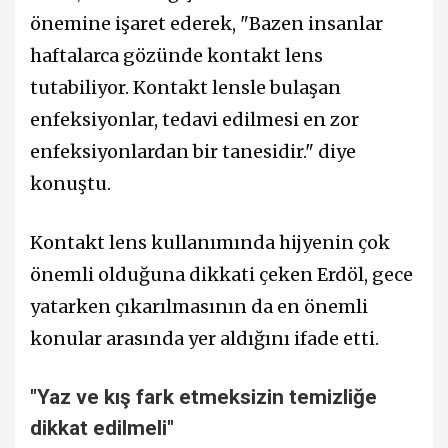
önemine işaret ederek, "Bazen insanlar
haftalarca gözünde kontakt lens
tutabiliyor. Kontakt lensle bulaşan
enfeksiyonlar, tedavi edilmesi en zor
enfeksiyonlardan bir tanesidir." diye
konuştu.
Kontakt lens kullanımında hijyenin çok
önemli olduğuna dikkati çeken Erdöl, gece
yatarken çıkarılmasının da en önemli
konular arasında yer aldığını ifade etti.
"Yaz ve kış fark etmeksizin temizliğe
dikkat edilmeli"