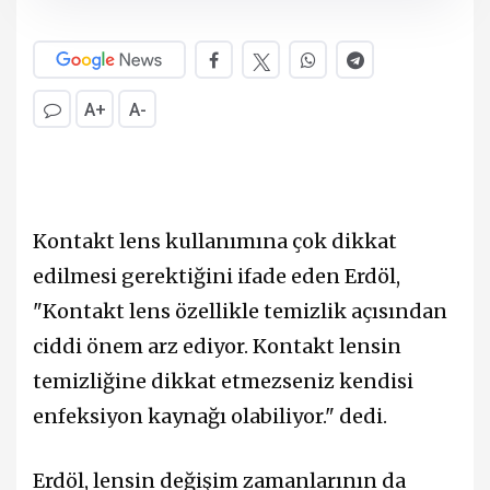
A+
A-
Kontakt lens kullanımına çok dikkat
edilmesi gerektiğini ifade eden Erdöl,
"Kontakt lens özellikle temizlik açısından
ciddi önem arz ediyor. Kontakt lensin
temizliğine dikkat etmezseniz kendisi
enfeksiyon kaynağı olabiliyor." dedi.
Erdöl, lensin değişim zamanlarının da