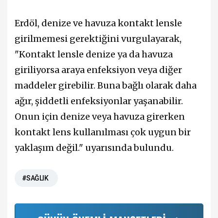
Erdöl, denize ve havuza kontakt lensle
girilmemesi gerektiğini vurgulayarak,
"Kontakt lensle denize ya da havuza
giriliyorsa araya enfeksiyon veya diğer
maddeler girebilir. Buna bağlı olarak daha
ağır, şiddetli enfeksiyonlar yaşanabilir.
Onun için denize veya havuza girerken
kontakt lens kullanılması çok uygun bir
yaklaşım değil." uyarısında bulundu.
#SAĞLIK