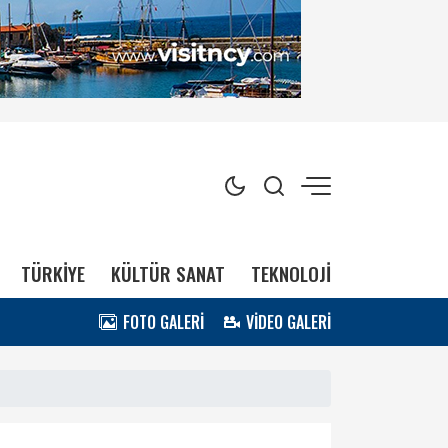
TÜRKİYE
KÜLTÜR SANAT
TEKNOLOJİ
FOTO GALERİ
VİDEO GALERİ