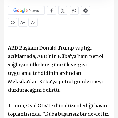
A+
A-
ABD Başkanı Donald Trump yaptığı
açıklamada, ABD'nin Küba'ya ham petrol
sağlayan ülkelere gümrük vergisi
uygulama tehdidinin ardından
Meksika'dan Küba'ya petrol göndermeyi
durduracağını belirtti.
Trump, Oval Ofis'te dün düzenlediği basın
toplantısında, "Küba başarısız bir devlettir.