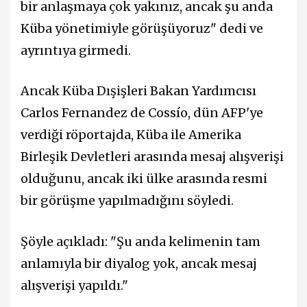
bir anlaşmaya çok yakınız, ancak şu anda
Küba yönetimiyle görüşüyoruz" dedi ve
ayrıntıya girmedi.
Ancak Küba Dışişleri Bakan Yardımcısı
Carlos Fernandez de Cossío, dün AFP'ye
verdiği röportajda, Küba ile Amerika
Birleşik Devletleri arasında mesaj alışverişi
olduğunu, ancak iki ülke arasında resmi
bir görüşme yapılmadığını söyledi.
Şöyle açıkladı: "Şu anda kelimenin tam
anlamıyla bir diyalog yok, ancak mesaj
alışverişi yapıldı."