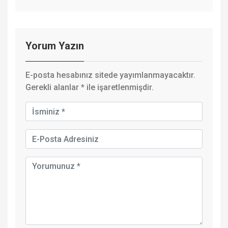
Yorum Yazın
E-posta hesabınız sitede yayımlanmayacaktır.
Gerekli alanlar
*
ile işaretlenmişdir.