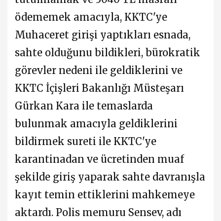
ödememek amacıyla, KKTC'ye
Muhaceret girişi yaptıkları esnada,
sahte olduğunu bildikleri, bürokratik
görevler nedeni ile geldiklerini ve
KKTC İçişleri Bakanlığı Müsteşarı
Gürkan Kara ile temaslarda
bulunmak amacıyla geldiklerini
bildirmek sureti ile KKTC'ye
karantinadan ve ücretinden muaf
şekilde giriş yaparak sahte davranışla
kayıt temin ettiklerini mahkemeye
aktardı. Polis memuru Sensev, adı