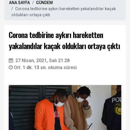
ANA SAYFA
GÜNDEM
Corona tedbirine aykırı hareketten yakalandılar kaçak
oldukları ortaya çıktı
Corona tedbirine aykırı hareketten
yakalandılar kaçak oldukları ortaya çıktı
27 Nisan, 2021, Salı 21:28
Ort.
1 dk. 13 sn.
okuma süresi