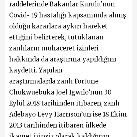
raddelerinde Bakanlar Kurulu’nun
Covid- 19 hastalığı kapsamında almış
olduğu kararlara aykırı hareket
ettiğini belirterek, tutuklanan
zanlıların muhaceret izinleri
hakkında da araştırma yapıldığını
kaydetti. Yapılan
araştırmalarda zanlı Fortune
Chukwuebuka Joel Igwılo’nun 30
Eylül 2018 tarihinden itibaren, zanlı
Adebayo Levy Harrıson’un ise 18 Ekim
2013 tarihinden itibaren ülkede
ikamet izinsiz olarak kaldığının