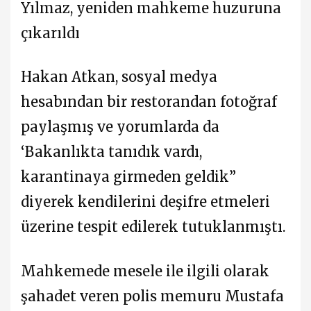
Yılmaz, yeniden mahkeme huzuruna
çıkarıldı
Hakan Atkan, sosyal medya
hesabından bir restorandan fotoğraf
paylaşmış ve yorumlarda da
‘Bakanlıkta tanıdık vardı,
karantinaya girmeden geldik”
diyerek kendilerini deşifre etmeleri
üzerine tespit edilerek tutuklanmıştı.
Mahkemede mesele ile ilgili olarak
şahadet veren polis memuru Mustafa