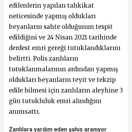
edilenlerin yapılan tahkikat
neticesinde yapmış oldukları
beyanların sahte olduğunun tespit
edildiğini ve 24 Nisan 2021 tarihinde
derdest emri gereği tutuklandıklarını
belirtti. Polis zanlıların
tutuklanmalarının ardından yapmış
oldukları beyanların teyit ve tekzip
edile bilmesi için zanlıların aleyhine 3
gün tutukluluk emri alındığını
anımsattı.
Zanlılara yardım eden şahıs aranıyor