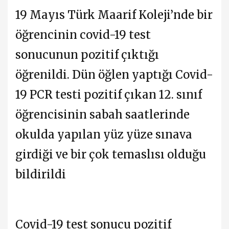
19 Mayıs Türk Maarif Koleji’nde bir
öğrencinin covid-19 test
sonucunun pozitif çıktığı
öğrenildi. Dün öğlen yaptığı Covid-
19 PCR testi pozitif çıkan 12. sınıf
öğrencisinin sabah saatlerinde
okulda yapılan yüz yüze sınava
girdiği ve bir çok temaslısı olduğu
bildirildi
Covid-19 test sonucu pozitif