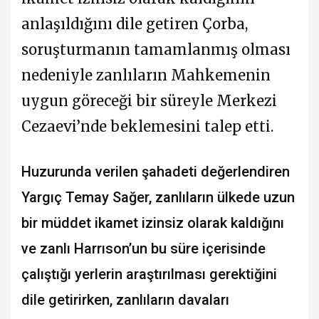
anlaşıldığını dile getiren Çorba,
soruşturmanın tamamlanmış olması
nedeniyle zanlıların Mahkemenin
uygun göreceği bir süreyle Merkezi
Cezaevi’nde beklemesini talep etti.
Huzurunda verilen şahadeti değerlendiren
Yargıç Temay Sağer, zanlıların ülkede uzun
bir müddet ikamet izinsiz olarak kaldığını
ve zanlı Harrıson’un bu süre içerisinde
çalıştığı yerlerin araştırılması gerektiğini
dile getirirken, zanlıların davaları