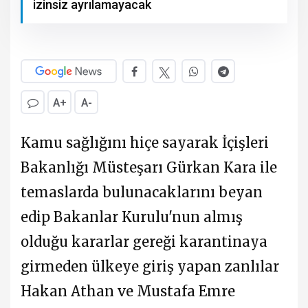
izinsiz ayrılamayacak
A+
A-
Kamu sağlığını hiçe sayarak İçişleri
Bakanlığı Müsteşarı Gürkan Kara ile
temaslarda bulunacaklarını beyan
edip Bakanlar Kurulu'nun almış
olduğu kararlar gereği karantinaya
girmeden ülkeye giriş yapan zanlılar
Hakan Athan ve Mustafa Emre