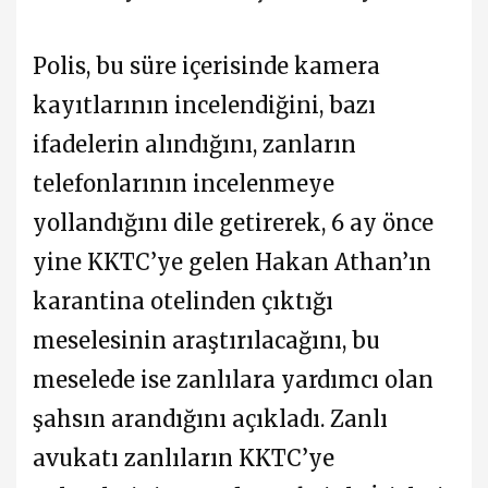
Polis, bu süre içerisinde kamera
kayıtlarının incelendiğini, bazı
ifadelerin alındığını, zanların
telefonlarının incelenmeye
yollandığını dile getirerek, 6 ay önce
yine KKTC’ye gelen Hakan Athan’ın
karantina otelinden çıktığı
meselesinin araştırılacağını, bu
meselede ise zanlılara yardımcı olan
şahsın arandığını açıkladı. Zanlı
avukatı zanlıların KKTC’ye