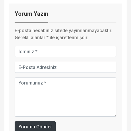
Yorum Yazın
E-posta hesabınız sitede yayımlanmayacaktır.
Gerekli alanlar
*
ile işaretlenmişdir.
Yorumu Gönder