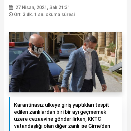
27 Nisan, 2021, Salı 21:31
Ort.
3 dk. 1 sn.
okuma süresi
Karantinasız ülkeye giriş yaptıkları tespit
edilen zanlılardan biri bir ayı geçmemek
üzere cezaevine gönderilirken, KKTC
vatandaşlığı olan diğer zanlı ise Girne’den