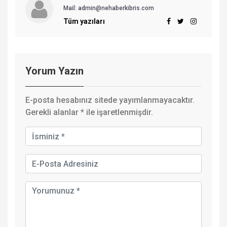
Mail:
admin@nehaberkibris.com
Tüm yazıları
Yorum Yazın
E-posta hesabınız sitede yayımlanmayacaktır.
Gerekli alanlar
*
ile işaretlenmişdir.