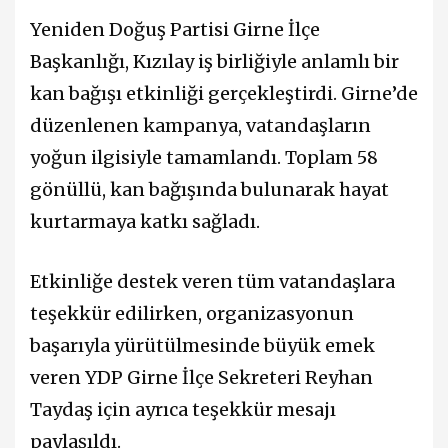
Yeniden Doğuş Partisi Girne İlçe
Başkanlığı, Kızılay iş birliğiyle anlamlı bir
kan bağışı etkinliği gerçekleştirdi. Girne’de
düzenlenen kampanya, vatandaşların
yoğun ilgisiyle tamamlandı. Toplam 58
gönüllü, kan bağışında bulunarak hayat
kurtarmaya katkı sağladı.
Etkinliğe destek veren tüm vatandaşlara
teşekkür edilirken, organizasyonun
başarıyla yürütülmesinde büyük emek
veren YDP Girne İlçe Sekreteri Reyhan
Taydaş için ayrıca teşekkür mesajı
paylaşıldı.