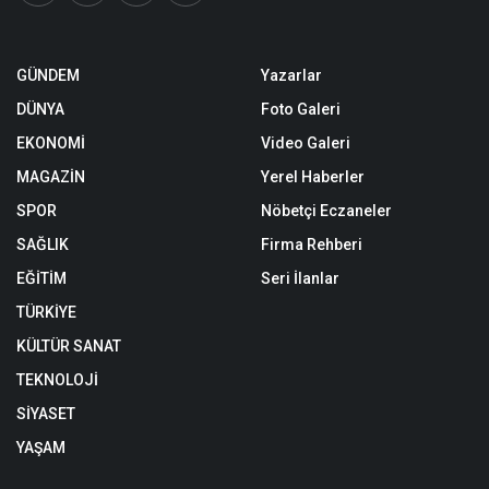
GÜNDEM
Yazarlar
DÜNYA
Foto Galeri
EKONOMİ
Video Galeri
MAGAZİN
Yerel Haberler
SPOR
Nöbetçi Eczaneler
SAĞLIK
Firma Rehberi
EĞİTİM
Seri İlanlar
TÜRKİYE
KÜLTÜR SANAT
TEKNOLOJİ
SİYASET
YAŞAM