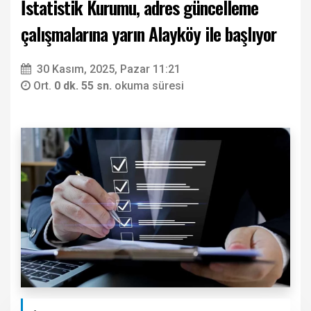
İstatistik Kurumu, adres güncelleme
çalışmalarına yarın Alayköy ile başlıyor
30 Kasım, 2025, Pazar 11:21
Ort.
0 dk. 55 sn.
okuma süresi