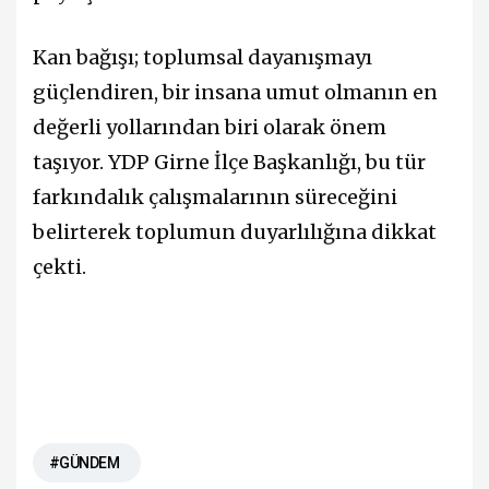
Kan bağışı; toplumsal dayanışmayı
güçlendiren, bir insana umut olmanın en
değerli yollarından biri olarak önem
taşıyor. YDP Girne İlçe Başkanlığı, bu tür
farkındalık çalışmalarının süreceğini
belirterek toplumun duyarlılığına dikkat
çekti.
#GÜNDEM