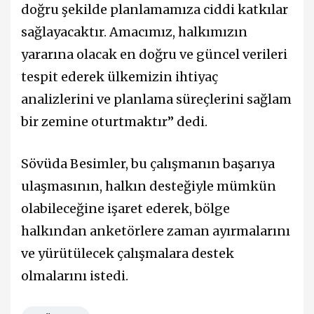
doğru şekilde planlamamıza ciddi katkılar
sağlayacaktır. Amacımız, halkımızın
yararına olacak en doğru ve güncel verileri
tespit ederek ülkemizin ihtiyaç
analizlerini ve planlama süreçlerini sağlam
bir zemine oturtmaktır” dedi.
Sövüda Besimler, bu çalışmanın başarıya
ulaşmasının, halkın desteğiyle mümkün
olabileceğine işaret ederek, bölge
halkından anketörlere zaman ayırmalarını
ve yürütülecek çalışmalara destek
olmalarını istedi.