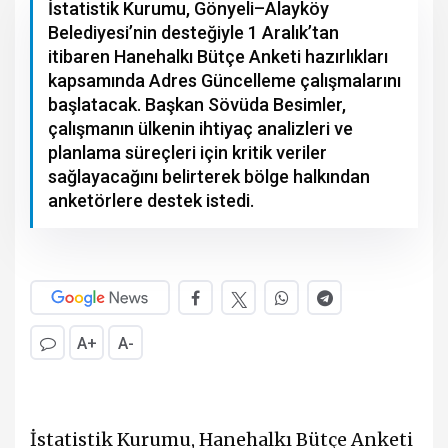
İstatistik Kurumu, Gönyeli–Alayköy
Belediyesi’nin desteğiyle 1 Aralık’tan
itibaren Hanehalkı Bütçe Anketi hazırlıkları
kapsamında Adres Güncelleme çalışmalarını
başlatacak. Başkan Sövüda Besimler,
çalışmanın ülkenin ihtiyaç analizleri ve
planlama süreçleri için kritik veriler
sağlayacağını belirterek bölge halkından
anketörlere destek istedi.
A+
A-
İstatistik Kurumu, Hanehalkı Bütçe Anketi