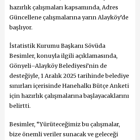
hazırlık çalışmaları kapsamında, Adres
Güncellene çalışmalarına yarın Alayköy’de
başlıyor.
İstatistik Kurumu Başkanı Sövüda
Besimler, konuyla ilgili açıklamasında,
Gönyeli–Alayköy Belediyesi’nin de
desteğiyle, 1 Aralık 2025 tarihinde belediye
sınırları içerisinde Hanehalkı Bütçe Anketi
için hazırlık çalışmalarına başlayacaklarını
belirtti.
Besimler, “Yürüteceğimiz bu çalışmalar,
bize önemli veriler sunacak ve geleceği