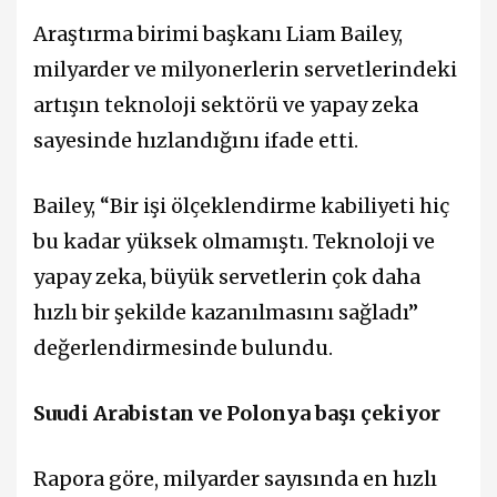
Araştırma birimi başkanı Liam Bailey,
milyarder ve milyonerlerin servetlerindeki
artışın teknoloji sektörü ve yapay zeka
sayesinde hızlandığını ifade etti.
Bailey, “Bir işi ölçeklendirme kabiliyeti hiç
bu kadar yüksek olmamıştı. Teknoloji ve
yapay zeka, büyük servetlerin çok daha
hızlı bir şekilde kazanılmasını sağladı”
değerlendirmesinde bulundu.
Suudi Arabistan ve Polonya başı çekiyor
Rapora göre, milyarder sayısında en hızlı