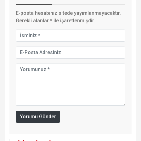
E-posta hesabınız sitede yayımlanmayacaktır.
Gerekli alanlar
*
ile işaretlenmişdir.
Yorumu Gönder