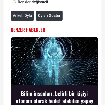
Renkler değişmeli
Anketi Oyla
Oyları Göster
BENZER HABERLER
Bilim insanları, belirli bir kişiyi
otonom olarak hedef alabilen yapay