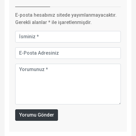
E-posta hesabınız sitede yayımlanmayacaktır.
Gerekli alanlar
*
ile işaretlenmişdir.
Yorumu Gönder