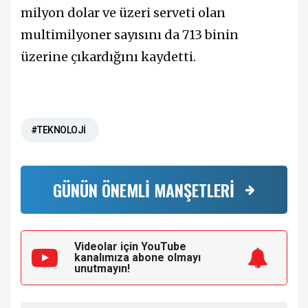
milyon dolar ve üzeri serveti olan
multimilyoner sayısını da 713 binin
üzerine çıkardığını kaydetti.
#TEKNOLOJİ
GÜNÜN ÖNEMLİ MANŞETLERİ
Videolar için YouTube
kanalımıza
abone olmayı
unutmayın!