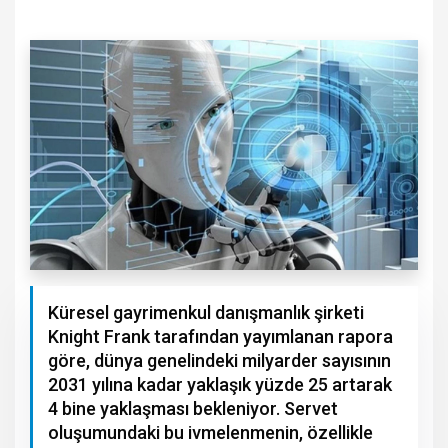
Küresel gayrimenkul danışmanlık şirketi
Knight Frank tarafından yayımlanan rapora
göre, dünya genelindeki milyarder sayısının
2031 yılına kadar yaklaşık yüzde 25 artarak
4 bine yaklaşması bekleniyor. Servet
oluşumundaki bu ivmelenmenin, özellikle