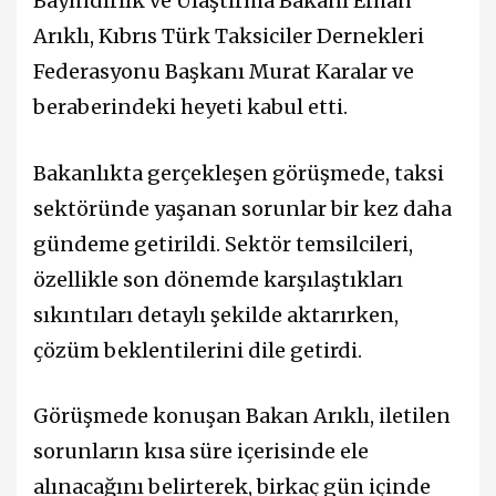
Bayındırlık ve Ulaştırma Bakanı Erhan
Arıklı, Kıbrıs Türk Taksiciler Dernekleri
Federasyonu Başkanı Murat Karalar ve
beraberindeki heyeti kabul etti.
Bakanlıkta gerçekleşen görüşmede, taksi
sektöründe yaşanan sorunlar bir kez daha
gündeme getirildi. Sektör temsilcileri,
özellikle son dönemde karşılaştıkları
sıkıntıları detaylı şekilde aktarırken,
çözüm beklentilerini dile getirdi.
Görüşmede konuşan Bakan Arıklı, iletilen
sorunların kısa süre içerisinde ele
alınacağını belirterek, birkaç gün içinde