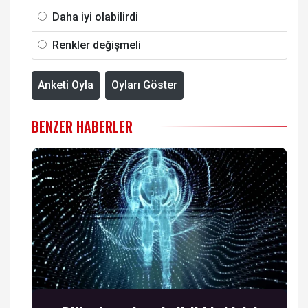
Daha iyi olabilirdi
Renkler değişmeli
Anketi Oyla
Oyları Göster
BENZER HABERLER