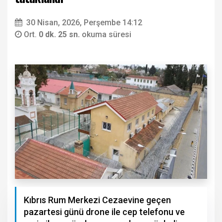
30 Nisan, 2026, Perşembe 14:12
Ort.
0 dk. 25 sn.
okuma süresi
Kıbrıs Rum Merkezi Cezaevine geçen
pazartesi günü drone ile cep telefonu ve