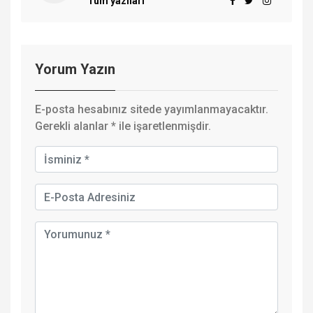
Tüm yazıları
Yorum Yazın
E-posta hesabınız sitede yayımlanmayacaktır.
Gerekli alanlar
*
ile işaretlenmişdir.