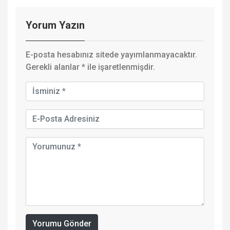
Yorum Yazın
E-posta hesabınız sitede yayımlanmayacaktır.
Gerekli alanlar
*
ile işaretlenmişdir.
Yorumu Gönder