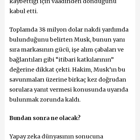
kaybettiği için vaadinden döndüğünü
kabul etti.
Toplamda 38 milyon dolar nakdi yardımda
bulunduğunu belirten Musk, bunun yanı
sıra markasının gücü, işe alım çabaları ve
bağlantıları gibi “itibari katkılarının”
değerine dikkat çekti. Hakim, Musk’ın bu
savunmaları üzerine birkaç kez doğrudan
sorulara yanıt vermesi konusunda uyarıda
bulunmak zorunda kaldı.
Bundan sonra ne olacak?
Yapay zeka dünyasının sonucuna