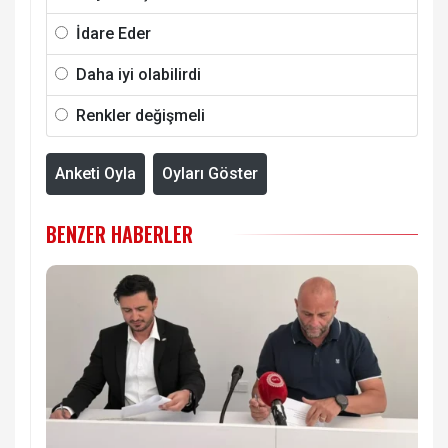
İdare Eder
Daha iyi olabilirdi
Renkler değişmeli
Anketi Oyla
Oyları Göster
BENZER HABERLER