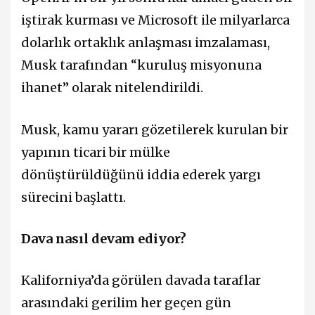
iştirak kurması ve Microsoft ile milyarlarca
dolarlık ortaklık anlaşması imzalaması,
Musk tarafından “kuruluş misyonuna
ihanet” olarak nitelendirildi.
Musk, kamu yararı gözetilerek kurulan bir
yapının ticari bir mülke
dönüştürüldüğünü iddia ederek yargı
sürecini başlattı.
Dava nasıl devam ediyor?
Kaliforniya’da görülen davada taraflar
arasındaki gerilim her geçen gün