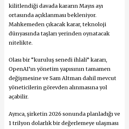
kilitlendiği davada kararın Mayıs ayı
ortasında açıklanması bekleniyor.
Mahkemeden çıkacak karar, teknoloji
dünyasında taşları yerinden oynatacak
nitelikte.
Olası bir “kuruluş senedi ihlali” kararı,
OpenAI’ın yönetim yapısının tamamen
değişmesine ve Sam Altman dahil mevcut
yöneticilerin görevden alınmasına yol
açabilir.
Ayrıca, şirketin 2026 sonunda planladığı ve
1 trilyon dolarlık bir değerlemeye ulaşması