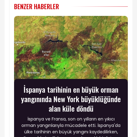
BENZER HABERLER
İspanya tarihinin en büyük orman
yangınında New York büyüklüğünde
alan küle döndü
İspanya ve Fransa, son on yılların en yıkıcı
orman yangınlarıyla mücadele etti. İspanya'da
ülke tarihinin en büyük yangını kaydedilirken,