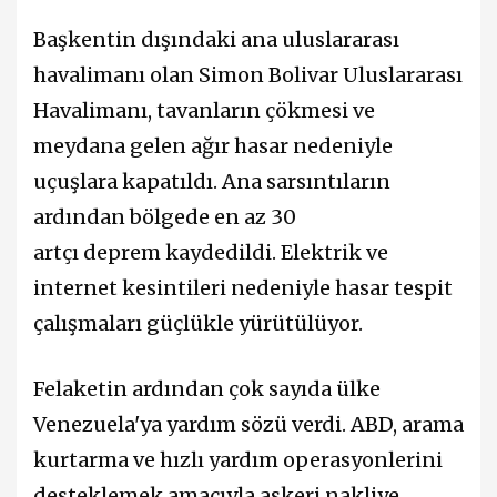
Başkentin dışındaki ana uluslararası
havalimanı olan Simon Bolivar Uluslararası
Havalimanı, tavanların çökmesi ve
meydana gelen ağır hasar nedeniyle
uçuşlara kapatıldı. Ana sarsıntıların
ardından bölgede en az 30
artçı deprem kaydedildi. Elektrik ve
internet kesintileri nedeniyle hasar tespit
çalışmaları güçlükle yürütülüyor.
Felaketin ardından çok sayıda ülke
Venezuela'ya yardım sözü verdi. ABD, arama
kurtarma ve hızlı yardım operasyonlerini
desteklemek amacıyla askeri nakliye