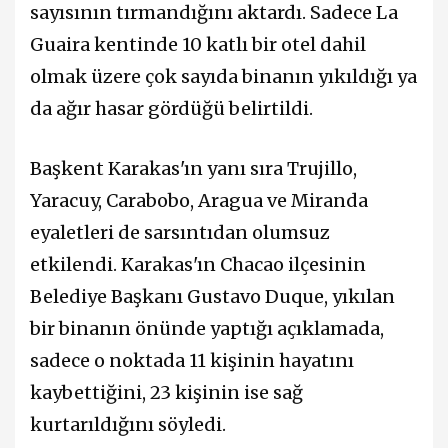
sayısının tırmandığını aktardı. Sadece La
Guaira kentinde 10 katlı bir otel dahil
olmak üzere çok sayıda binanın yıkıldığı ya
da ağır hasar gördüğü belirtildi.
Başkent Karakas'ın yanı sıra Trujillo,
Yaracuy, Carabobo, Aragua ve Miranda
eyaletleri de sarsıntıdan olumsuz
etkilendi. Karakas'ın Chacao ilçesinin
Belediye Başkanı Gustavo Duque, yıkılan
bir binanın önünde yaptığı açıklamada,
sadece o noktada 11 kişinin hayatını
kaybettiğini, 23 kişinin ise sağ
kurtarıldığını söyledi.