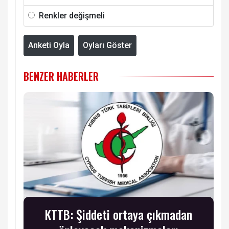
Renkler değişmeli
Anketi Oyla
Oyları Göster
BENZER HABERLER
KTTB: Şiddeti ortaya çıkmadan