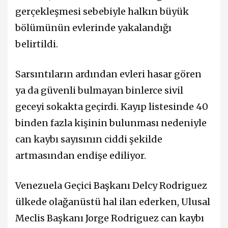
gerçekleşmesi sebebiyle halkın büyük
bölümünün evlerinde yakalandığı
belirtildi.
Sarsıntıların ardından evleri hasar gören
ya da güvenli bulmayan binlerce sivil
geceyi sokakta geçirdi. Kayıp listesinde 40
binden fazla kişinin bulunması nedeniyle
can kaybı sayısının ciddi şekilde
artmasından endişe ediliyor.
Venezuela Geçici Başkanı Delcy Rodriguez
ülkede olağanüstü hal ilan ederken, Ulusal
Meclis Başkanı Jorge Rodriguez can kaybı