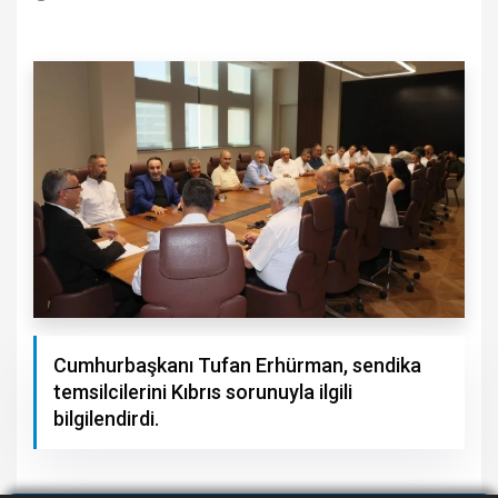
Cumhurbaşkanı Tufan Erhürman, sendika
temsilcilerini Kıbrıs sorunuyla ilgili
bilgilendirdi.