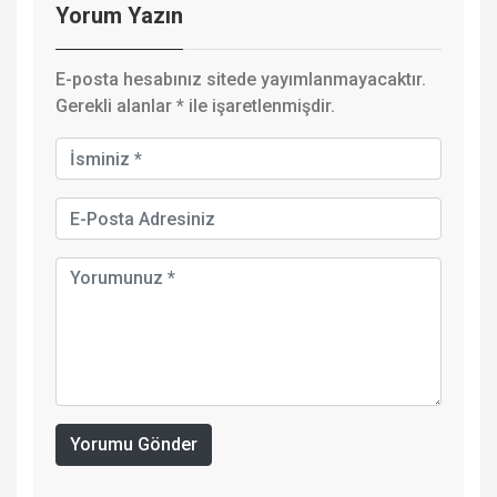
Yorum Yazın
E-posta hesabınız sitede yayımlanmayacaktır.
Gerekli alanlar
*
ile işaretlenmişdir.
Yorumu Gönder