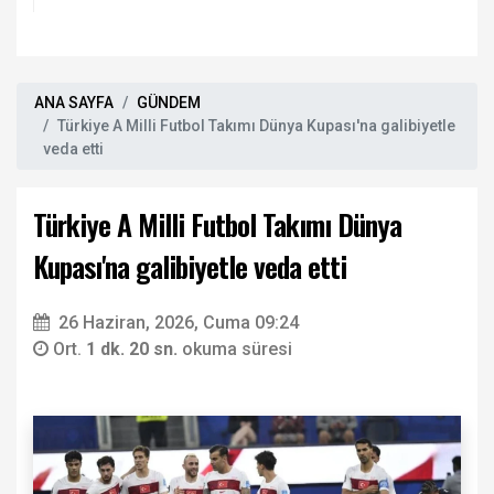
ANA SAYFA
GÜNDEM
Türkiye A Milli Futbol Takımı Dünya Kupası'na galibiyetle
veda etti
Türkiye A Milli Futbol Takımı Dünya
Kupası'na galibiyetle veda etti
26 Haziran, 2026, Cuma 09:24
Ort.
1 dk. 20 sn.
okuma süresi