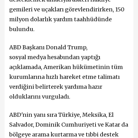
gemileri ve uçakları görevlendirirken, 150
milyon dolarlık yardım taahhüdünde
bulundu.
ABD Başkanı Donald Trump,
sosyal medya hesabından yaptığı
açıklamada, Amerikan hükümetinin tüm
kurumlarına hızlı hareket etme talimatı
verdiğini belirterek yardıma hazır
olduklarını vurguladı.
ABD'nin yanı sıra Türkiye, Meksika, El
Salvador, Dominik Cumhuriyeti ve Katar da
bölgeye arama kurtarma ve tıbbi destek