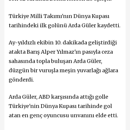
Türkiye Milli Takımı'nın Dünya Kupası
tarihindeki ilk golünü Arda Güler kaydetti.
Ay-yıldızlı ekibin 10. dakikada geliştirdiği
atakta Barış Alper Yılmaz'ın pasıyla ceza
sahasında topla buluşan Arda Güler,
düzgün bir vuruşla meşin yuvarlağı ağlara
gönderdi.
Arda Güler, ABD karşısında attığı golle
Türkiye'nin Dünya Kupası tarihinde gol
atan en genç oyuncusu unvanını elde etti.