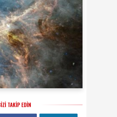
BIZI TAKIP EDIN