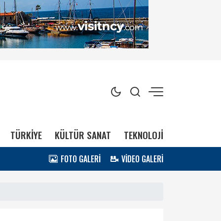
TÜRKİYE
KÜLTÜR SANAT
TEKNOLOJİ
FOTO GALERİ
VİDEO GALERİ