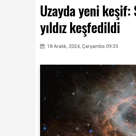
Uzayda yeni keşif:
yıldız keşfedildi
18 Aralık, 2024, Çarşamba 09:35