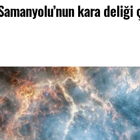
 Samanyolu’nun kara deliği 