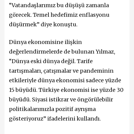
“Vatandaşlarımız bu düşüşü zamanla
görecek. Temel hedefimiz enflasyonu
düşürmek” diye konuştu.
Dünya ekonomisine ilişkin
değerlendirmelerde de bulunan Yılmaz,
“Dünya eski dünya değil. Tarife
tartışmaları, çatışmalar ve pandeminin
etkileriyle dünya ekonomisi sadece yüzde
15 büyüdü. Türkiye ekonomisi ise yüzde 30
büyüdü. Siyasi istikrar ve öngörülebilir
politikalarımızla pozitif ayrışma
gösteriyoruz” ifadelerini kullandı.