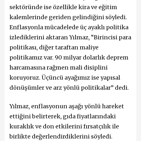
sektöründe ise özellikle kira ve eğitim
kalemlerinde geriden gelindiğini söyledi.
Enflasyonla mücadelede üç ayaklı politika
izlediklerini aktaran Yılmaz, “Birincisi para
politikası, diğer taraftan maliye
politikamız var. 90 milyar dolarlık deprem
harcamasına rağmen mali disiplini
koruyoruz. Üçüncü ayağımız ise yapısal
dönüşümler ve arz yönlü politikalar” dedi.
Yılmaz, enflasyonun aşağı yönlü hareket
ettiğini belirterek, gıda fiyatlarındaki
kuraklık ve don etkilerini fırsatçılık ile
birlikte değerlendirdiklerini söyledi.