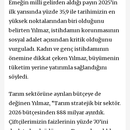
Emeğin milli gelirden aldığı payın 2025’in
ilk yarısında yüzde 35,9 ile tarihimizin en
yüksek noktalarından biri olduğunu
belirten Yılmaz, istihdamın korunmasının
sosyal adalet açısından kritik olduğunu
vurguladı. Kadın ve genç istihdamının
önemine dikkat çeken Yılmaz, büyümenin
tüketim yerine yatırımla sağlandığını
söyledi.
Tarım sektörüne ayrılan bütçeye de
değinen Yılmaz, “Tarım stratejik bir sektör.
2026 bütçesinden 888 milyar ayırdık.
Çiftçilerimizin faizlerinin yüzde 70’ini