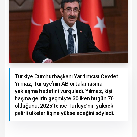
Türkiye Cumhurbaşkanı Yardımcısı Cevdet
Yılmaz, Türkiye’nin AB ortalamasına
yaklaşma hedefini vurguladı. Yılmaz, kişi
başına gelirin geçmişte 30 iken bugün 70
olduğunu, 2025’te ise Türkiye’nin yüksek
gelirli ülkeler ligine yükseleceğini söyledi.