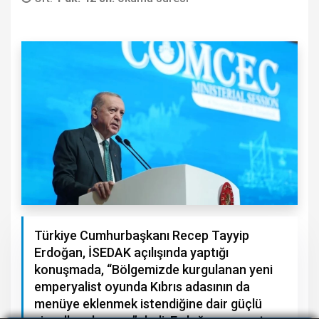
Türkiye Cumhurbaşkanı Recep Tayyip
Erdoğan, İSEDAK açılışında yaptığı
konuşmada, “Bölgemizde kurgulanan yeni
emperyalist oyunda Kıbrıs adasının da
menüye eklenmek istendiğine dair güçlü