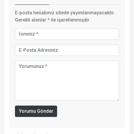
E-posta hesabınız sitede yayımlanmayacaktır.
Gerekli alanlar
*
ile işaretlenmişdir.
Yorumu Gönder