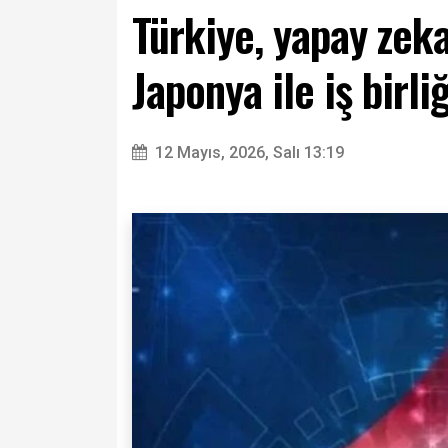
Türkiye, yapay zeka
Japonya ile iş birli
12 Mayıs, 2026, Salı 13:19