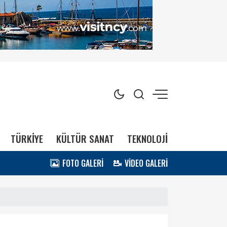
TÜRKİYE
KÜLTÜR SANAT
TEKNOLOJİ
FOTO GALERİ
VİDEO GALERİ