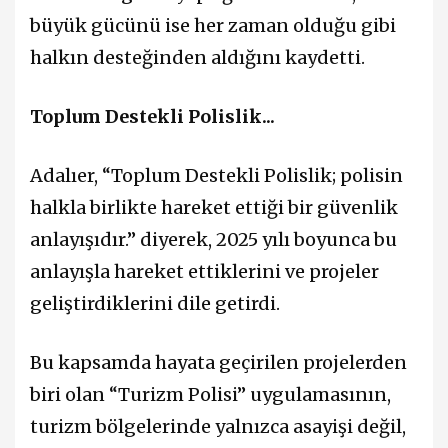
büyük gücünü ise her zaman olduğu gibi
halkın desteğinden aldığını kaydetti.
Toplum Destekli Polislik...
Adalıer, “Toplum Destekli Polislik; polisin
halkla birlikte hareket ettiği bir güvenlik
anlayışıdır.” diyerek, 2025 yılı boyunca bu
anlayışla hareket ettiklerini ve projeler
geliştirdiklerini dile getirdi.
Bu kapsamda hayata geçirilen projelerden
biri olan “Turizm Polisi” uygulamasının,
turizm bölgelerinde yalnızca asayişi değil,