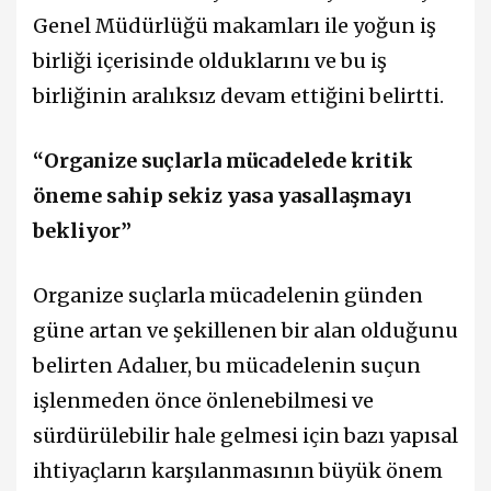
Genel Müdürlüğü makamları ile yoğun iş
birliği içerisinde olduklarını ve bu iş
birliğinin aralıksız devam ettiğini belirtti.
“Organize suçlarla mücadelede kritik
öneme sahip sekiz yasa yasallaşmayı
bekliyor”
Organize suçlarla mücadelenin günden
güne artan ve şekillenen bir alan olduğunu
belirten Adalıer, bu mücadelenin suçun
işlenmeden önce önlenebilmesi ve
sürdürülebilir hale gelmesi için bazı yapısal
ihtiyaçların karşılanmasının büyük önem