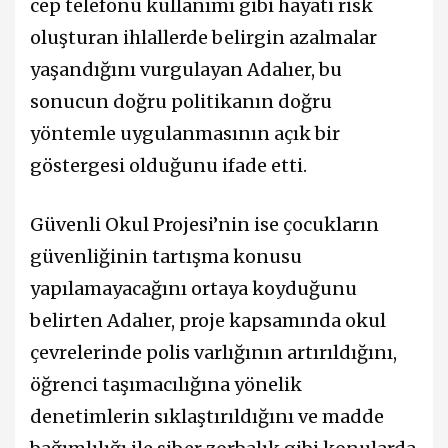
cep telefonu kullanımı gibi hayati risk
oluşturan ihlallerde belirgin azalmalar
yaşandığını vurgulayan Adalıer, bu
sonucun doğru politikanın doğru
yöntemle uygulanmasının açık bir
göstergesi olduğunu ifade etti.
Güvenli Okul Projesi’nin ise çocukların
güvenliğinin tartışma konusu
yapılamayacağını ortaya koyduğunu
belirten Adalıer, proje kapsamında okul
çevrelerinde polis varlığının artırıldığını,
öğrenci taşımacılığına yönelik
denetimlerin sıklaştırıldığını ve madde