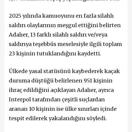
2025 yılında kamuoyunu en fazla silahlı
saldırı olaylarının meşgul ettiğini belirten
Adalıer, 13 farklı silahlı saldırı ve/veya
saldırıya teşebbüs meselesiyle ilgili toplam
23 kişinin tutuklandığını kaydetti.
Ülkede yasal statüsünü kaybederek kaçak
duruma düştüğü belirlenen 951 kişinin
ihraç edildiğini açıklayan Adalıer, ayrıca
Interpol tarafından çeşitli suçlardan
aranan 10 kişinin ise ülke sınırları içinde
tespit edilerek yakalandığını söyledi.