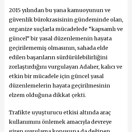
2015 yılından bu yana kamuoyunun ve
güvenlik bürokrasisinin gündeminde olan,
organize suçlarla mücadelede “kapsamlı ve
güncel” bir yasal düzenlemenin hayata
geçirilememiş olmasının, sahada elde
edilen başarıların sürdürülebilirliğini
zorlaştırdığını vurgulayan Adalıer, kalıcı ve
etkin bir mücadele için güncel yasal
düzenlemelerin hayata geçirilmesinin
elzem olduğuna dikkat çekti.
Trafikte uyuşturucu etkisi altında araç
kullanımını önlemek amacıyla devreye
giren uygulama konusuna da değinen