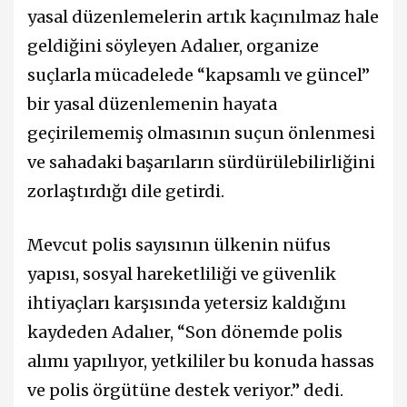
yasal düzenlemelerin artık kaçınılmaz hale
geldiğini söyleyen Adalıer, organize
suçlarla mücadelede “kapsamlı ve güncel”
bir yasal düzenlemenin hayata
geçirilememiş olmasının suçun önlenmesi
ve sahadaki başarıların sürdürülebilirliğini
zorlaştırdığı dile getirdi.
Mevcut polis sayısının ülkenin nüfus
yapısı, sosyal hareketliliği ve güvenlik
ihtiyaçları karşısında yetersiz kaldığını
kaydeden Adalıer, “Son dönemde polis
alımı yapılıyor, yetkililer bu konuda hassas
ve polis örgütüne destek veriyor.” dedi.