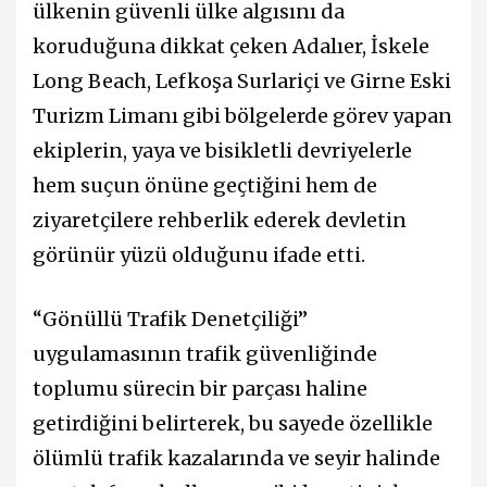
ülkenin güvenli ülke algısını da
koruduğuna dikkat çeken Adalıer, İskele
Long Beach, Lefkoşa Surlariçi ve Girne Eski
Turizm Limanı gibi bölgelerde görev yapan
ekiplerin, yaya ve bisikletli devriyelerle
hem suçun önüne geçtiğini hem de
ziyaretçilere rehberlik ederek devletin
görünür yüzü olduğunu ifade etti.
“Gönüllü Trafik Denetçiliği”
uygulamasının trafik güvenliğinde
toplumu sürecin bir parçası haline
getirdiğini belirterek, bu sayede özellikle
ölümlü trafik kazalarında ve seyir halinde