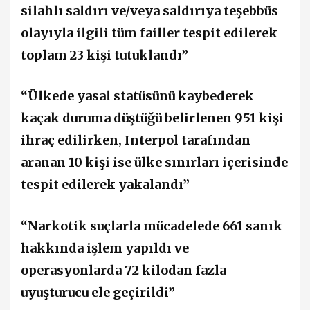
silahlı saldırı ve/veya saldırıya teşebbüs
olayıyla ilgili tüm failler tespit edilerek
toplam 23 kişi tutuklandı”
“Ülkede yasal statüsünü kaybederek
kaçak duruma düştüğü belirlenen 951 kişi
ihraç edilirken, Interpol tarafından
aranan 10 kişi ise ülke sınırları içerisinde
tespit edilerek yakalandı”
“Narkotik suçlarla mücadelede 661 sanık
hakkında işlem yapıldı ve
operasyonlarda 72 kilodan fazla
uyuşturucu ele geçirildi”