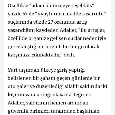
Özellikle “adam öldürmeye teşebbüs”
yüzde 57 ile “uyuşturucu madde tasarrufu”
suçlarında yüzde 27 oranında artış
yaşandığını kaydeden Adalıer, “Bu artışlar,
özellikle organize gelişen suçlar nedeniyle
gerçekleştiği de önemli bir bulgu olarak
karşımıza çıkmaktadır.” dedi.
Yurt dışından ülkeye giriş yaptığı
belirlenen bir şahsın geçen günlerde bir
oto galeriye düzenlediği silahlı saldırıda iki
kişinin yaralandığı olaya da değinen
Adalıer, saldırının hemen ardından
güvenlik birimleri tarafından başlatılan