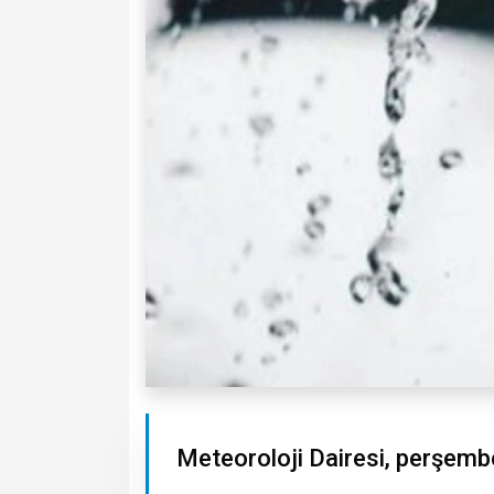
Meteoroloji Dairesi, perşembe