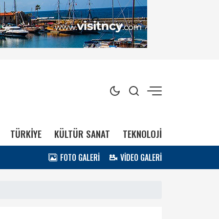
TÜRKİYE
KÜLTÜR SANAT
TEKNOLOJİ
FOTO GALERİ
VİDEO GALERİ