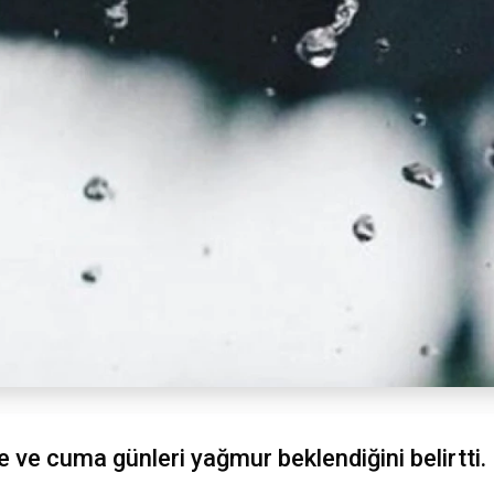
 ve cuma günleri yağmur beklendiğini belirtti.