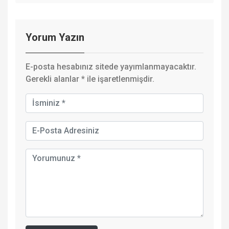
Yorum Yazın
E-posta hesabınız sitede yayımlanmayacaktır.
Gerekli alanlar
*
ile işaretlenmişdir.