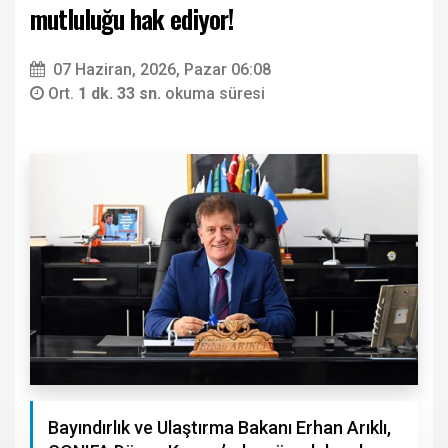
mutluluğu hak ediyor!
07 Haziran, 2026, Pazar 06:08
Ort.
1 dk. 33 sn.
okuma süresi
Bayındırlık ve Ulaştırma Bakanı Erhan Arıklı,