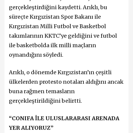
gerçekleştirdiğini kaydetti. Arıklı, bu
süreçte Kırgızistan Spor Bakanı ile
Kırgızistan Milli Futbol ve Basketbol
takımlarının KKTC’ye geldiğini ve futbol
ile basketbolda ilk milli maçların
oynandığını söyledi.
Arıklı, o dönemde Kırgızistan’ın çeşitli
ülkelerden protesto notaları aldığını ancak
buna rağmen temasların
gerçekleştirildiğini belirtti.
“CONIFA İLE ULUSLARARASI ARENADA
YER ALIYORUZ”