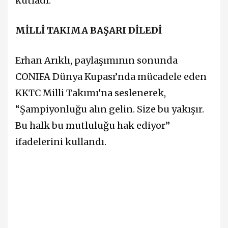
kutladı.
MİLLİ TAKIMA BAŞARI DİLEDİ
Erhan Arıklı
, paylaşımının sonunda
CONIFA Dünya Kupası’nda mücadele eden
KKTC Milli Takımı’na seslenerek,
“Şampiyonluğu alın gelin. Size bu yakışır.
Bu halk bu mutluluğu hak ediyor”
ifadelerini kullandı.