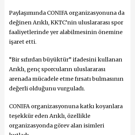
Paylaşımında CONIFA organizasyonuna da
değinen Arıklı, KKTC’nin uluslararası spor
faaliyetlerinde yer alabilmesinin önemine
işaret etti.
“Bir sıfırdan büyüktür” ifadesini kullanan
Arıklı, genç sporcuların uluslararası
arenada mücadele etme fırsatı bulmasının
değerli olduğunu vurguladı.
CONIFA organizasyonuna katkı koyanlara
teşekkür eden Arıklı, özellikle
organizasyonda görev alan isimleri