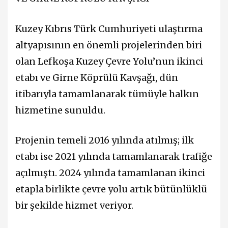
Kuzey Kıbrıs Türk Cumhuriyeti ulaştırma
altyapısının en önemli projelerinden biri
olan Lefkoşa Kuzey Çevre Yolu’nun ikinci
etabı ve Girne Köprülü Kavşağı, dün
itibarıyla tamamlanarak tümüyle halkın
hizmetine sunuldu.
Projenin temeli 2016 yılında atılmış; ilk
etabı ise 2021 yılında tamamlanarak trafiğe
açılmıştı. 2024 yılında tamamlanan ikinci
etapla birlikte çevre yolu artık bütünlüklü
bir şekilde hizmet veriyor.