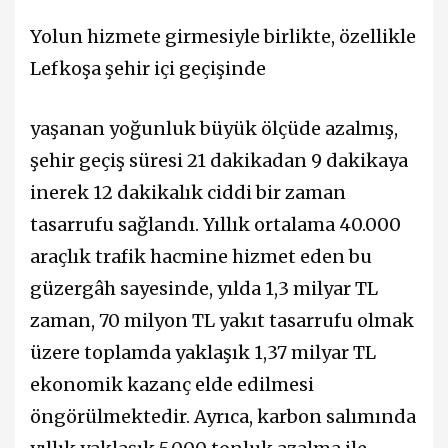
Yolun hizmete girmesiyle birlikte, özellikle
Lefkoşa şehir içi geçişinde
yaşanan yoğunluk büyük ölçüde azalmış,
şehir geçiş süresi 21 dakikadan 9 dakikaya
inerek 12 dakikalık ciddi bir zaman
tasarrufu sağlandı. Yıllık ortalama 40.000
araçlık trafik hacmine hizmet eden bu
güzergâh sayesinde, yılda 1,3 milyar TL
zaman, 70 milyon TL yakıt tasarrufu olmak
üzere toplamda yaklaşık 1,37 milyar TL
ekonomik kazanç elde edilmesi
öngörülmektedir. Ayrıca, karbon salımında