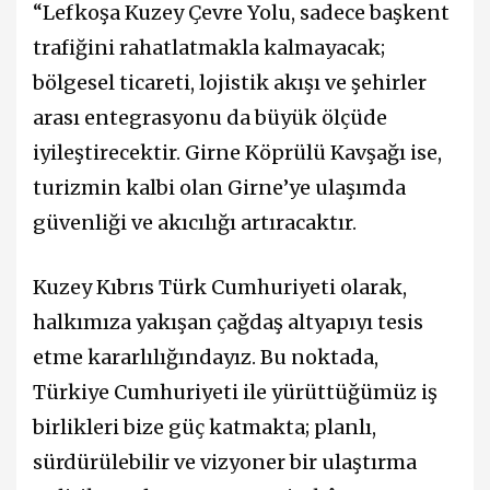
“Lefkoşa Kuzey Çevre Yolu, sadece başkent
trafiğini rahatlatmakla kalmayacak;
bölgesel ticareti, lojistik akışı ve şehirler
arası entegrasyonu da büyük ölçüde
iyileştirecektir. Girne Köprülü Kavşağı ise,
turizmin kalbi olan Girne’ye ulaşımda
güvenliği ve akıcılığı artıracaktır.
Kuzey Kıbrıs Türk Cumhuriyeti olarak,
halkımıza yakışan çağdaş altyapıyı tesis
etme kararlılığındayız. Bu noktada,
Türkiye Cumhuriyeti ile yürüttüğümüz iş
birlikleri bize güç katmakta; planlı,
sürdürülebilir ve vizyoner bir ulaştırma