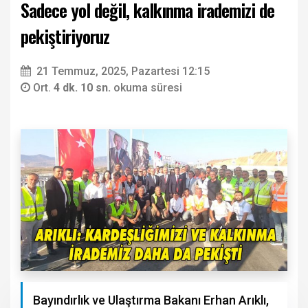
Sadece yol değil, kalkınma irademizi de
pekiştiriyoruz
21 Temmuz, 2025, Pazartesi 12:15
Ort.
4 dk. 10 sn.
okuma süresi
Bayındırlık ve Ulaştırma Bakanı Erhan Arıklı,