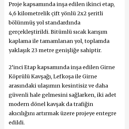
Proje kapsamında inşa edilen ikinci etap,
4,6 kilometrelik çift yönlü 2x2 şeritli
bölünmüş yol standardında
gerçekleştirildi. Bitümlü sıcak karışım
kaplama ile tamamlanan yol, toplamda
yaklaşık 23 metre genişliğe sahiptir.
2’inci Etap kapsamında inşa edilen Girne
Köprülü Kavşağı, Lefkoşa ile Girne
arasındaki ulaşımın kesintisiz ve daha
güvenli hale gelmesini sağlarken, iki adet
modern dönel kavşak da trafiğin
akıcılığını artırmak üzere projeye entegre
edildi.