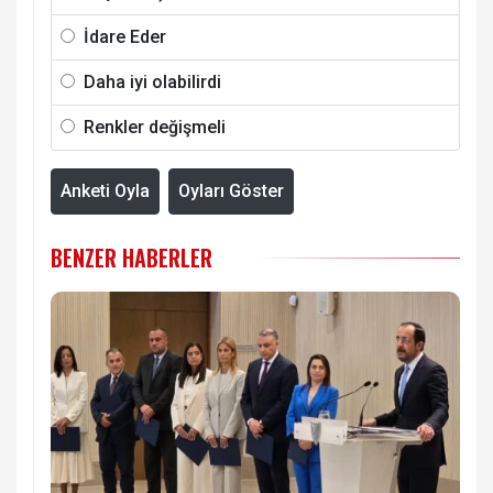
İdare Eder
Daha iyi olabilirdi
Renkler değişmeli
Anketi Oyla
Oyları Göster
BENZER HABERLER