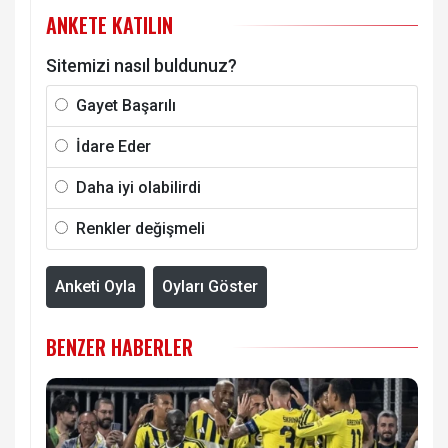
ANKETE KATILIN
Sitemizi nasıl buldunuz?
Gayet Başarılı
İdare Eder
Daha iyi olabilirdi
Renkler değişmeli
Anketi Oyla
Oyları Göster
BENZER HABERLER