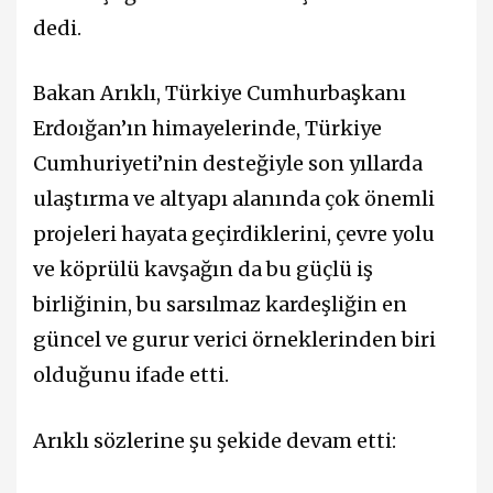
dedi.
Bakan Arıklı, Türkiye Cumhurbaşkanı
Erdoığan’ın himayelerinde, Türkiye
Cumhuriyeti’nin desteğiyle son yıllarda
ulaştırma ve altyapı alanında çok önemli
projeleri hayata geçirdiklerini, çevre yolu
ve köprülü kavşağın da bu güçlü iş
birliğinin, bu sarsılmaz kardeşliğin en
güncel ve gurur verici örneklerinden biri
olduğunu ifade etti.
Arıklı sözlerine şu şekide devam etti: