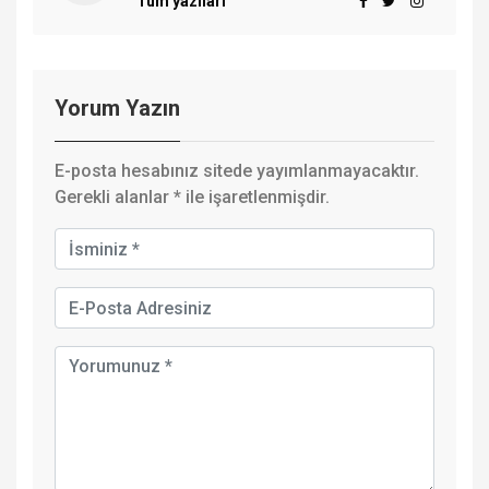
Tüm yazıları
Yorum Yazın
E-posta hesabınız sitede yayımlanmayacaktır.
Gerekli alanlar
*
ile işaretlenmişdir.