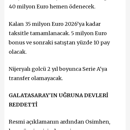
40 milyon Euro hemen ödenecek.
Kalan 35 milyon Euro 2026’ya kadar
taksitle tamamlanacak. 5 milyon Euro
bonus ve sonraki satıştan yüzde 10 pay
olacak.
Nijeryalı golcü 2 yıl boyunca Serie A'ya
transfer olamayacak.
GALATASARAY'IN UĞRUNA DEVLERİ
REDDETTİ
Resmi açıklamanın ardından Osimhen,