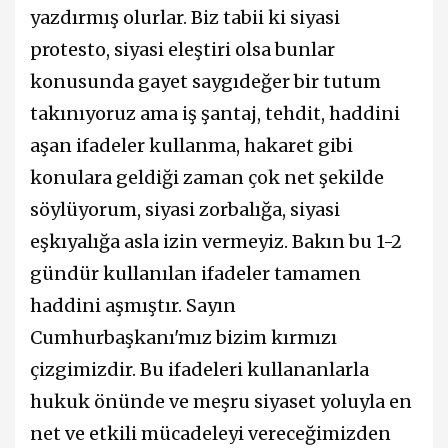
yazdırmış olurlar. Biz tabii ki siyasi
protesto, siyasi eleştiri olsa bunlar
konusunda gayet saygıdeğer bir tutum
takınıyoruz ama iş şantaj, tehdit, haddini
aşan ifadeler kullanma, hakaret gibi
konulara geldiği zaman çok net şekilde
söylüyorum, siyasi zorbalığa, siyasi
eşkıyalığa asla izin vermeyiz. Bakın bu 1-2
gündür kullanılan ifadeler tamamen
haddini aşmıştır. Sayın
Cumhurbaşkanı'mız bizim kırmızı
çizgimizdir. Bu ifadeleri kullananlarla
hukuk önünde ve meşru siyaset yoluyla en
net ve etkili mücadeleyi vereceğimizden