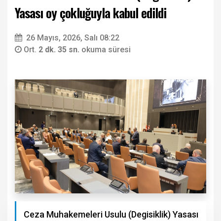
Yasası oy çokluğuyla kabul edildi
26 Mayıs, 2026, Salı 08:22
Ort.
2 dk. 35 sn.
okuma süresi
Ceza Muhakemeleri Usulu (Degisiklik) Yasası