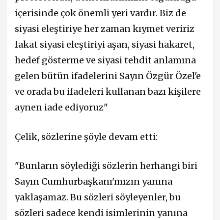
içerisinde çok önemli yeri vardır. Biz de
siyasi eleştiriye her zaman kıymet veririz
fakat siyasi eleştiriyi aşan, siyasi hakaret,
hedef gösterme ve siyasi tehdit anlamına
gelen bütün ifadelerini Sayın Özgür Özel'e
ve orada bu ifadeleri kullanan bazı kişilere
aynen iade ediyoruz"
Çelik, sözlerine şöyle devam etti:
"Bunların söylediği sözlerin herhangi biri
Sayın Cumhurbaşkanı'mızın yanına
yaklaşamaz. Bu sözleri söyleyenler, bu
sözleri sadece kendi isimlerinin yanına