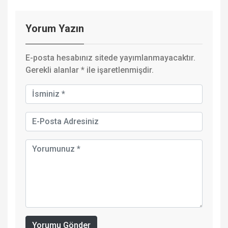
Yorum Yazın
E-posta hesabınız sitede yayımlanmayacaktır.
Gerekli alanlar
*
ile işaretlenmişdir.
Yorumu Gönder