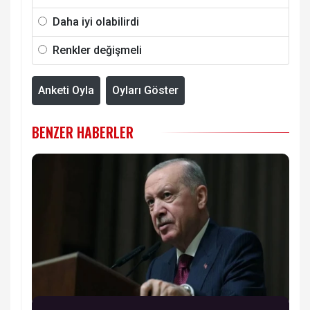
Daha iyi olabilirdi
Renkler değişmeli
Anketi Oyla
Oyları Göster
BENZER HABERLER