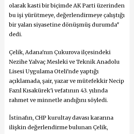
olarak kasti bir biçimde AK Parti üzerinden
bu işi yürütmeye, değerlendirmeye çalıştığı
bir yalan siyasetine dönüşmüş durumda"
dedi.
Çelik, Adana'nın Çukurova ilçesindeki
Nezihe Yalvaç Mesleki ve Teknik Anadolu
Lisesi Uygulama Oteli'nde yaptığı
açıklamada, şair, yazar ve mütefekkir Necip
Fazıl Kısakürek'i vefatının 43. yılında
rahmet ve minnetle andığını söyledi.
İstinafın, CHP kurultay davası kararına
ilişkin değerlendirme bulunan Çelik,