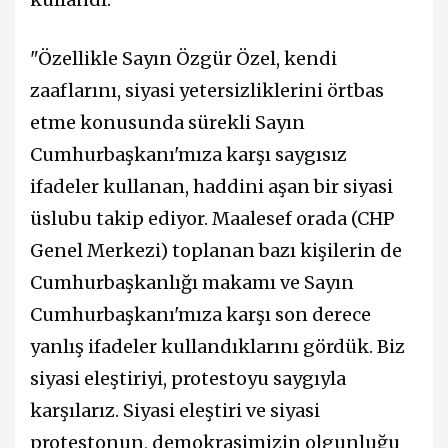
"Özellikle Sayın Özgür Özel, kendi
zaaflarını, siyasi yetersizliklerini örtbas
etme konusunda sürekli Sayın
Cumhurbaşkanı'mıza karşı saygısız
ifadeler kullanan, haddini aşan bir siyasi
üslubu takip ediyor. Maalesef orada (CHP
Genel Merkezi) toplanan bazı kişilerin de
Cumhurbaşkanlığı makamı ve Sayın
Cumhurbaşkanı'mıza karşı son derece
yanlış ifadeler kullandıklarını gördük. Biz
siyasi eleştiriyi, protestoyu saygıyla
karşılarız. Siyasi eleştiri ve siyasi
protestonun, demokrasimizin olgunluğu