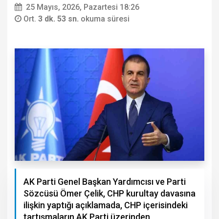
25 Mayıs, 2026, Pazartesi 18:26
Ort.
3 dk. 53 sn.
okuma süresi
AK Parti Genel Başkan Yardımcısı ve Parti
Sözcüsü Ömer Çelik, CHP kurultay davasına
ilişkin yaptığı açıklamada, CHP içerisindeki
tartışmaların AK Parti üzerinden