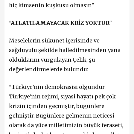
hiç kimsenin kuşkusu olmasın"
"ATLATILAMAYACAK KRİZ YOKTUR"
Meselelerin sükunet içerisinde ve
sağduyulu şekilde halledilmesinden yana
olduklarını vurgulayan Çelik, şu
değerlendirmelerde bulundu:
"Türkiye'nin demokrasisi olgundur.
Türkiye'nin rejimi, siyasi hayatı pek çok
krizin içinden geçmiştir, bugünlere
gelmiştir. Bugünlere gelmenin neticesi
olarak da yüce milletimizin büyük feraseti,