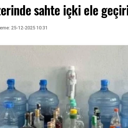
erinde sahte içki ele geçiri
eme: 25-12-2025 10:31