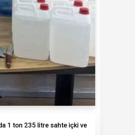
 1 ton 235 litre sahte içki ve