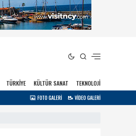
TÜRKİYE
KÜLTÜR SANAT
TEKNOLOJİ
FOTO GALERİ
VİDEO GALERİ