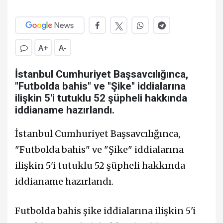
A+
A-
İstanbul Cumhuriyet Başsavcılığınca,
"Futbolda bahis" ve "Şike" iddialarına
ilişkin 5'i tutuklu 52 şüpheli hakkında
iddianame hazırlandı.
İstanbul Cumhuriyet Başsavcılığınca,
"Futbolda bahis" ve "Şike" iddialarına
ilişkin 5'i tutuklu 52 şüpheli hakkında
iddianame hazırlandı.
Futbolda bahis şike iddialarına ilişkin 5'i