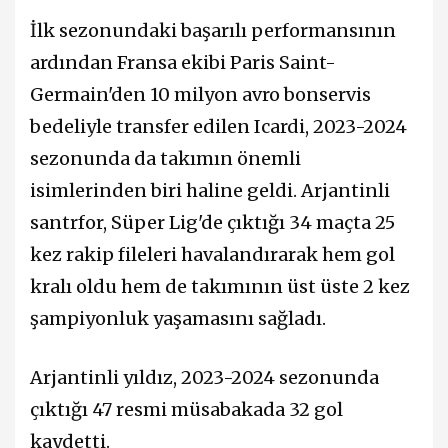
İlk sezonundaki başarılı performansının
ardından Fransa ekibi Paris Saint-
Germain'den 10 milyon avro bonservis
bedeliyle transfer edilen Icardi, 2023-2024
sezonunda da takımın önemli
isimlerinden biri haline geldi. Arjantinli
santrfor, Süper Lig'de çıktığı 34 maçta 25
kez rakip fileleri havalandırarak hem gol
kralı oldu hem de takımının üst üste 2 kez
şampiyonluk yaşamasını sağladı.
Arjantinli yıldız, 2023-2024 sezonunda
çıktığı 47 resmi müsabakada 32 gol
kaydetti.