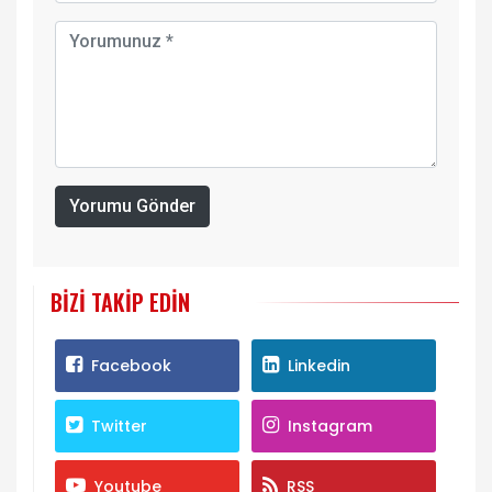
Yorumu Gönder
BIZI TAKIP EDIN
Facebook
Linkedin
Twitter
Instagram
Youtube
RSS