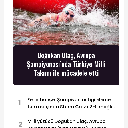
Doğukan Ulaç, Avrupa
Şampiyonası’nda Türkiye Milli
Takımı ile mücadele etti
Fenerbahçe, Şampiyonlar Ligi eleme
1
turu maçında Sturm Graz'ı 2-0 mağlup
etti
Milli yüzücü Doğukan Ulaç, Avrupa
2