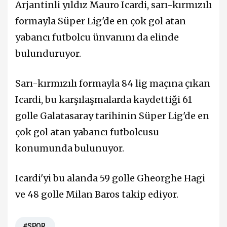
Arjantinli yıldız Mauro Icardi, sarı-kırmızılı
formayla Süper Lig'de en çok gol atan
yabancı futbolcu ünvanını da elinde
bulunduruyor.
Sarı-kırmızılı formayla 84 lig maçına çıkan
Icardi, bu karşılaşmalarda kaydettiği 61
golle Galatasaray tarihinin Süper Lig'de en
çok gol atan yabancı futbolcusu
konumunda bulunuyor.
Icardi'yi bu alanda 59 golle Gheorghe Hagi
ve 48 golle Milan Baros takip ediyor.
#SPOR