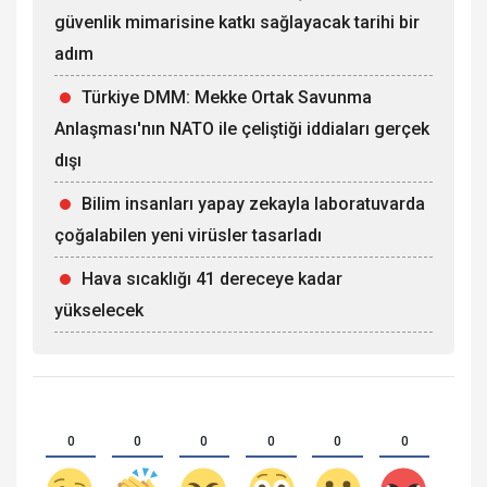
güvenlik mimarisine katkı sağlayacak tarihi bir
adım
Türkiye DMM: Mekke Ortak Savunma
Anlaşması'nın NATO ile çeliştiği iddiaları gerçek
dışı
Bilim insanları yapay zekayla laboratuvarda
çoğalabilen yeni virüsler tasarladı
Hava sıcaklığı 41 dereceye kadar
yükselecek
0
0
0
0
0
0