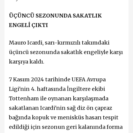
ÜÇÜNCÜ SEZONUNDA SAKATLIK
ENGELİ ÇIKTI
Mauro Icardi, sarı-kırmızılı takımdaki
üçüncü sezonunda sakatlık engeliyle karşı
karşıya kaldı.
7 Kasım 2024 tarihinde UEFA Avrupa
Ligi'nin 4. haftasında İngiltere ekibi
Tottenham ile oynanan karşılaşmada
sakatlanan Icardi'nin sağ diz ön çapraz
bağında kopuk ve menisküs hasarı tespit
edildiği için sezonun geri kalanında forma