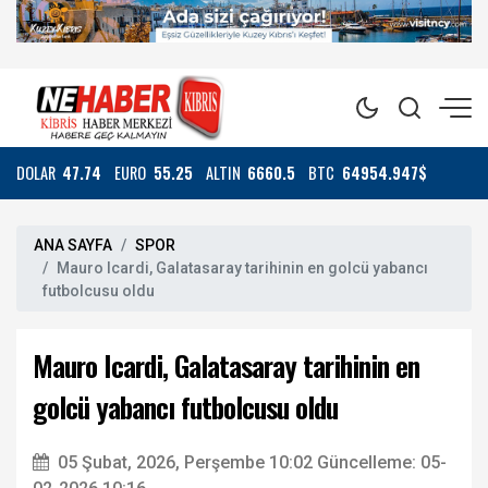
DOLAR
47.74
EURO
55.25
ALTIN
6660.5
BTC
64954.947$
ANA SAYFA
SPOR
Mauro Icardi, Galatasaray tarihinin en golcü yabancı
futbolcusu oldu
Mauro Icardi, Galatasaray tarihinin en
golcü yabancı futbolcusu oldu
05 Şubat, 2026, Perşembe 10:02
Güncelleme: 05-