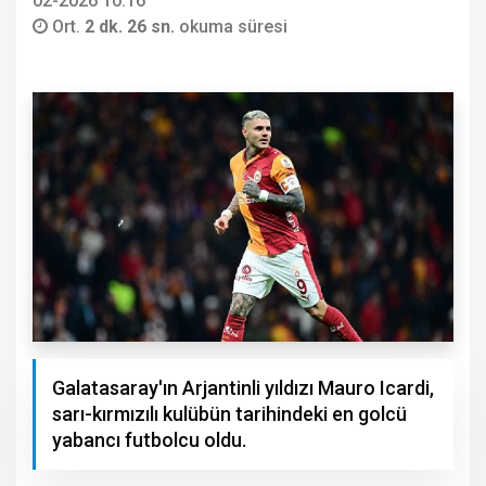
02-2026 10:16
Ort.
2 dk. 26 sn.
okuma süresi
Galatasaray'ın Arjantinli yıldızı Mauro Icardi,
sarı-kırmızılı kulübün tarihindeki en golcü
yabancı futbolcu oldu.