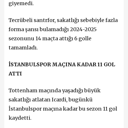
giyemedi.
Tecrübeli santrfor, sakatlığı sebebiyle fazla
forma şansı bulamadığı 2024-2025
sezonunu 14 maçta attığı 6 golle
tamamladı.
İSTANBULSPOR MAÇINA KADAR 11 GOL
ATTI
Tottenham maçında yaşadığı büyük
sakatlığı atlatan Icardi, bugünkü
İstanbulspor maçına kadar bu sezon 11 gol
kaydetti.