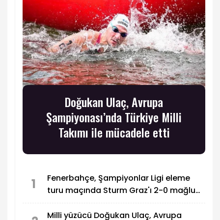
Doğukan Ulaç, Avrupa
Şampiyonası’nda Türkiye Milli
Takımı ile mücadele etti
Fenerbahçe, Şampiyonlar Ligi eleme
1
turu maçında Sturm Graz'ı 2-0 mağlup
etti
Milli yüzücü Doğukan Ulaç, Avrupa