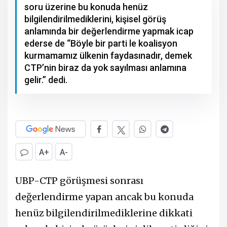
soru üzerine bu konuda henüz
bilgilendirilmediklerini, kişisel görüş
anlamında bir değerlendirme yapmak icap
ederse de “Böyle bir parti le koalisyon
kurmamamız ülkenin faydasınadır, demek
CTP’nin biraz da yok sayılması anlamına
gelir.” dedi.
A+
A-
UBP-CTP görüşmesi sonrası
değerlendirme yapan ancak bu konuda
henüz bilgilendirilmediklerine dikkati