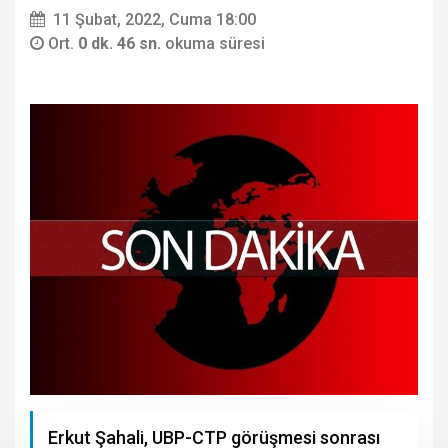
11 Şubat, 2022, Cuma 18:00
Ort.
0 dk. 46 sn.
okuma süresi
Erkut Şahali, UBP-CTP görüşmesi sonrası