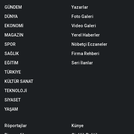
GÜNDEM
Yazarlar
DÜNYA
Foto Galeri
EKONOMİ
Video Galeri
MAGAZİN
Yerel Haberler
SPOR
Nöbetçi Eczaneler
SAĞLIK
Firma Rehberi
EĞİTİM
Seri İlanlar
TÜRKİYE
KÜLTÜR SANAT
TEKNOLOJİ
SİYASET
YAŞAM
Röportajlar
Künye