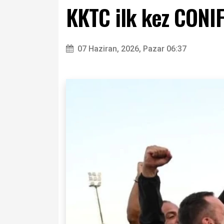
KKTC ilk kez CONI
07 Haziran, 2026, Pazar 06:37