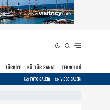
TÜRKİYE
KÜLTÜR SANAT
TEKNOLOJİ
FOTO GALERİ
VİDEO GALERİ