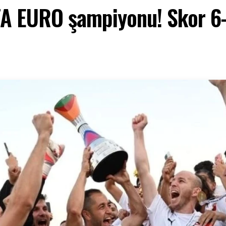
FA EURO şampiyonu! Skor 6