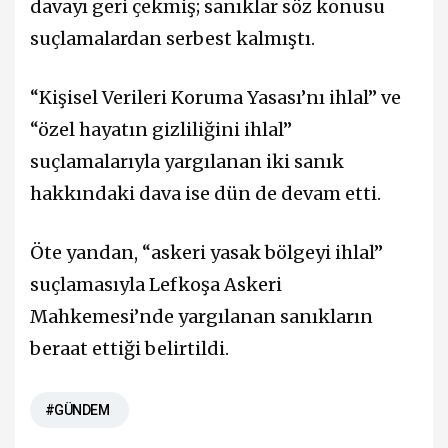
davayı geri çekmiş; sanıklar söz konusu
suçlamalardan serbest kalmıştı.
“Kişisel Verileri Koruma Yasası’nı ihlal” ve
“özel hayatın gizliliğini ihlal”
suçlamalarıyla yargılanan iki sanık
hakkındaki dava ise dün de devam etti.
Öte yandan, “askeri yasak bölgeyi ihlal”
suçlamasıyla Lefkoşa Askeri
Mahkemesi’nde yargılanan sanıkların
beraat ettiği belirtildi.
#GÜNDEM