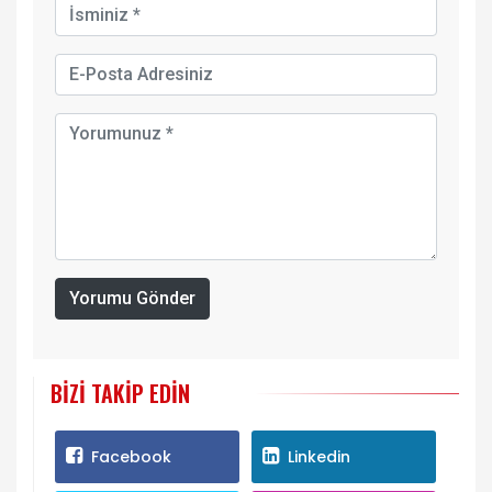
Yorumu Gönder
BIZI TAKIP EDIN
Facebook
Linkedin