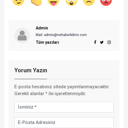
Admin
Mail: admin@nehaberkibris.com
Tüm yazıları
Yorum Yazın
E-posta hesabınız sitede yayımlanmayacaktır.
Gerekli alanlar
*
ile işaretlenmişdir.