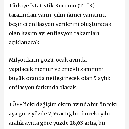
Türkiye İstatistik Kurumu (TÜİK)
tarafından yarın, yılın ikinci yarısının
beşinci enflasyon verilerini oluşturacak
olan kasım ayı enflasyon rakamları
açıklanacak.
Milyonların gözü, ocak ayında
yapılacak memur ve emekli zammını
büyük oranda netleştirecek olan 5 aylık
enflasyon farkında olacak.
TÜFE'deki değişim ekim ayında bir önceki
aya göre yüzde 2,55 artış, bir önceki yılın
aralık ayına göre yüzde 28,63 artış, bir