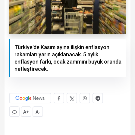
Türkiye'de Kasım ayına ilişkin enflasyon
rakamları yarın açıklanacak. 5 aylık
enflasyon farkı, ocak zammını büyük oranda
netleştirecek.
A+
A-