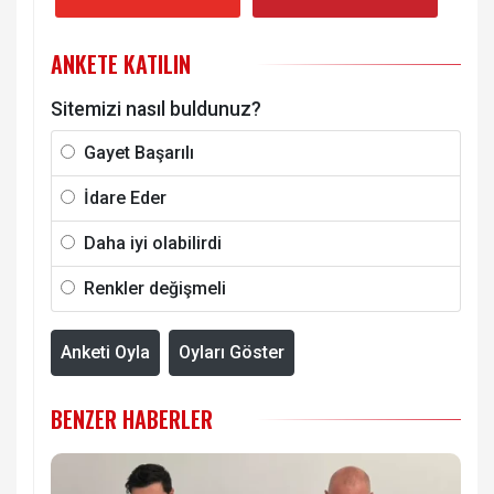
ANKETE KATILIN
Sitemizi nasıl buldunuz?
Gayet Başarılı
İdare Eder
Daha iyi olabilirdi
Renkler değişmeli
Anketi Oyla
Oyları Göster
BENZER HABERLER