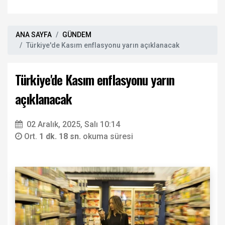
ANA SAYFA
GÜNDEM
Türkiye'de Kasım enflasyonu yarın açıklanacak
Türkiye'de Kasım enflasyonu yarın
açıklanacak
02 Aralık, 2025, Salı 10:14
Ort.
1 dk. 18 sn.
okuma süresi