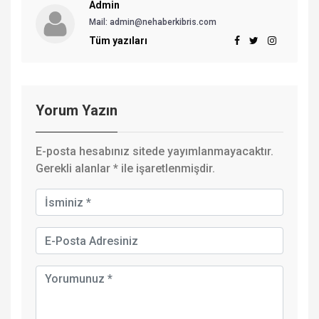
Admin
Mail:
admin@nehaberkibris.com
Tüm yazıları
Yorum Yazın
E-posta hesabınız sitede yayımlanmayacaktır.
Gerekli alanlar
*
ile işaretlenmişdir.