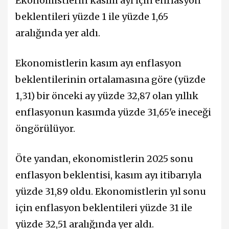
Ekonomistlerin kasım ayı için enflasyon
beklentileri yüzde 1 ile yüzde 1,65
aralığında yer aldı.
Ekonomistlerin kasım ayı enflasyon
beklentilerinin ortalamasına göre (yüzde
1,31) bir önceki ay yüzde 32,87 olan yıllık
enflasyonun kasımda yüzde 31,65'e ineceği
öngörülüyor.
Öte yandan, ekonomistlerin 2025 sonu
enflasyon beklentisi, kasım ayı itibarıyla
yüzde 31,89 oldu. Ekonomistlerin yıl sonu
için enflasyon beklentileri yüzde 31 ile
yüzde 32,51 aralığında yer aldı.