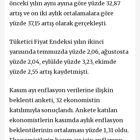
önceki yılın aynı ayına göre yüzde 32,87
artış ve on iki aylık ortalamalara göre
yüzde 37,15 artış olarak gerçekleşti.
Tüketici Fiyat Endeksi yılın ikinci
yarısında temmuzda yüzde 2,06, ağustosta
yüzde 2,04, eylülde yüzde 3,23, ekimde
yüzde 2,55 artış kaydetmişti.
Kasım ayı enflasyon verilerine ilişkin
beklenti anketi, 32 ekonomistin
katılımıyla sonuçlandı. Ankete katılan
ekonomistlerin kasımda aylık enflasyon
beklentilerinin ortalaması yüzde 1,31 oldu.