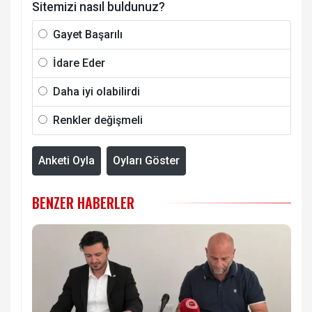
Sitemizi nasıl buldunuz?
Gayet Başarılı
İdare Eder
Daha iyi olabilirdi
Renkler değişmeli
Anketi Oyla
Oyları Göster
BENZER HABERLER