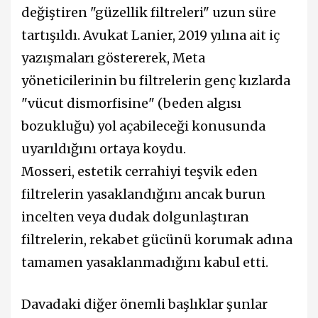
değiştiren "güzellik filtreleri" uzun süre
tartışıldı. Avukat Lanier, 2019 yılına ait iç
yazışmaları göstererek, Meta
yöneticilerinin bu filtrelerin genç kızlarda
"vücut dismorfisine" (beden algısı
bozukluğu) yol açabileceği konusunda
uyarıldığını ortaya koydu.
Mosseri, estetik cerrahiyi teşvik eden
filtrelerin yasaklandığını ancak burun
incelten veya dudak dolgunlaştıran
filtrelerin, rekabet gücünü korumak adına
tamamen yasaklanmadığını kabul etti.
Davadaki diğer önemli başlıklar şunlar