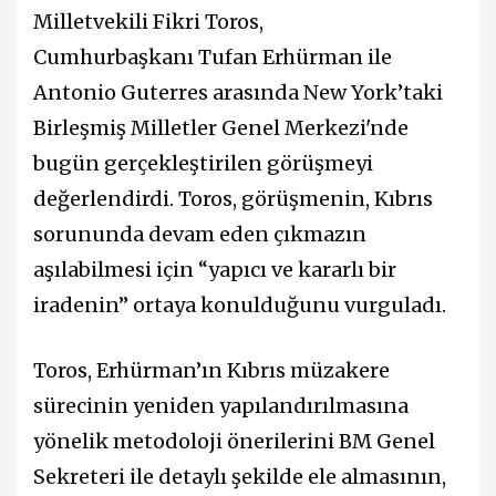
Milletvekili
Fikri Toros
,
Cumhurbaşkanı
Tufan Erhürman
ile
Antonio Guterres arasında New York’taki
Birleşmiş Milletler Genel Merkezi'nde
bugün gerçekleştirilen görüşmeyi
değerlendirdi. Toros, görüşmenin, Kıbrıs
sorununda devam eden çıkmazın
aşılabilmesi için “yapıcı ve kararlı bir
iradenin” ortaya konulduğunu vurguladı.
Toros, Erhürman’ın Kıbrıs müzakere
sürecinin yeniden yapılandırılmasına
yönelik metodoloji önerilerini BM Genel
Sekreteri ile detaylı şekilde ele almasının,