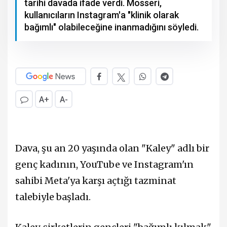
tarihi davada ifade verdi. Mosseri,
kullanıcıların Instagram'a "klinik olarak
bağımlı" olabileceğine inanmadığını söyledi.
A+
A-
Dava, şu an 20 yaşında olan "Kaley" adlı bir
genç kadının, YouTube ve Instagram'ın
sahibi Meta'ya karşı açtığı tazminat
talebiyle başladı.