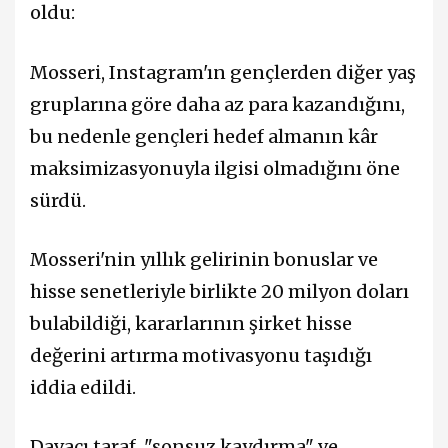
oldu:
Mosseri, Instagram'ın gençlerden diğer yaş
gruplarına göre daha az para kazandığını,
bu nedenle gençleri hedef almanın kâr
maksimizasyonuyla ilgisi olmadığını öne
sürdü.
Mosseri'nin yıllık gelirinin bonuslar ve
hisse senetleriyle birlikte 20 milyon doları
bulabildiği, kararlarının şirket hisse
değerini artırma motivasyonu taşıdığı
iddia edildi.
Davacı taraf, "sonsuz kaydırma" ve