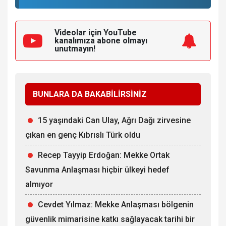
Videolar için YouTube
kanalımıza
abone olmayı
unutmayın!
BUNLARA DA BAKABİLİRSİNİZ
15 yaşındaki Can Ulay, Ağrı Dağı zirvesine
çıkan en genç Kıbrıslı Türk oldu
Recep Tayyip Erdoğan: Mekke Ortak
Savunma Anlaşması hiçbir ülkeyi hedef
almıyor
Cevdet Yılmaz: Mekke Anlaşması bölgenin
güvenlik mimarisine katkı sağlayacak tarihi bir