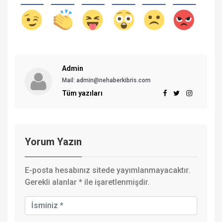
Admin
Mail: admin@nehaberkibris.com
Tüm yazıları
Yorum Yazın
E-posta hesabınız sitede yayımlanmayacaktır.
Gerekli alanlar
*
ile işaretlenmişdir.