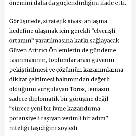
önemini daha da güçlendirdiğini ifade etti.
Görüşmede, stratejik siyasi anlaşma
hedefine ulaşmak için gerekli “elverişli
ortamın” yaratılmasına katkı sağlayacak
Güven Artırıcı Önlemlerin de gündeme
taşınmasının, toplumlar arası güvenin
pekiştirilmesi ve çözümün kazanımlarına
dikkat çekilmesi bakımından değerli
olduğunu vurgulayan Toros, temasın
sadece diplomatik bir görüşme değil,
“sürece yeni bir ivme kazandırma
potansiyeli taşıyan verimli bir adım”
niteliği taşıdığını söyledi.