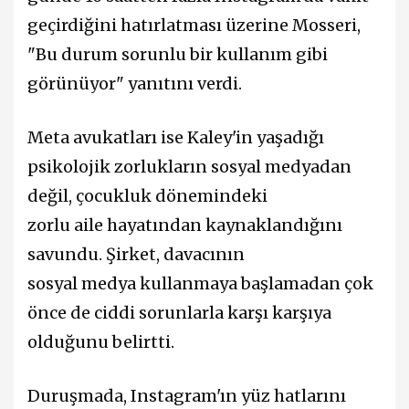
geçirdiğini hatırlatması üzerine Mosseri,
"Bu durum sorunlu bir kullanım gibi
görünüyor" yanıtını verdi.
Meta avukatları ise Kaley'in yaşadığı
psikolojik zorlukların sosyal medyadan
değil, çocukluk dönemindeki
zorlu aile hayatından kaynaklandığını
savundu. Şirket, davacının
sosyal medya kullanmaya başlamadan çok
önce de ciddi sorunlarla karşı karşıya
olduğunu belirtti.
Duruşmada, Instagram'ın yüz hatlarını