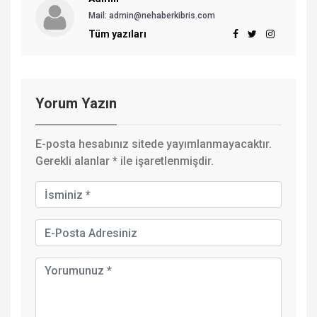
Mail:
admin@nehaberkibris.com
Tüm yazıları
Yorum Yazın
E-posta hesabınız sitede yayımlanmayacaktır.
Gerekli alanlar
*
ile işaretlenmişdir.