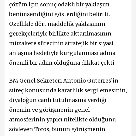
çözüm için sonuç odaklı bir yaklaşım
benimsendiğini gösterdiğini belirtti.
Özellikle dört maddelik yaklaşımın
gerekçeleriyle birlikte aktarılmasının,
müzakere sürecinin stratejik bir siyasi
anlaşma hedefiyle kurgulanması adına
önemli bir adım olduğuna dikkat çekti.
BM Genel Sekreteri Antonio Guterres’in
süreç konusunda kararlılık sergilemesinin,
diyaloğun canlı tutulmasına verdiği
önemin ve görüşmenin genel
atmosferinin yapıcı nitelikte olduğunu
söyleyen Toros, bunun görüşmenin