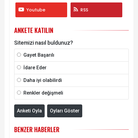
Youtube
RSS
ANKETE KATILIN
Sitemizi nasıl buldunuz?
Gayet Başarılı
İdare Eder
Daha iyi olabilirdi
Renkler değişmeli
Anketi Oyla
Oyları Göster
BENZER HABERLER