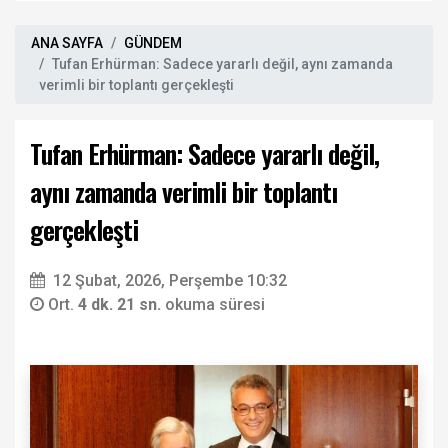
ANA SAYFA
GÜNDEM
Tufan Erhürman: Sadece yararlı değil, aynı zamanda
verimli bir toplantı gerçekleşti
Tufan Erhürman: Sadece yararlı değil,
aynı zamanda verimli bir toplantı
gerçekleşti
12 Şubat, 2026, Perşembe 10:32
Ort.
4 dk. 21 sn.
okuma süresi