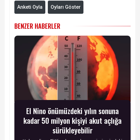
Anketi Oyla
Oyları Göster
BENZER HABERLER
El Nino önümüzdeki yılın sonuna
kadar 50 milyon kişiyi akut açlığa
sürükleyebilir