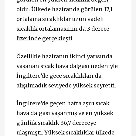
oldu. Ülkede haziranda görülen 17,1
ortalama sıcaklıklar uzun vadeli
sıcaklık ortalamasının da 3 derece
üzerinde gerçekleşti.
Özellikle haziranın ikinci yarısında
yaşanan sıcak hava dalgası nedeniyle
İngiltere'de gece sıcaklıkları da
alışılmadık seviyede yüksek seyretti.
İngiltere'de geçen hafta aşırı sıcak
hava dalgası yaşanmış ve en yüksek
günlük sıcaklık 36,7 dereceye
ulaşmıştı. Yüksek sıcaklıklar ülkede