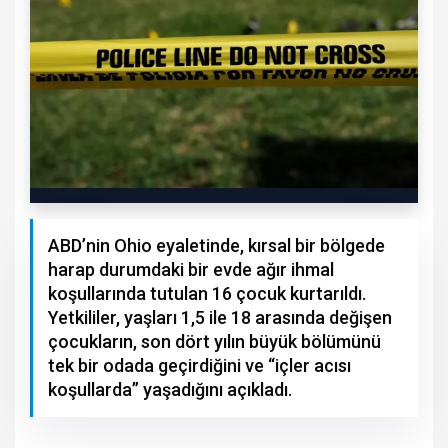
ABD’nin Ohio eyaletinde, kırsal bir bölgede
harap durumdaki bir evde ağır ihmal
koşullarında tutulan 16 çocuk kurtarıldı.
Yetkililer, yaşları 1,5 ile 18 arasında değişen
çocukların, son dört yılın büyük bölümünü
tek bir odada geçirdiğini ve “içler acısı
koşullarda” yaşadığını açıkladı.