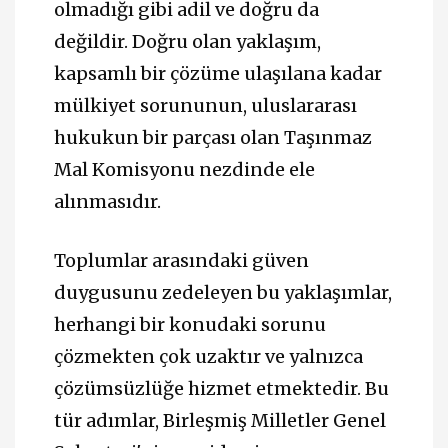
olmadığı gibi adil ve doğru da
değildir. Doğru olan yaklaşım,
kapsamlı bir çözüme ulaşılana kadar
mülkiyet sorununun, uluslararası
hukukun bir parçası olan Taşınmaz
Mal Komisyonu nezdinde ele
alınmasıdır.
Toplumlar arasındaki güven
duygusunu zedeleyen bu yaklaşımlar,
herhangi bir konudaki sorunu
çözmekten çok uzaktır ve yalnızca
çözümsüzlüğe hizmet etmektedir. Bu
tür adımlar, Birleşmiş Milletler Genel