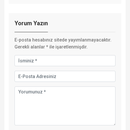
Yorum Yazın
E-posta hesabınız sitede yayımlanmayacaktır.
Gerekli alanlar
*
ile işaretlenmişdir.