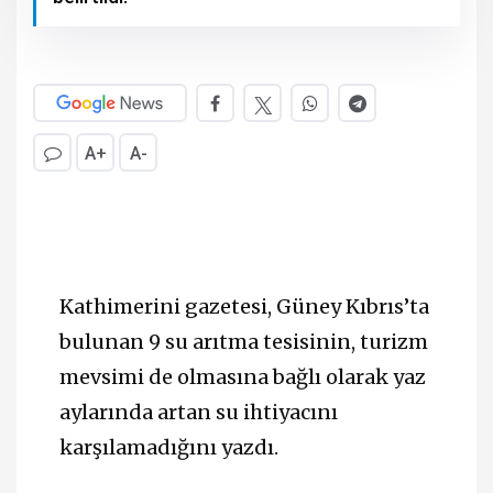
A+
A-
Kathimerini gazetesi, Güney Kıbrıs’ta
bulunan 9 su arıtma tesisinin, turizm
mevsimi de olmasına bağlı olarak yaz
aylarında artan su ihtiyacını
karşılamadığını yazdı.