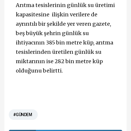
Arıtma tesislerinin günlük su üretimi
kapasitesine ilişkin verilere de
ayrıntılı bir şekilde yer veren gazete,
beş büyük şehrin günlük su
ihtiyacının 385 bin metre küp, arıtma
tesislerinden üretilen günlük su
miktarının ise 282 bin metre küp
olduğunu belirtti.
#GÜNDEM