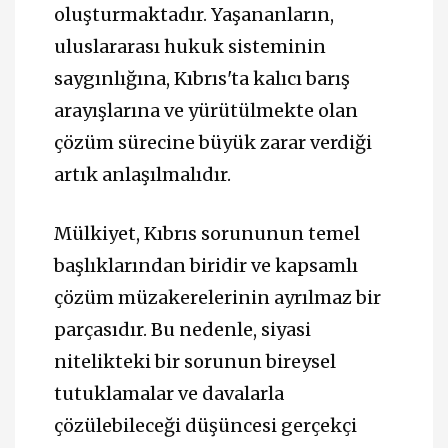
oluşturmaktadır. Yaşananların,
uluslararası hukuk sisteminin
saygınlığına, Kıbrıs'ta kalıcı barış
arayışlarına ve yürütülmekte olan
çözüm sürecine büyük zarar verdiği
artık anlaşılmalıdır.
Mülkiyet, Kıbrıs sorununun temel
başlıklarından biridir ve kapsamlı
çözüm müzakerelerinin ayrılmaz bir
parçasıdır. Bu nedenle, siyasi
nitelikteki bir sorunun bireysel
tutuklamalar ve davalarla
çözülebileceği düşüncesi gerçekçi