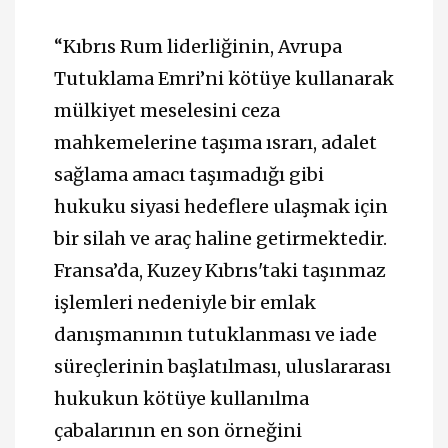
“Kıbrıs Rum liderliğinin, Avrupa
Tutuklama Emri’ni kötüye kullanarak
mülkiyet meselesini ceza
mahkemelerine taşıma ısrarı, adalet
sağlama amacı taşımadığı gibi
hukuku siyasi hedeflere ulaşmak için
bir silah ve araç haline getirmektedir.
Fransa’da, Kuzey Kıbrıs'taki taşınmaz
işlemleri nedeniyle bir emlak
danışmanının tutuklanması ve iade
süreçlerinin başlatılması, uluslararası
hukukun kötüye kullanılma
çabalarının en son örneğini