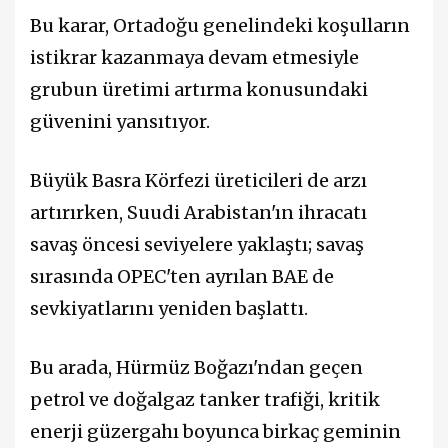
Bu karar, Ortadoğu genelindeki koşulların
istikrar kazanmaya devam etmesiyle
grubun üretimi artırma konusundaki
güvenini yansıtıyor.
Büyük Basra Körfezi üreticileri de arzı
artırırken, Suudi Arabistan'ın ihracatı
savaş öncesi seviyelere yaklaştı; savaş
sırasında OPEC'ten ayrılan BAE de
sevkiyatlarını yeniden başlattı.
Bu arada, Hürmüz Boğazı'ndan geçen
petrol ve doğalgaz tanker trafiği, kritik
enerji güzergahı boyunca birkaç geminin