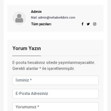
Admin
Mail: admin@nehaberkibris.com
Tüm yazıları
Yorum Yazın
E-posta hesabınız sitede yayımlanmayacaktır.
Gerekli alanlar
*
ile işaretlenmişdir.