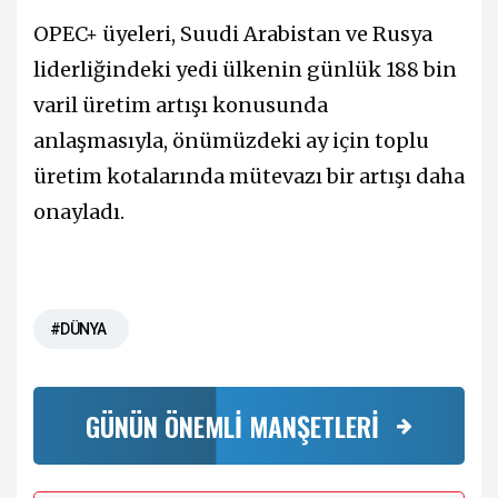
OPEC+ üyeleri, Suudi Arabistan ve Rusya
liderliğindeki yedi ülkenin günlük 188 bin
varil üretim artışı konusunda
anlaşmasıyla, önümüzdeki ay için toplu
üretim kotalarında mütevazı bir artışı daha
onayladı.
#DÜNYA
GÜNÜN ÖNEMLİ MANŞETLERİ