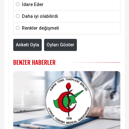
İdare Eder
Daha iyi olabilirdi
Renkler değişmeli
Anketi Oyla
Oyları Göster
BENZER HABERLER