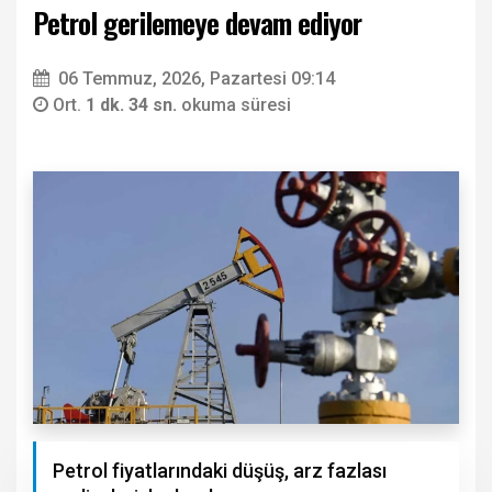
Petrol gerilemeye devam ediyor
06 Temmuz, 2026, Pazartesi 09:14
Ort.
1 dk. 34 sn.
okuma süresi
Petrol fiyatlarındaki düşüş, arz fazlası