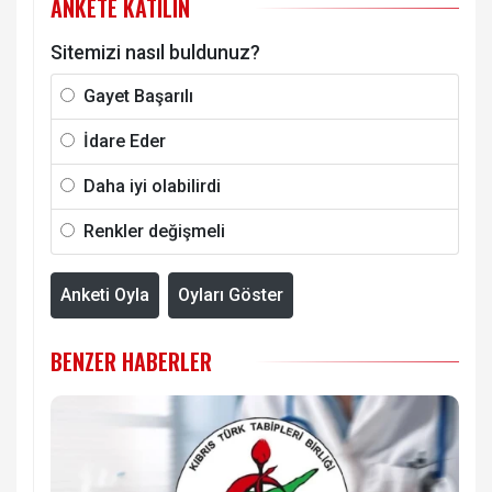
ANKETE KATILIN
Sitemizi nasıl buldunuz?
Gayet Başarılı
İdare Eder
Daha iyi olabilirdi
Renkler değişmeli
Anketi Oyla
Oyları Göster
BENZER HABERLER