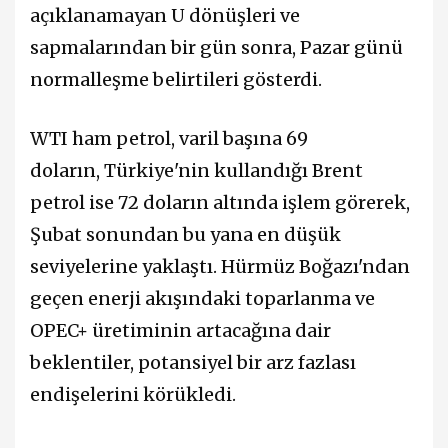
açıklanamayan U dönüşleri ve
sapmalarından bir gün sonra, Pazar günü
normalleşme belirtileri gösterdi.
WTI ham petrol, varil başına 69
doların, Türkiye'nin kullandığı Brent
petrol ise 72 doların altında işlem görerek,
Şubat sonundan bu yana en düşük
seviyelerine yaklaştı. Hürmüz Boğazı'ndan
geçen enerji akışındaki toparlanma ve
OPEC+ üretiminin artacağına dair
beklentiler, potansiyel bir arz fazlası
endişelerini körükledi.