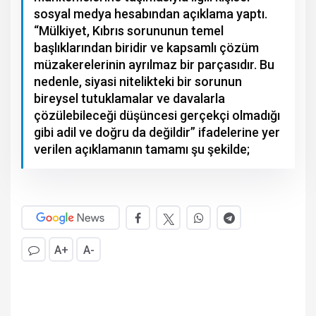
sosyal medya hesabından açıklama yaptı.
“Mülkiyet, Kıbrıs sorununun temel
başlıklarından biridir ve kapsamlı çözüm
müzakerelerinin ayrılmaz bir parçasıdır. Bu
nedenle, siyasi nitelikteki bir sorunun
bireysel tutuklamalar ve davalarla
çözülebileceği düşüncesi gerçekçi olmadığı
gibi adil ve doğru da değildir” ifadelerine yer
verilen açıklamanın tamamı şu şekilde;
A+
A-