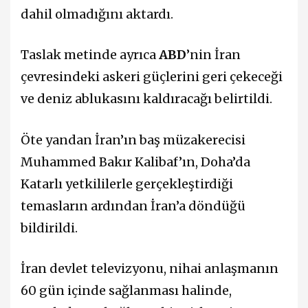
dahil olmadığını aktardı.
Taslak metinde ayrıca
ABD
’nin İran
çevresindeki askeri güçlerini geri çekeceği
ve deniz ablukasını kaldıracağı belirtildi.
Öte yandan İran’ın baş müzakerecisi
Muhammed Bakır Kalibaf’ın, Doha’da
Katarlı yetkililerle gerçekleştirdiği
temasların ardından İran’a döndüğü
bildirildi.
İran devlet televizyonu, nihai anlaşmanın
60 gün içinde sağlanması halinde,