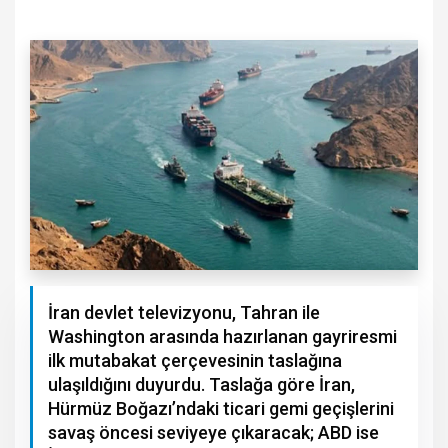
İran devlet televizyonu, Tahran ile
Washington arasında hazırlanan gayriresmi
ilk mutabakat çerçevesinin taslağına
ulaşıldığını duyurdu. Taslağa göre İran,
Hürmüz Boğazı’ndaki ticari gemi geçişlerini
savaş öncesi seviyeye çıkaracak; ABD ise