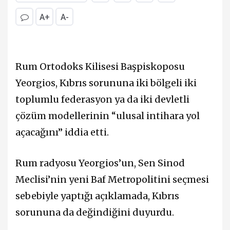
A+
A-
Rum Ortodoks Kilisesi Başpiskoposu
Yeorgios, Kıbrıs sorununa iki bölgeli iki
toplumlu federasyon ya da iki devletli
çözüm modellerinin “ulusal intihara yol
açacağını” iddia etti.
Rum radyosu Yeorgios’un, Sen Sinod
Meclisi’nin yeni Baf Metropolitini seçmesi
sebebiyle yaptığı açıklamada, Kıbrıs
sorununa da değindiğini duyurdu.