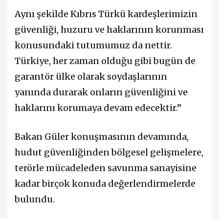
Aynı şekilde Kıbrıs Türkü kardeşlerimizin
güvenliği, huzuru ve haklarının korunması
konusundaki tutumumuz da nettir.
Türkiye, her zaman olduğu gibi bugün de
garantör ülke olarak soydaşlarının
yanında durarak onların güvenliğini ve
haklarını korumaya devam edecektir.”
Bakan Güler konuşmasının devamında,
hudut güvenliğinden bölgesel gelişmelere,
terörle mücadeleden savunma sanayisine
kadar birçok konuda değerlendirmelerde
bulundu.