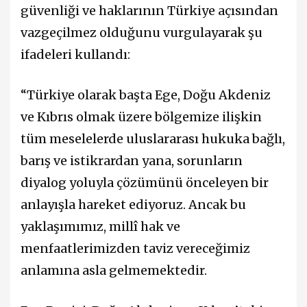
güvenliği ve haklarının Türkiye açısından
vazgeçilmez olduğunu vurgulayarak şu
ifadeleri kullandı:
“Türkiye olarak başta Ege, Doğu Akdeniz
ve Kıbrıs olmak üzere bölgemize ilişkin
tüm meselelerde uluslararası hukuka bağlı,
barış ve istikrardan yana, sorunların
diyalog yoluyla çözümünü önceleyen bir
anlayışla hareket ediyoruz. Ancak bu
yaklaşımımız, millî hak ve
menfaatlerimizden taviz vereceğimiz
anlamına asla gelmemektedir.