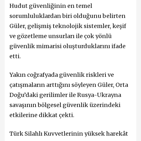
Hudut güvenliğinin en temel
sorumluluklardan biri olduğunu belirten
Güler, gelişmiş teknolojik sistemler, keşif
ve gözetleme unsurları ile çok yönlü
güvenlik mimarisi oluşturduklarını ifade
etti.
Yakın coğrafyada güvenlik riskleri ve
çatışmaların arttığını söyleyen Güler, Orta
Doğu’daki gerilimler ile Rusya-Ukrayna
savaşının bölgesel güvenlik üzerindeki
etkilerine dikkat çekti.
Türk Silahlı Kuvvetlerinin yüksek harekât