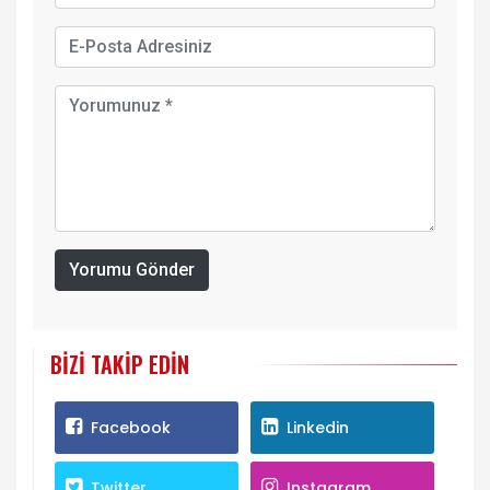
Yorumu Gönder
BIZI TAKIP EDIN
Facebook
Linkedin
Twitter
Instagram