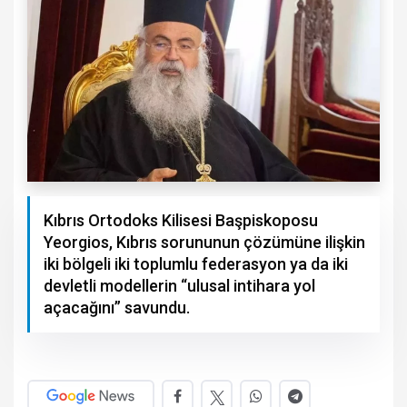
Kıbrıs Ortodoks Kilisesi Başpiskoposu
Yeorgios, Kıbrıs sorununun çözümüne ilişkin
iki bölgeli iki toplumlu federasyon ya da iki
devletli modellerin “ulusal intihara yol
açacağını” savundu.