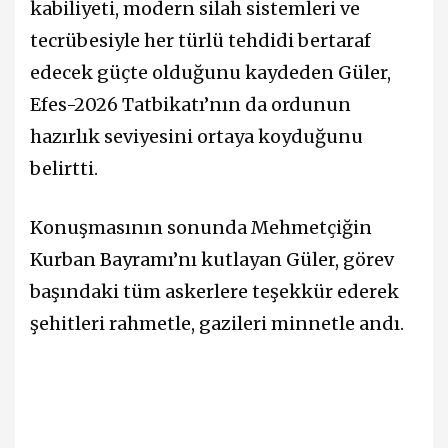
kabiliyeti, modern silah sistemleri ve
tecrübesiyle her türlü tehdidi bertaraf
edecek güçte olduğunu kaydeden Güler,
Efes-2026 Tatbikatı’nın da ordunun
hazırlık seviyesini ortaya koyduğunu
belirtti.
Konuşmasının sonunda Mehmetçiğin
Kurban Bayramı’nı kutlayan Güler, görev
başındaki tüm askerlere teşekkür ederek
şehitleri rahmetle, gazileri minnetle andı.