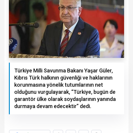
Türkiye Milli Savunma Bakanı Yaşar Güler,
Kıbrıs Türk halkının güvenliği ve haklarının
korunmasına yönelik tutumlarının net
olduğunu vurgulayarak, “Türkiye, bugün de
garantör ülke olarak soydaşlarının yanında
durmaya devam edecektir” dedi.