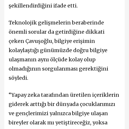
şekillendirdiğini ifade etti.
Teknolojik gelişmelerin beraberinde
önemli sorular da getirdiğine dikkati
çeken Çavuşoğlu, bilgiye erişimin
kolaylaştığı günümüzde doğru bilgiye
ulaşmanın aynı ölçüde kolay olup
olmadığının sorgulanması gerektiğini
söyledi.
“Yapay zeka tarafından üretilen içeriklerin
giderek arttığı bir dünyada çocuklarımızı
ve gençlerimizi yalnızca bilgiye ulaşan
bireyler olarak mı yetiştireceğiz, yoksa