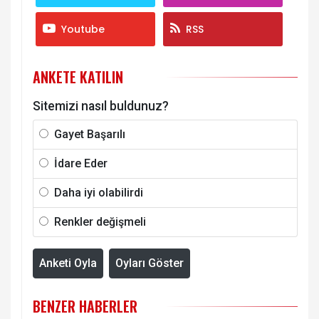
Youtube
RSS
ANKETE KATILIN
Sitemizi nasıl buldunuz?
Gayet Başarılı
İdare Eder
Daha iyi olabilirdi
Renkler değişmeli
Anketi Oyla
Oyları Göster
BENZER HABERLER