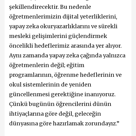
şekillendirecektir. Bu nedenle
öğretmenlerimizin dijital yeterliklerini,
yapay zeka okuryazarlıklarını ve sürekli
mesleki gelişimlerini güçlendirmek
öncelikli hedeflerimiz arasında yer alıyor.
Aynı zamanda yapay zeka çağında yalnızca
öğretmenlerin değil; eğitim
programlarının, öğrenme hedeflerinin ve
okul sistemlerinin de yeniden
güncellenmesi gerektiğine inanıyoruz.
Çünkü bugünün öğrencilerini dünün
ihtiyaçlarına göre değil, geleceğin
dünyasına göre hazırlamak zorundayız.”