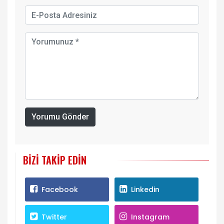
Yorumu Gönder
BIZI TAKIP EDIN
Facebook
Linkedin
Twitter
Instagram