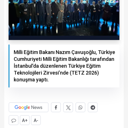
Milli Eğitim Bakanı Nazım Çavuşoğlu, Türkiye
Cumhuriyeti Milli Eğitim Bakanlığı tarafından
İstanbul’da düzenlenen Türkiye Eğitim
Teknolojileri Zirvesi’nde (TETZ 2026)
konuşma yaptı.
A+
A-