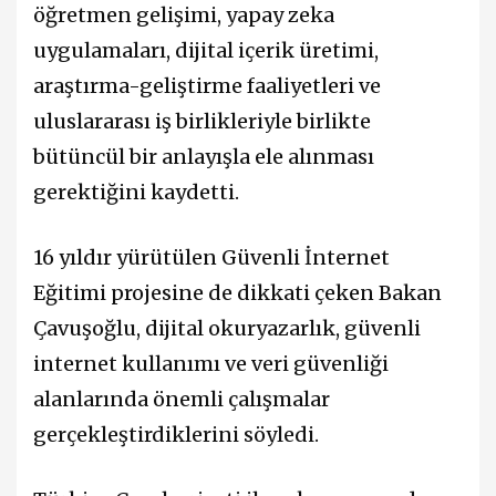
öğretmen gelişimi, yapay zeka
uygulamaları, dijital içerik üretimi,
araştırma-geliştirme faaliyetleri ve
uluslararası iş birlikleriyle birlikte
bütüncül bir anlayışla ele alınması
gerektiğini kaydetti.
16 yıldır yürütülen Güvenli İnternet
Eğitimi projesine de dikkati çeken Bakan
Çavuşoğlu, dijital okuryazarlık, güvenli
internet kullanımı ve veri güvenliği
alanlarında önemli çalışmalar
gerçekleştirdiklerini söyledi.