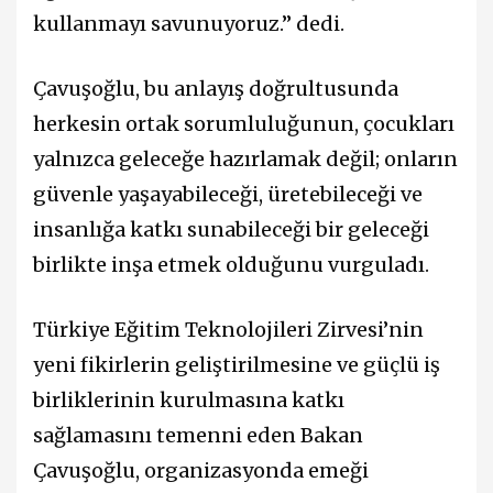
kullanmayı savunuyoruz.” dedi.
Çavuşoğlu, bu anlayış doğrultusunda
herkesin ortak sorumluluğunun, çocukları
yalnızca geleceğe hazırlamak değil; onların
güvenle yaşayabileceği, üretebileceği ve
insanlığa katkı sunabileceği bir geleceği
birlikte inşa etmek olduğunu vurguladı.
Türkiye Eğitim Teknolojileri Zirvesi’nin
yeni fikirlerin geliştirilmesine ve güçlü iş
birliklerinin kurulmasına katkı
sağlamasını temenni eden Bakan
Çavuşoğlu, organizasyonda emeği