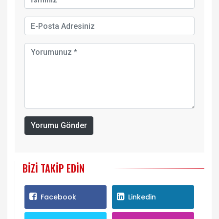
Yorumu Gönder
BIZI TAKIP EDIN
Facebook
Linkedin