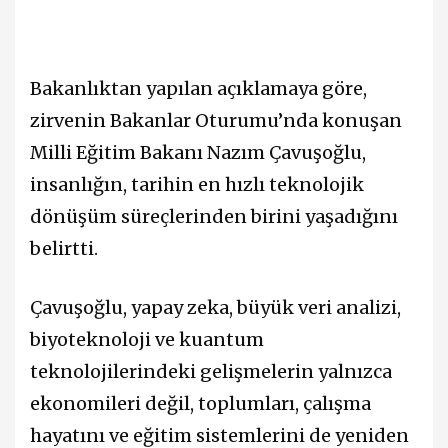
Bakanlıktan yapılan açıklamaya göre,
zirvenin Bakanlar Oturumu’nda konuşan
Milli Eğitim Bakanı Nazım Çavuşoğlu,
insanlığın, tarihin en hızlı teknolojik
dönüşüm süreçlerinden birini yaşadığını
belirtti.
Çavuşoğlu, yapay zeka, büyük veri analizi,
biyoteknoloji ve kuantum
teknolojilerindeki gelişmelerin yalnızca
ekonomileri değil, toplumları, çalışma
hayatını ve eğitim sistemlerini de yeniden