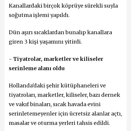
Kanallardaki birçok köprüye sürekli suyla
soğutma işlemi yapıldı.
Dün aşırı sıcaklardan bunalıp kanallara
giren 3 kişi yaşamını yitirdi.
- Tiyatrolar, marketler ve kiliseler
serinleme alanı oldu
Hollanda'daki şehir kütüphaneleri ve
tiyatroları, marketler, kiliseler, bazı dernek
ve vakıf binaları, sıcak havada evini
serinletemeyenler için ücretsiz alanlar açtı,
masalar ve oturma yerleri tahsis edildi.