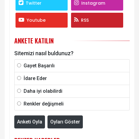
Twitter
Instagram
Youtube
RSS
ANKETE KATILIN
Sitemizi nasıl buldunuz?
Gayet Başarılı
İdare Eder
Daha iyi olabilirdi
Renkler değişmeli
Anketi Oyla
Oyları Göster