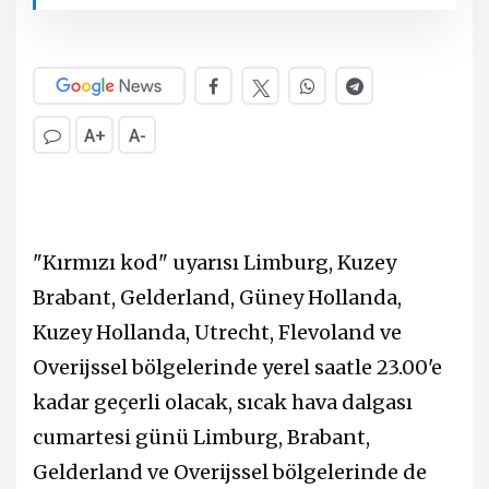
A+
A-
"Kırmızı kod" uyarısı Limburg, Kuzey
Brabant, Gelderland, Güney Hollanda,
Kuzey Hollanda, Utrecht, Flevoland ve
Overijssel bölgelerinde yerel saatle 23.00'e
kadar geçerli olacak, sıcak hava dalgası
cumartesi günü Limburg, Brabant,
Gelderland ve Overijssel bölgelerinde de