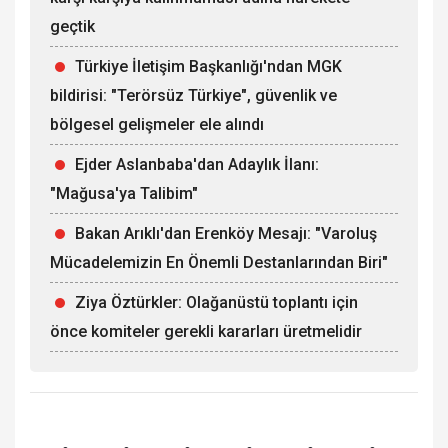
geçtik
Türkiye İletişim Başkanlığı'ndan MGK
bildirisi: "Terörsüz Türkiye", güvenlik ve
bölgesel gelişmeler ele alındı
Ejder Aslanbaba'dan Adaylık İlanı:
"Mağusa'ya Talibim"
Bakan Arıklı'dan Erenköy Mesajı: "Varoluş
Mücadelemizin En Önemli Destanlarından Biri"
Ziya Öztürkler: Olağanüstü toplantı için
önce komiteler gerekli kararları üretmelidir