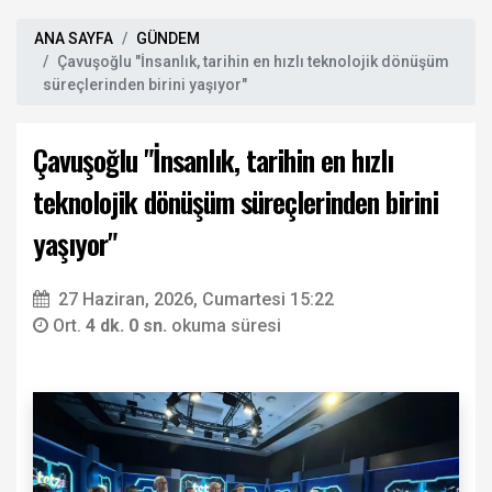
ANA SAYFA
GÜNDEM
Çavuşoğlu "İnsanlık, tarihin en hızlı teknolojik dönüşüm
süreçlerinden birini yaşıyor"
Çavuşoğlu "İnsanlık, tarihin en hızlı
teknolojik dönüşüm süreçlerinden birini
yaşıyor"
27 Haziran, 2026, Cumartesi 15:22
Ort.
4 dk. 0 sn.
okuma süresi