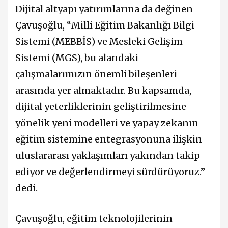
Dijital altyapı yatırımlarına da değinen
Çavuşoğlu, “Milli Eğitim Bakanlığı Bilgi
Sistemi (MEBBİS) ve Mesleki Gelişim
Sistemi (MGS), bu alandaki
çalışmalarımızın önemli bileşenleri
arasında yer almaktadır. Bu kapsamda,
dijital yeterliklerinin geliştirilmesine
yönelik yeni modelleri ve yapay zekanın
eğitim sistemine entegrasyonuna ilişkin
uluslararası yaklaşımları yakından takip
ediyor ve değerlendirmeyi sürdürüyoruz.”
dedi.
Çavuşoğlu, eğitim teknolojilerinin