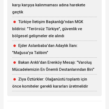
karşı karşıya kalınmaması adına harekete
geçtik
Türkiye İletişim Başkanlığı'ndan MGK
bildirisi: "Terörsüz Türkiye", güvenlik ve
bölgesel gelişmeler ele alındı
Ejder Aslanbaba'dan Adaylık İlanı:
"Mağusa'ya Talibim"
Bakan Arıklı'dan Erenköy Mesajı: "Varoluş
Mücadelemizin En Önemli Destanlarından Biri"
Ziya Öztürkler: Olağanüstü toplantı için
önce komiteler gerekli kararları üretmelidir