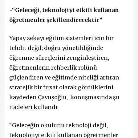
-“Geleceği, teknolojiyi etkili kullanan
öğretmenler şekillendirecektir”
Yapay zekayı eğitim sistemleri için bir
tehdit değil; doğru yönetildiğinde
öğrenme süreçlerini zenginleştiren,
öğretmenlerin rehberlik rolünü
güçlendiren ve eğitimde niteliği artıran
stratejik bir fırsat olarak gördüklerini
kaydeden Çavuşoğlu, konuşmasında şu
ifadeleri kullandı:
“Geleceğin okulunu teknoloji değil,
teknolojiyi etkili kullanan öğretmenler