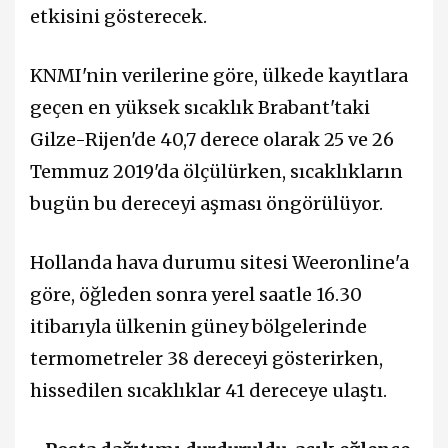
etkisini gösterecek.
KNMI'nin verilerine göre, ülkede kayıtlara
geçen en yüksek sıcaklık Brabant'taki
Gilze-Rijen'de 40,7 derece olarak 25 ve 26
Temmuz 2019'da ölçülürken, sıcaklıkların
bugün bu dereceyi aşması öngörülüyor.
Hollanda hava durumu sitesi Weeronline'a
göre, öğleden sonra yerel saatle 16.30
itibarıyla ülkenin güney bölgelerinde
termometreler 38 dereceyi gösterirken,
hissedilen sıcaklıklar 41 dereceye ulaştı.