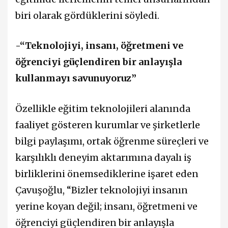
biri olarak gördüklerini söyledi.
-“Teknolojiyi, insanı, öğretmeni ve
öğrenciyi güçlendiren bir anlayışla
kullanmayı savunuyoruz”
Özellikle eğitim teknolojileri alanında
faaliyet gösteren kurumlar ve şirketlerle
bilgi paylaşımı, ortak öğrenme süreçleri ve
karşılıklı deneyim aktarımına dayalı iş
birliklerini önemsediklerine işaret eden
Çavuşoğlu, “Bizler teknolojiyi insanın
yerine koyan değil; insanı, öğretmeni ve
öğrenciyi güçlendiren bir anlayışla