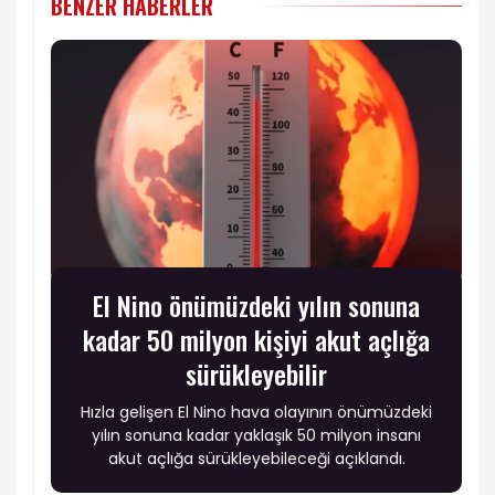
BENZER HABERLER
El Nino önümüzdeki yılın sonuna
kadar 50 milyon kişiyi akut açlığa
sürükleyebilir
Hızla gelişen El Nino hava olayının önümüzdeki
yılın sonuna kadar yaklaşık 50 milyon insanı
akut açlığa sürükleyebileceği açıklandı.