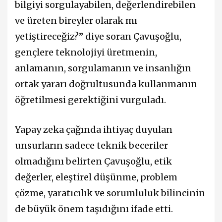
bilgiyi sorgulayabilen, değerlendirebilen
ve üreten bireyler olarak mı
yetiştireceğiz?” diye soran Çavuşoğlu,
gençlere teknolojiyi üretmenin,
anlamanın, sorgulamanın ve insanlığın
ortak yararı doğrultusunda kullanmanın
öğretilmesi gerektiğini vurguladı.
Yapay zeka çağında ihtiyaç duyulan
unsurların sadece teknik beceriler
olmadığını belirten Çavuşoğlu, etik
değerler, eleştirel düşünme, problem
çözme, yaratıcılık ve sorumluluk bilincinin
de büyük önem taşıdığını ifade etti.