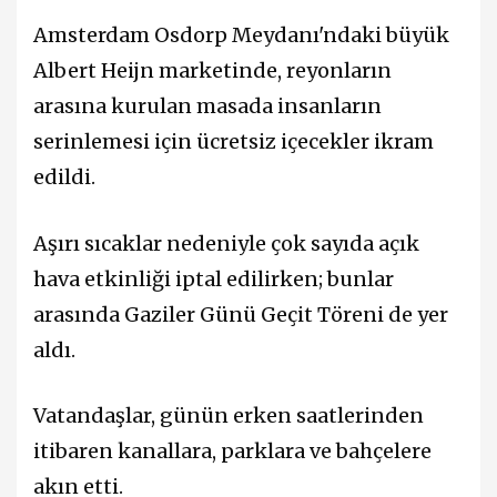
Amsterdam Osdorp Meydanı'ndaki büyük
Albert Heijn marketinde, reyonların
arasına kurulan masada insanların
serinlemesi için ücretsiz içecekler ikram
edildi.
Aşırı sıcaklar nedeniyle çok sayıda açık
hava etkinliği iptal edilirken; bunlar
arasında Gaziler Günü Geçit Töreni de yer
aldı.
Vatandaşlar, günün erken saatlerinden
itibaren kanallara, parklara ve bahçelere
akın etti.