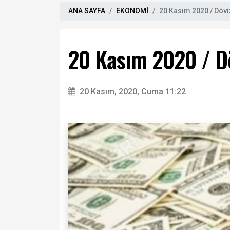
ANA SAYFA
EKONOMİ
20 Kasım 2020 / Dövi
20 Kasım 2020 / Dö
20 Kasım, 2020, Cuma 11:22