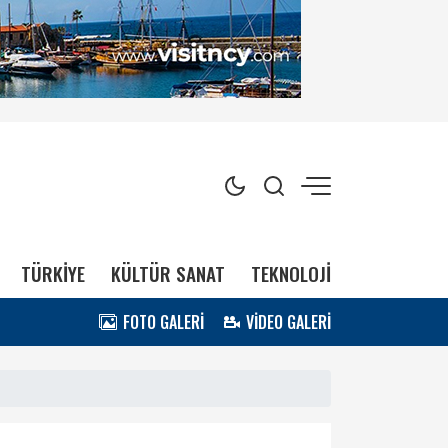
TÜRKİYE
KÜLTÜR SANAT
TEKNOLOJİ
FOTO GALERİ
VİDEO GALERİ