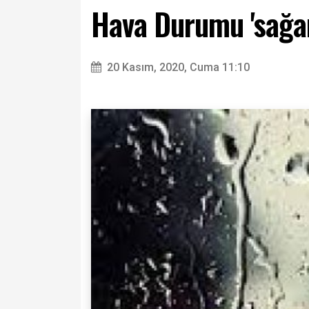
Hava Durumu 'sağan
20 Kasım, 2020, Cuma 11:10