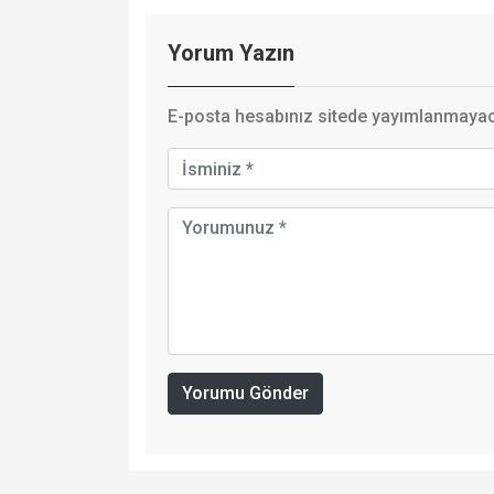
Yorum Yazın
E-posta hesabınız sitede yayımlanmayaca
Yorumu Gönder