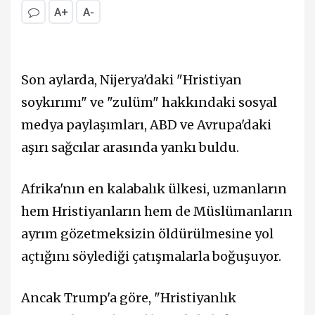
A+
A-
Son aylarda, Nijerya'daki "Hristiyan
soykırımı" ve "zulüm" hakkındaki sosyal
medya paylaşımları, ABD ve Avrupa'daki
aşırı sağcılar arasında yankı buldu.
Afrika'nın en kalabalık ülkesi, uzmanların
hem Hristiyanların hem de Müslümanların
ayrım gözetmeksizin öldürülmesine yol
açtığını söylediği çatışmalarla boğuşuyor.
Ancak Trump'a göre, "Hristiyanlık