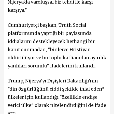
Nijerya'da varoluşsal bir tehditle karşı
karşıya."
Cumhuriyetçi başkan, Truth Social
platformunda yaptığı bir paylaşımda,
iddialarını destekleyecek herhangi bir
kanıt sunmadan, "binlerce Hristiyan
öldürülüyor ve bu toplu katliamdan aşırılık
yanlıları sorumlu" ifadelerini kullandı.
Trump, Nijerya'yı Dışişleri Bakanlığı'nın
"din özgürlüğünü ciddi şekilde ihlal eden"
ülkeler için kullandığı "özellikle endişe
verici ülke" olarak nitelendirdiğini de ifade
etti.