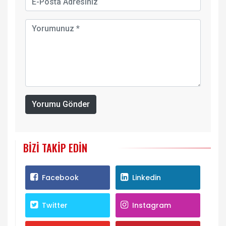
Yorumu Gönder
BIZI TAKIP EDIN
Facebook
Linkedin
Twitter
Instagram