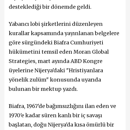
desteklediği bir dönemde geldi.
Yabancı lobi şirketlerini düzenleyen
kurallar kapsamında yayınlanan belgelere
göre sürgündeki Biafra Cumhuriyeti
hükümetini temsil eden Moran Global
Strategies, mart ayında ABD Kongre
üyelerine Nijerya'daki "Hristiyanlara
yönelik zulüm" konusunda uyarıda
bulunan bir mektup yazdı.
Biafra, 1967'de bağımsızlığını ilan eden ve
1970'e kadar süren kanlı bir iç savaşı
başlatan, doğu Nijerya'da kısa ömürlü bir