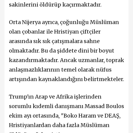
sakinlerini öldürüp kaçırmaktadır.
Orta Nijerya ayrıca, çoğunluğu Müslüman
olan çobanlar ile Hristiyan çiftçiler
arasında sık sık çatışmalara sahne
olmaktadır. Bu da şiddete dini bir boyut
kazandırmaktadır. Ancak uzmanlar, toprak
anlaşmazlıklarının temel olarak nüfus
artışından kaynaklandığını belirtmekteler.
Trump'ın Arap ve Afrika işlerinden
sorumlu kıdemli danışmanı Massad Boulos
ekim ayı ortasında, "Boko Haram ve DEAŞ,
Hristiyanlardan daha fazla Müslüman