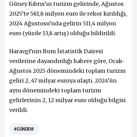
Güney Kıbrıs’ın turizm gelirinde, Ağustos
2025’te 581,8 milyon euro ile rekor kırıldığı,
2024 Ağustosu’nda gelirin 511,4 milyon
euro (yüzde 13,8 artış) olduğu bildirildi.
Haravgi’nin Rum İstatistik Dairesi
verilerine dayandırdığı habere göre, Ocak-
Ağustos 2025 dönemindeki toplam turizm
geliri 2, 47 milyar euroya ulaştı. 2024’ün
aynı dönemindeki toplam turizm
gelirlerinin 2, 12 milyar euro olduğu bilgisi
verildi.
#GÜNDEM