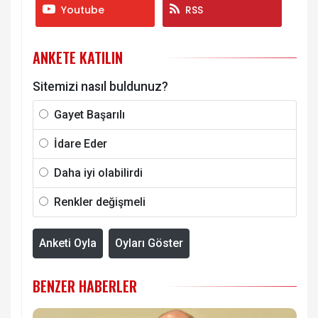
Youtube
RSS
ANKETE KATILIN
Sitemizi nasıl buldunuz?
Gayet Başarılı
İdare Eder
Daha iyi olabilirdi
Renkler değişmeli
Anketi Oyla
Oyları Göster
BENZER HABERLER