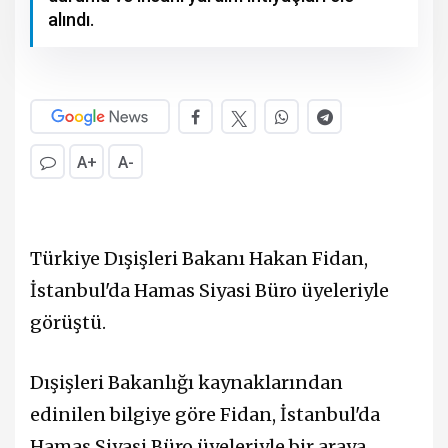
alındı.
A+
A-
Türkiye Dışişleri Bakanı Hakan Fidan,
İstanbul'da Hamas Siyasi Büro üyeleriyle
görüştü.
Dışişleri Bakanlığı kaynaklarından
edinilen bilgiye göre Fidan, İstanbul'da
Hamas Siyasi Büro üyeleriyle bir araya