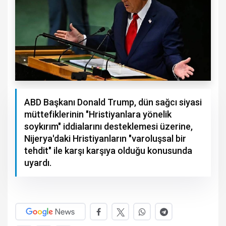
ABD Başkanı Donald Trump, dün sağcı siyasi
müttefiklerinin "Hristiyanlara yönelik
soykırım" iddialarını desteklemesi üzerine,
Nijerya'daki Hristiyanların "varoluşsal bir
tehdit" ile karşı karşıya olduğu konusunda
uyardı.