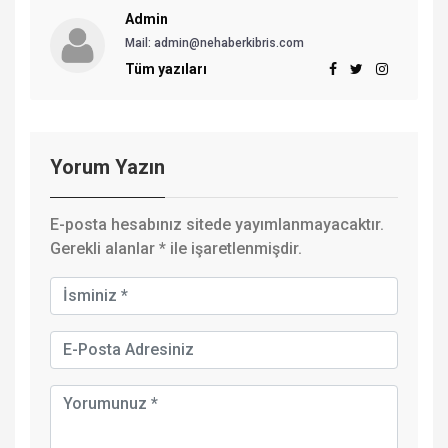
Admin
Mail: admin@nehaberkibris.com
Tüm yazıları
Yorum Yazın
E-posta hesabınız sitede yayımlanmayacaktır.
Gerekli alanlar
*
ile işaretlenmişdir.