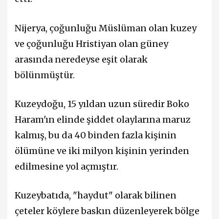
Nijerya, çoğunluğu Müslüman olan kuzey
ve çoğunluğu Hristiyan olan güney
arasında neredeyse eşit olarak
bölünmüştür.
Kuzeydoğu, 15 yıldan uzun süredir Boko
Haram'ın elinde şiddet olaylarına maruz
kalmış, bu da 40 binden fazla kişinin
ölümüne ve iki milyon kişinin yerinden
edilmesine yol açmıştır.
Kuzeybatıda, "haydut" olarak bilinen
çeteler köylere baskın düzenleyerek bölge