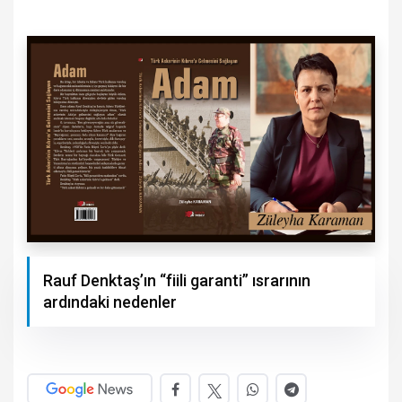
Rauf Denktaş’ın “fiili garanti” ısrarının
ardındaki nedenler