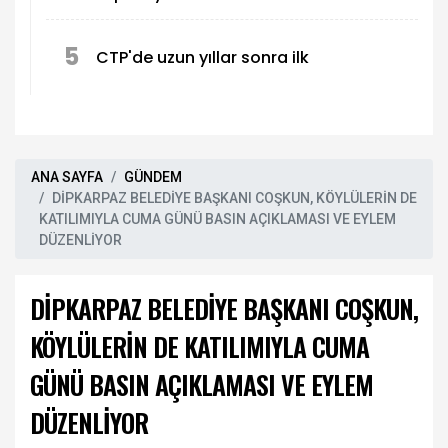
5
CTP'de uzun yıllar sonra ilk
ANA SAYFA
GÜNDEM
DİPKARPAZ BELEDİYE BAŞKANI COŞKUN, KÖYLÜLERİN DE
KATILIMIYLA CUMA GÜNÜ BASIN AÇIKLAMASI VE EYLEM
DÜZENLİYOR
DİPKARPAZ BELEDİYE BAŞKANI COŞKUN,
KÖYLÜLERİN DE KATILIMIYLA CUMA
GÜNÜ BASIN AÇIKLAMASI VE EYLEM
DÜZENLİYOR