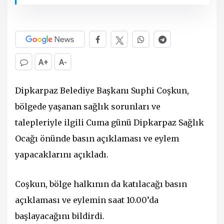
A+
A-
Dipkarpaz Belediye Başkanı Suphi Coşkun,
bölgede yaşanan sağlık sorunları ve
talepleriyle ilgili Cuma günü Dipkarpaz Sağlık
Ocağı önünde basın açıklaması ve eylem
yapacaklarını açıkladı.
Coşkun, bölge halkının da katılacağı basın
açıklaması ve eylemin saat 10.00’da
başlayacağını bildirdi.