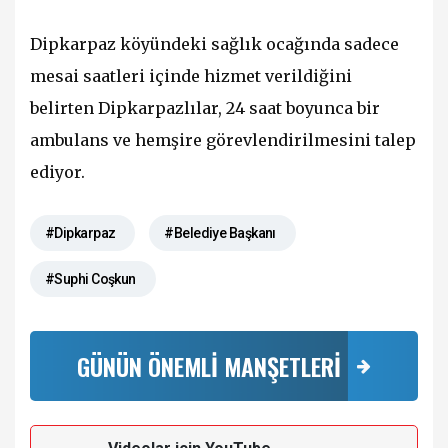
Dipkarpaz köyündeki sağlık ocağında sadece
mesai saatleri içinde hizmet verildiğini
belirten Dipkarpazlılar, 24 saat boyunca bir
ambulans ve hemşire görevlendirilmesini talep
ediyor.
#Dipkarpaz
#Belediye Başkanı
#Suphi Coşkun
GÜNÜN ÖNEMLİ MANŞETLERİ