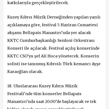
katkılarıyla gerçekleştirilecek.
Kuzey Kıbrıs Müzik Derneğinden yapılan yazılı
açıklamaya göre, festival 5 Haziran Cumartesi
akşamı Bellapais Manastırı’nda yer alacak
KKTC Cumhurbaşkanlığı Senfoni Orkestrası
Konseri ile açılacak. Festival açılış konserinde
KKTC CSO’yu şef Ali Hoca yönetecek. Konserin
solisti ise tanınmış Kıbrıslı Türk kemancı Ayşe
Karaoğlan olacak.
18. Uluslararası Kuzey Kıbrıs Müzik
Festivali’nde tüm konserler Bellapais
Manastırı’nda saat 20.00’de başlayacak ve tek