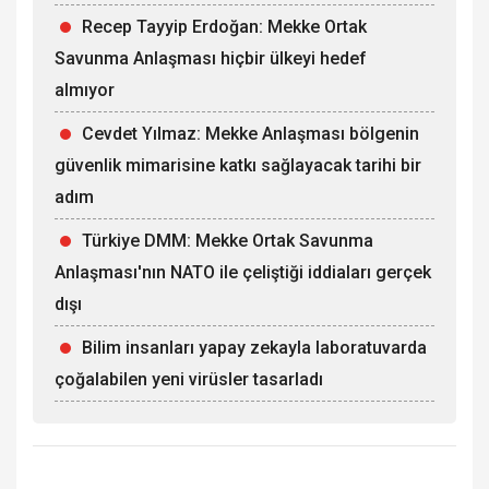
Recep Tayyip Erdoğan: Mekke Ortak
Savunma Anlaşması hiçbir ülkeyi hedef
almıyor
Cevdet Yılmaz: Mekke Anlaşması bölgenin
güvenlik mimarisine katkı sağlayacak tarihi bir
adım
Türkiye DMM: Mekke Ortak Savunma
Anlaşması'nın NATO ile çeliştiği iddiaları gerçek
dışı
Bilim insanları yapay zekayla laboratuvarda
çoğalabilen yeni virüsler tasarladı