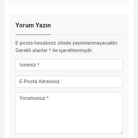
Yorum Yazın
E-posta hesabınız sitede yayımlanmayacaktır.
Gerekli alanlar
*
ile işaretlenmişdir.