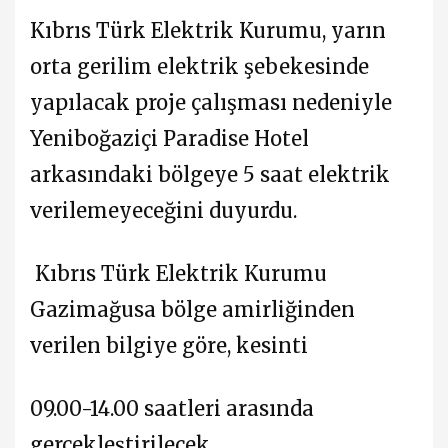
Kıbrıs Türk Elektrik Kurumu, yarın
orta gerilim elektrik şebekesinde
yapılacak proje çalışması nedeniyle
Yeniboğaziçi Paradise Hotel
arkasındaki bölgeye 5 saat elektrik
verilemeyeceğini duyurdu.
Kıbrıs Türk Elektrik Kurumu
Gazimağusa bölge amirliğinden
verilen bilgiye göre, kesinti
09.00-14.00 saatleri arasında
gerçekleştirilecek.