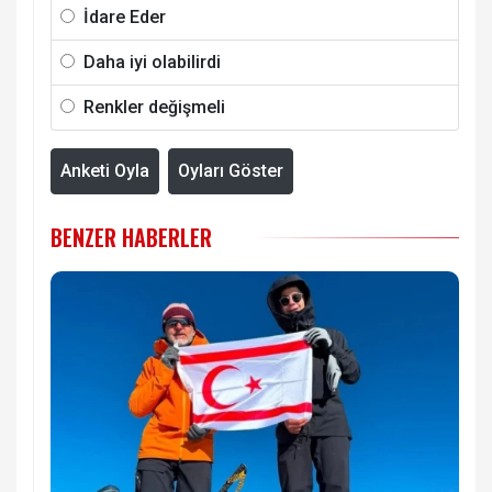
İdare Eder
Daha iyi olabilirdi
Renkler değişmeli
Anketi Oyla
Oyları Göster
BENZER HABERLER