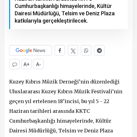
Cumhurbaşkanlığı himayelerinde, Kültür
Dairesi Müdürlüğü, Telsim ve Deniz Plaza
katkılarıyla gerçekleştirilecek.
A+
A-
Kuzey Kıbrıs Müzik Derneği’nin düzenlediği
Uluslararası Kuzey Kıbrıs Müzik Festivali’nin
geçen yıl ertelenen 18’incisi, bu yıl 5 - 22
Haziran tarihleri arasında KKTC
Cumhurbaşkanlığı himayelerinde, Kültür
Dairesi Müdürlüğü, Telsim ve Deniz Plaza