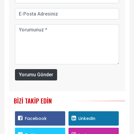
Yorumu Gönder
BIZI TAKIP EDIN
Facebook
Linkedin