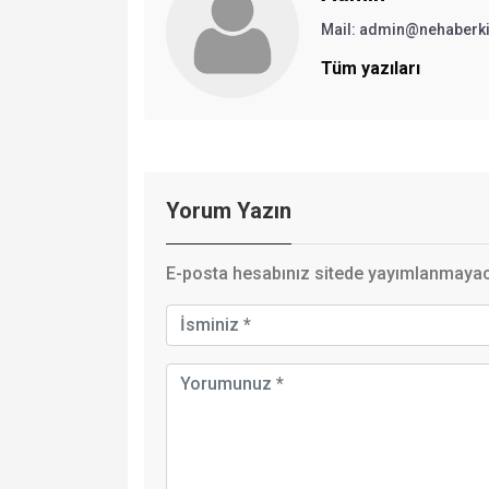
Mail:
admin@nehaberki
Tüm yazıları
Yorum Yazın
E-posta hesabınız sitede yayımlanmayaca