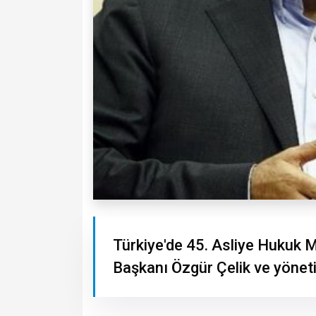
Türkiye'de 45. Asliye Hukuk M
Başkanı Özgür Çelik ve yöneti