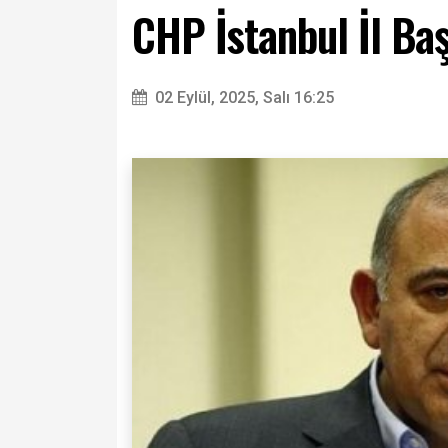
CHP İstanbul İl Ba
02 Eylül, 2025, Salı 16:25