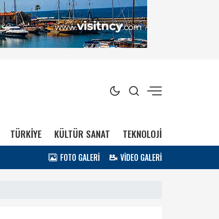
TÜRKİYE
KÜLTÜR SANAT
TEKNOLOJİ
FOTO GALERİ
VİDEO GALERİ