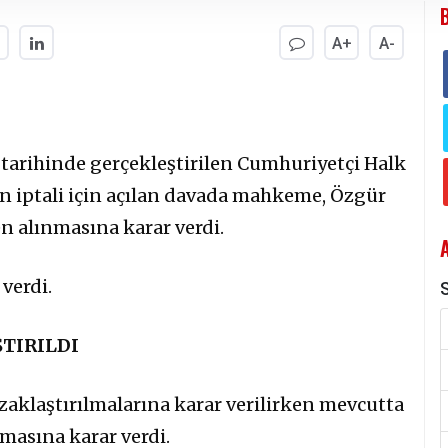
A+
A-
 tarihinde gerçekleştirilen Cumhuriyetçi Halk
in iptali için açılan davada mahkeme, Özgür
n alınmasına karar verdi.
verdi.
S
TIRILDI
aklaştırılmalarına karar verilirken mevcutta
masına karar verdi.