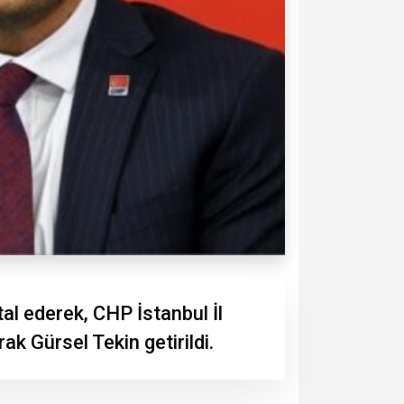
al ederek, CHP İstanbul İl
k Gürsel Tekin getirildi.