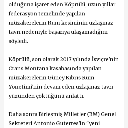
olduğuna işaret eden Köprülü, uzun yıllar
federasyon temelinde yapılan
müzakerelerin Rum kesiminin uzlaşmaz
tavrı nedeniyle başarıya ulaşamadığını
söyledi.
Köprülü, son olarak 2017 yılında İsviçre'nin
Crans Montana kasabasında yapılan
müzakerelerin Güney Kıbrıs Rum
Yönetimi'nin devam eden uzlaşmaz tavrı
yüzünden çöktüğünü anlattı.
Daha sonra Birleşmiş Milletler (BM) Genel
Sekreteri Antonio Guterres'in "yeni