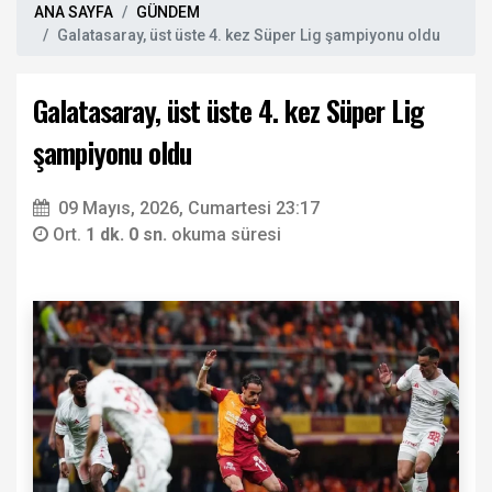
ANA SAYFA
GÜNDEM
Galatasaray, üst üste 4. kez Süper Lig şampiyonu oldu
Galatasaray, üst üste 4. kez Süper Lig
şampiyonu oldu
09 Mayıs, 2026, Cumartesi 23:17
Ort.
1 dk. 0 sn.
okuma süresi