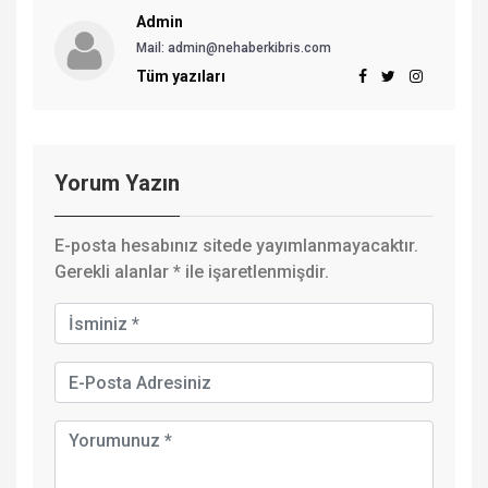
Admin
Mail: admin@nehaberkibris.com
Tüm yazıları
Yorum Yazın
E-posta hesabınız sitede yayımlanmayacaktır.
Gerekli alanlar
*
ile işaretlenmişdir.