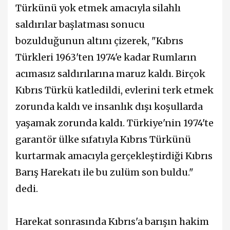
Türkünü yok etmek amacıyla silahlı
saldırılar başlatması sonucu
bozulduğunun altını çizerek, "Kıbrıs
Türkleri 1963'ten 1974'e kadar Rumların
acımasız saldırılarına maruz kaldı. Birçok
Kıbrıs Türkü katledildi, evlerini terk etmek
zorunda kaldı ve insanlık dışı koşullarda
yaşamak zorunda kaldı. Türkiye'nin 1974'te
garantör ülke sıfatıyla Kıbrıs Türkünü
kurtarmak amacıyla gerçekleştirdiği Kıbrıs
Barış Harekatı ile bu zulüm son buldu."
dedi.
Harekat sonrasında Kıbrıs'a barışın hakim