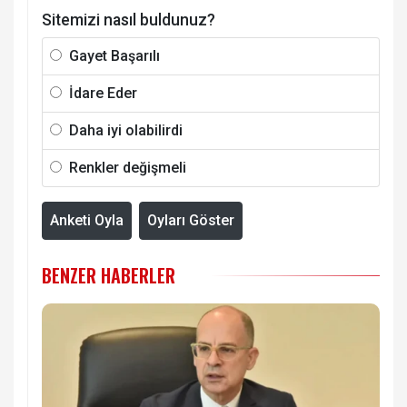
Sitemizi nasıl buldunuz?
Gayet Başarılı
İdare Eder
Daha iyi olabilirdi
Renkler değişmeli
Anketi Oyla
Oyları Göster
BENZER HABERLER