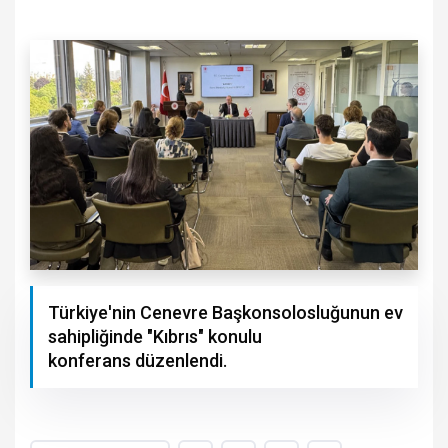
Türkiye'nin Cenevre Başkonsolosluğunun ev
sahipliğinde "Kıbrıs" konulu
konferans düzenlendi.