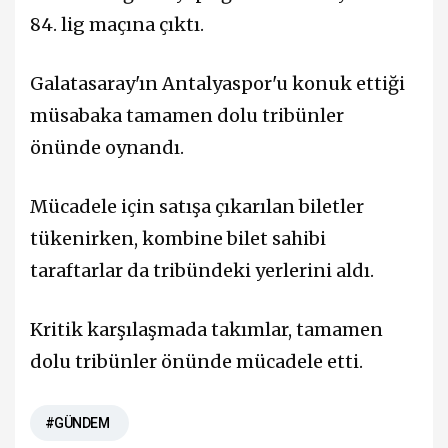
84. lig maçına çıktı.
Galatasaray'ın Antalyaspor'u konuk ettiği
müsabaka tamamen dolu tribünler
önünde oynandı.
Mücadele için satışa çıkarılan biletler
tükenirken, kombine bilet sahibi
taraftarlar da tribündeki yerlerini aldı.
Kritik karşılaşmada takımlar, tamamen
dolu tribünler önünde mücadele etti.
#GÜNDEM