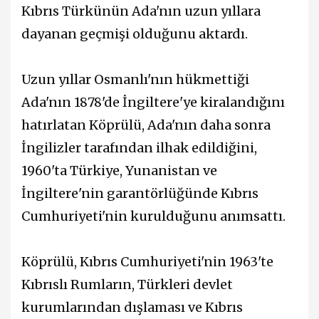
Kıbrıs Türkünün Ada'nın uzun yıllara
dayanan geçmişi olduğunu aktardı.
Uzun yıllar Osmanlı'nın hükmettiği
Ada'nın 1878'de İngiltere'ye kiralandığını
hatırlatan Köprülü, Ada'nın daha sonra
İngilizler tarafından ilhak edildiğini,
1960'ta Türkiye, Yunanistan ve
İngiltere'nin garantörlüğünde Kıbrıs
Cumhuriyeti'nin kurulduğunu anımsattı.
Köprülü, Kıbrıs Cumhuriyeti'nin 1963'te
Kıbrıslı Rumların, Türkleri devlet
kurumlarından dışlaması ve Kıbrıs