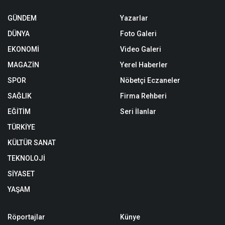
GÜNDEM
Yazarlar
DÜNYA
Foto Galeri
EKONOMİ
Video Galeri
MAGAZİN
Yerel Haberler
SPOR
Nöbetçi Eczaneler
SAĞLIK
Firma Rehberi
EĞİTİM
Seri İlanlar
TÜRKİYE
KÜLTÜR SANAT
TEKNOLOJİ
SİYASET
YAŞAM
Röportajlar
Künye