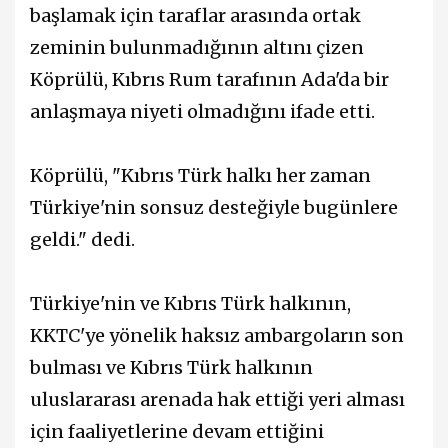
başlamak için taraflar arasında ortak
zeminin bulunmadığının altını çizen
Köprülü, Kıbrıs Rum tarafının Ada'da bir
anlaşmaya niyeti olmadığını ifade etti.
Köprülü, "Kıbrıs Türk halkı her zaman
Türkiye'nin sonsuz desteğiyle bugünlere
geldi." dedi.
Türkiye'nin ve Kıbrıs Türk halkının,
KKTC'ye yönelik haksız ambargoların son
bulması ve Kıbrıs Türk halkının
uluslararası arenada hak ettiği yeri alması
için faaliyetlerine devam ettiğini