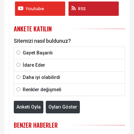
Youtube
RSS
ANKETE KATILIN
Sitemizi nasıl buldunuz?
Gayet Başarılı
İdare Eder
Daha iyi olabilirdi
Renkler değişmeli
Anketi Oyla
Oyları Göster
BENZER HABERLER