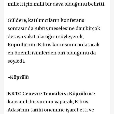
milleti için milli bir dava olduğunu belirtti.
Güldere, katılımcıların konferans
sonrasında Kıbrıs meselesine dair birçok
detaya vakıf olacağını söyleyerek,
Köprülü'nün Kıbrıs konusunu anlatacak
en önemli isimlerden biri olduğunu da
söyledi.
-Köprülü
KKTC Cenevre Temsilcisi Köprülü
ise
kapsamlı bir sunum yaparak, Kıbrıs
Adası'nın tarihi önemine işaret etti ve