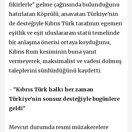
fikirlerle" gelme çağrısında bulunduğunu
hatırlatan Köprülü, anavatan Türkiye'nin
de desteğiyle Kıbrıs Türk tarafının egemen
eşitlik ve eşit uluslararası statü temelinde
bir anlaşma önerisi ortaya koyduğunu,
Kıbrıs Rum kesiminin buna yanıt
vermeyerek, maksimalist ve vadesi dolmuş
taleplerini sürdürdüğünü kaydetti.
- "Kıbrıs Türk halkı her zaman
Türkiye'nin sonsuz desteğiyle bugünlere
geldi"
Mevcut durumda resmi müzakerelere