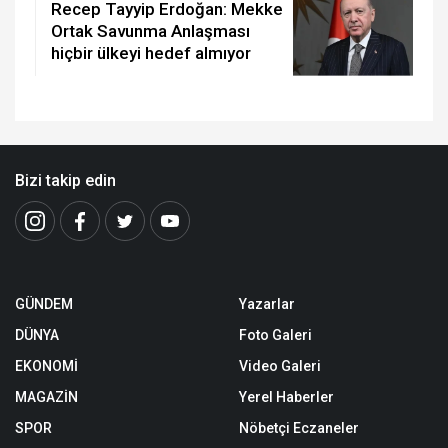
Recep Tayyip Erdoğan: Mekke
Ortak Savunma Anlaşması
hiçbir ülkeyi hedef almıyor
Bizi takip edin
GÜNDEM
Yazarlar
DÜNYA
Foto Galeri
EKONOMİ
Video Galeri
MAGAZİN
Yerel Haberler
SPOR
Nöbetçi Eczaneler