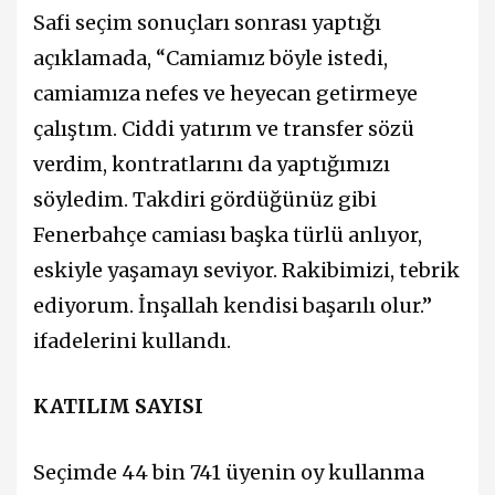
Safi seçim sonuçları sonrası yaptığı
açıklamada, “Camiamız böyle istedi,
camiamıza nefes ve heyecan getirmeye
çalıştım. Ciddi yatırım ve transfer sözü
verdim, kontratlarını da yaptığımızı
söyledim. Takdiri gördüğünüz gibi
Fenerbahçe camiası başka türlü anlıyor,
eskiyle yaşamayı seviyor. Rakibimizi, tebrik
ediyorum. İnşallah kendisi başarılı olur.”
ifadelerini kullandı.
KATILIM SAYISI
Seçimde 44 bin 741 üyenin oy kullanma