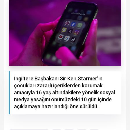
İngiltere Başbakanı Sir Keir Starmer'ın,
çocukları zararlı içeriklerden korumak
amacıyla 16 yaş altındakilere yönelik sosyal
medya yasağını önümüzdeki 10 gün içinde
açıklamaya hazırlandığı öne sürüldü.