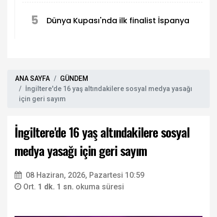
5
Dünya Kupası'nda ilk finalist İspanya
ANA SAYFA
GÜNDEM
İngiltere'de 16 yaş altındakilere sosyal medya yasağı
için geri sayım
İngiltere'de 16 yaş altındakilere sosyal
medya yasağı için geri sayım
08 Haziran, 2026, Pazartesi 10:59
Ort.
1 dk. 1 sn.
okuma süresi