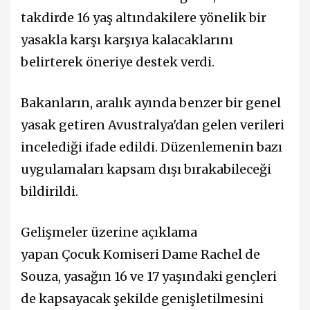
takdirde 16 yaş altındakilere yönelik bir
yasakla karşı karşıya kalacaklarını
belirterek öneriye destek verdi.
Bakanların, aralık ayında benzer bir genel
yasak getiren Avustralya'dan gelen verileri
incelediği ifade edildi. Düzenlemenin bazı
uygulamaları kapsam dışı bırakabileceği
bildirildi.
Gelişmeler üzerine açıklama
yapan Çocuk Komiseri Dame Rachel de
Souza, yasağın 16 ve 17 yaşındaki gençleri
de kapsayacak şekilde genişletilmesini