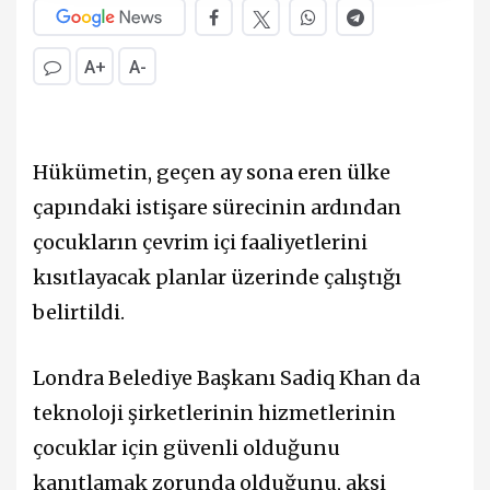
A+
A-
Hükümetin, geçen ay sona eren ülke
çapındaki istişare sürecinin ardından
çocukların çevrim içi faaliyetlerini
kısıtlayacak planlar üzerinde çalıştığı
belirtildi.
Londra Belediye Başkanı Sadiq Khan da
teknoloji şirketlerinin hizmetlerinin
çocuklar için güvenli olduğunu
kanıtlamak zorunda olduğunu, aksi