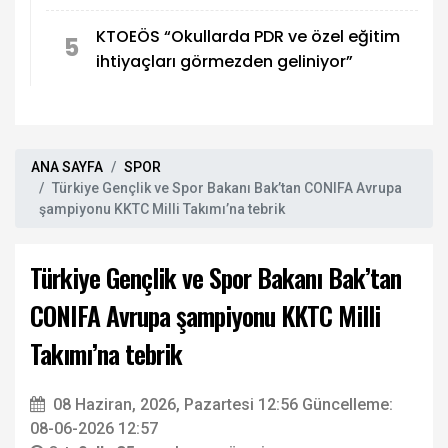
KTOEÖS “Okullarda PDR ve özel eğitim
5
ihtiyaçları görmezden geliniyor”
ANA SAYFA
SPOR
Türkiye Gençlik ve Spor Bakanı Bak’tan CONIFA Avrupa
şampiyonu KKTC Milli Takımı’na tebrik
Türkiye Gençlik ve Spor Bakanı Bak’tan
CONIFA Avrupa şampiyonu KKTC Milli
Takımı’na tebrik
08 Haziran, 2026, Pazartesi 12:56
Güncelleme:
08-06-2026 12:57