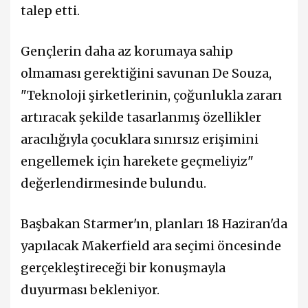
talep etti.
Gençlerin daha az korumaya sahip
olmaması gerektiğini savunan De Souza,
"Teknoloji şirketlerinin, çoğunlukla zararı
artıracak şekilde tasarlanmış özellikler
aracılığıyla çocuklara sınırsız erişimini
engellemek için harekete geçmeliyiz"
değerlendirmesinde bulundu.
Başbakan Starmer'ın, planları 18 Haziran'da
yapılacak Makerfield ara seçimi öncesinde
gerçekleştireceği bir konuşmayla
duyurması bekleniyor.