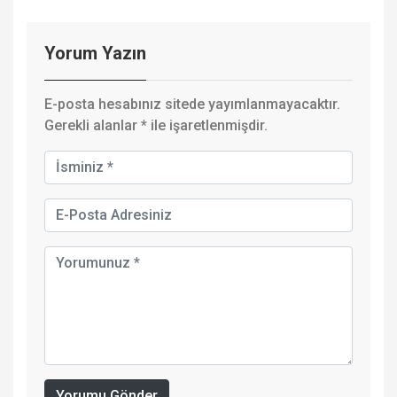
Yorum Yazın
E-posta hesabınız sitede yayımlanmayacaktır.
Gerekli alanlar
*
ile işaretlenmişdir.
Yorumu Gönder