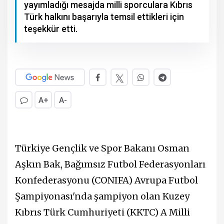
yayımladığı mesajda milli sporculara Kıbrıs
Türk halkını başarıyla temsil ettikleri için
teşekkür etti.
A+
A-
Türkiye Gençlik ve Spor Bakanı Osman
Aşkın Bak, Bağımsız Futbol Federasyonları
Konfederasyonu (CONIFA) Avrupa Futbol
Şampiyonası'nda şampiyon olan Kuzey
Kıbrıs Türk Cumhuriyeti (KKTC) A Milli