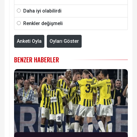
Daha iyi olabilirdi
Renkler değişmeli
Anketi Oyla
Oyları Göster
BENZER HABERLER