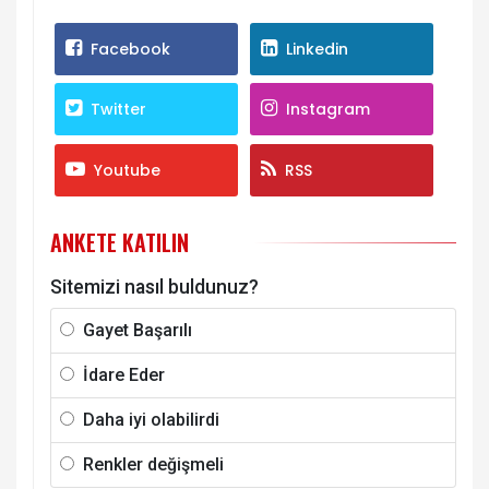
Facebook
Linkedin
Twitter
Instagram
Youtube
RSS
ANKETE KATILIN
Sitemizi nasıl buldunuz?
Gayet Başarılı
İdare Eder
Daha iyi olabilirdi
Renkler değişmeli