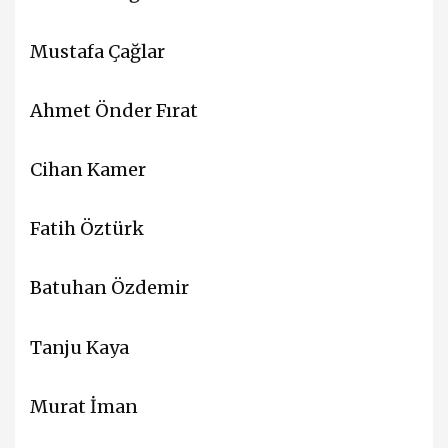
Mustafa Çağlar
Ahmet Önder Fırat
Cihan Kamer
Fatih Öztürk
Batuhan Özdemir
Tanju Kaya
Murat İman