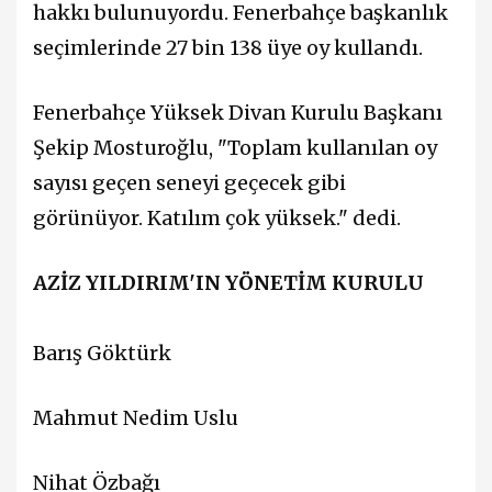
hakkı bulunuyordu. Fenerbahçe başkanlık
seçimlerinde 27 bin 138 üye oy kullandı.
Fenerbahçe Yüksek Divan Kurulu Başkanı
Şekip Mosturoğlu, "Toplam kullanılan oy
sayısı geçen seneyi geçecek gibi
görünüyor. Katılım çok yüksek." dedi.
AZİZ YILDIRIM'IN YÖNETİM KURULU
Barış Göktürk
Mahmut Nedim Uslu
Nihat Özbağı