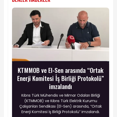
KTMMOB ve El-Sen arasında “Ortak
Enerji Komitesi İş Birliği Protokolü”
imzalandı
Kıbrıs Türk Mühendis ve Mimar Odaları Birliği
(KTMMOB) ve Kıbrıs Türk Elektrik Kurumu
Çalışanları Sendikası (El-Sen) arasında, “Ortak
Enerji Komitesi İş Birliği Protokolü” imzalandı.