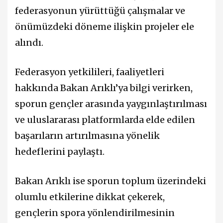
federasyonun yürüttüğü çalışmalar ve
önümüzdeki döneme ilişkin projeler ele
alındı.
Federasyon yetkilileri, faaliyetleri
hakkında Bakan Arıklı’ya bilgi verirken,
sporun gençler arasında yaygınlaştırılması
ve uluslararası platformlarda elde edilen
başarıların artırılmasına yönelik
hedeflerini paylaştı.
Bakan Arıklı ise sporun toplum üzerindeki
olumlu etkilerine dikkat çekerek,
gençlerin spora yönlendirilmesinin