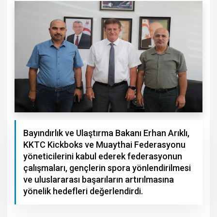
Bayındırlık ve Ulaştırma Bakanı Erhan Arıklı,
KKTC Kickboks ve Muaythai Federasyonu
yöneticilerini kabul ederek federasyonun
çalışmaları, gençlerin spora yönlendirilmesi
ve uluslararası başarıların artırılmasına
yönelik hedefleri değerlendirdi.