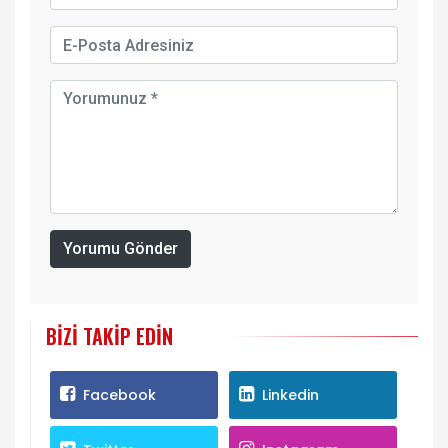
Yorumu Gönder
BIZI TAKIP EDIN
Facebook
Linkedin