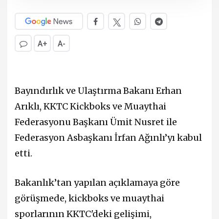
A+
A-
Bayındırlık ve Ulaştırma Bakanı
Erhan
Arıklı
, KKTC Kickboks ve Muaythai
Federasyonu Başkanı Ümit Nusret ile
Federasyon Asbaşkanı İrfan Ağınlı’yı kabul
etti.
Bakanlık’tan yapılan açıklamaya göre
görüşmede, kickboks ve muaythai
sporlarının KKTC'deki gelişimi,