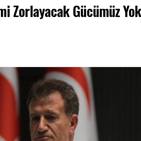
imi Zorlayacak Gücümüz Yok