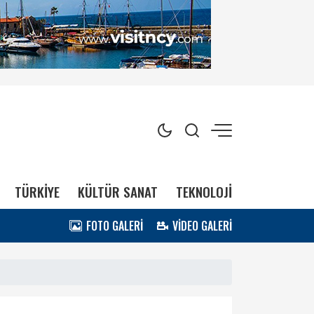
TÜRKİYE
KÜLTÜR SANAT
TEKNOLOJİ
FOTO GALERİ
VİDEO GALERİ