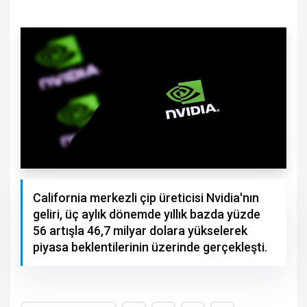
California merkezli çip üreticisi Nvidia'nın
geliri, üç aylık dönemde yıllık bazda yüzde
56 artışla 46,7 milyar dolara yükselerek
piyasa beklentilerinin üzerinde gerçekleşti.