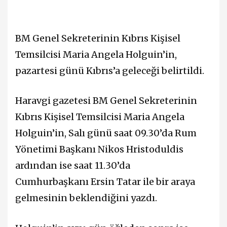
BM Genel Sekreterinin Kıbrıs Kişisel
Temsilcisi Maria Angela Holguin’in,
pazartesi günü Kıbrıs’a geleceği belirtildi.
Haravgi gazetesi BM Genel Sekreterinin
Kıbrıs Kişisel Temsilcisi Maria Angela
Holguin’in, Salı günü saat 09.30’da Rum
Yönetimi Başkanı Nikos Hristoduldis
ardından ise saat 11.30’da
Cumhurbaşkanı Ersin Tatar ile bir araya
gelmesinin beklendiğini yazdı.