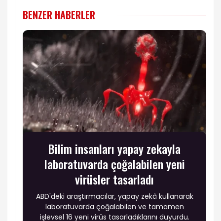
BENZER HABERLER
Bilim insanları yapay zekayla
laboratuvarda çoğalabilen yeni
virüsler tasarladı
ABD'deki araştırmacılar, yapay zekâ kullanarak
laboratuvarda çoğalabilen ve tamamen
işlevsel 16 yeni virüs tasarladıklarını duyurdu.