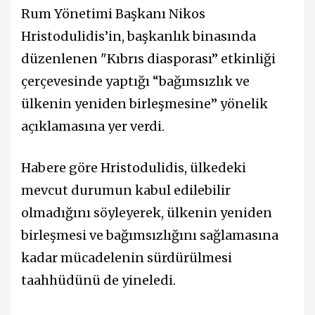
Rum Yönetimi Başkanı Nikos
Hristodulidis’in, başkanlık binasında
düzenlenen "Kıbrıs diasporası” etkinliği
çerçevesinde yaptığı “bağımsızlık ve
ülkenin yeniden birleşmesine” yönelik
açıklamasına yer verdi.
Habere göre Hristodulidis, ülkedeki
mevcut durumun kabul edilebilir
olmadığını söyleyerek, ülkenin yeniden
birleşmesi ve bağımsızlığını sağlamasına
kadar mücadelenin sürdürülmesi
taahhüdünü de yineledi.