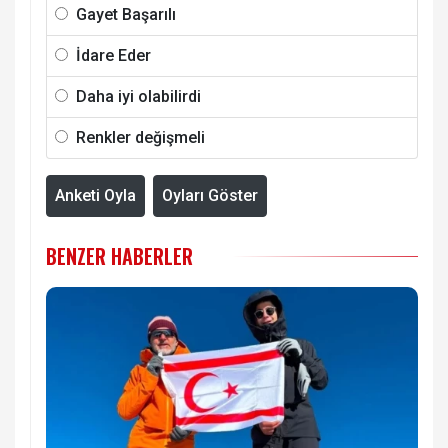
Gayet Başarılı
İdare Eder
Daha iyi olabilirdi
Renkler değişmeli
Anketi Oyla
Oyları Göster
BENZER HABERLER