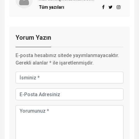
Tüm yazıları
Yorum Yazın
E-posta hesabınız sitede yayımlanmayacaktır.
Gerekli alanlar
*
ile işaretlenmişdir.