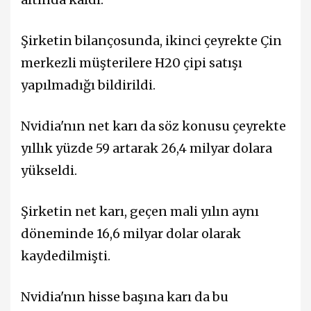
Şirketin bilançosunda, ikinci çeyrekte Çin
merkezli müşterilere H20 çipi satışı
yapılmadığı bildirildi.
Nvidia'nın net karı da söz konusu çeyrekte
yıllık yüzde 59 artarak 26,4 milyar dolara
yükseldi.
Şirketin net karı, geçen mali yılın aynı
döneminde 16,6 milyar dolar olarak
kaydedilmişti.
Nvidia'nın hisse başına karı da bu