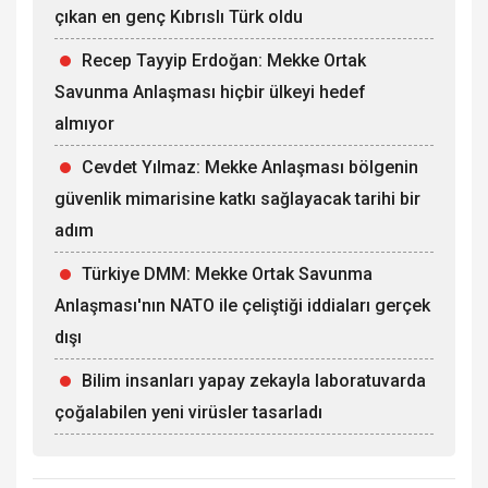
çıkan en genç Kıbrıslı Türk oldu
Recep Tayyip Erdoğan: Mekke Ortak
Savunma Anlaşması hiçbir ülkeyi hedef
almıyor
Cevdet Yılmaz: Mekke Anlaşması bölgenin
güvenlik mimarisine katkı sağlayacak tarihi bir
adım
Türkiye DMM: Mekke Ortak Savunma
Anlaşması'nın NATO ile çeliştiği iddiaları gerçek
dışı
Bilim insanları yapay zekayla laboratuvarda
çoğalabilen yeni virüsler tasarladı