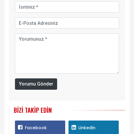
Yorumu Gönder
BIZI TAKIP EDIN
Facebook
Linkedin