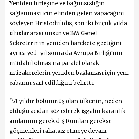
Yeniden birleşme ve bağımsızlığın
sağlanması için elinden gelen yapacağını
söyleyen Hristodulidis, son iki buçuk yılda
uluslar arası unsur ve BM Genel
Sekreterinin yeniden harekete geçtiğini
ayrıca yedi yıl sonra da Avrupa Birliği’nin
müdahil olmasına paralel olarak
müzakerelerin yeniden başlaması için yeni
çabanın sarf edildiğini belirtti.
“51 yıldır, bölünmüş olan ülkenin, neden
olduğu acıdan söz ederek işgalin karanlık
anılarının gerek dış Rumları gerekse
göçmenleri rahatsız etmeye devam