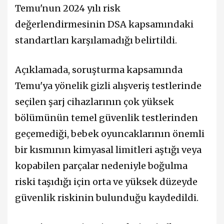
Temu'nun 2024 yılı risk
değerlendirmesinin DSA kapsamındaki
standartları karşılamadığı belirtildi.
Açıklamada, soruşturma kapsamında
Temu'ya yönelik gizli alışveriş testlerinde
seçilen şarj cihazlarının çok yüksek
bölümünün temel güvenlik testlerinden
geçemediği, bebek oyuncaklarının önemli
bir kısmının kimyasal limitleri aştığı veya
kopabilen parçalar nedeniyle boğulma
riski taşıdığı için orta ve yüksek düzeyde
güvenlik riskinin bulunduğu kaydedildi.