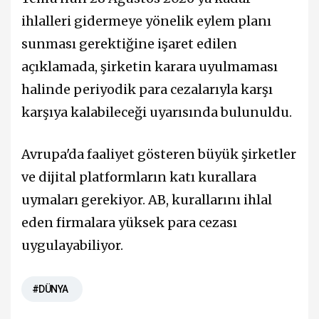
ihlalleri gidermeye yönelik eylem planı
sunması gerektiğine işaret edilen
açıklamada, şirketin karara uyulmaması
halinde periyodik para cezalarıyla karşı
karşıya kalabileceği uyarısında bulunuldu.
Avrupa'da faaliyet gösteren büyük şirketler
ve dijital platformların katı kurallara
uymaları gerekiyor. AB, kurallarını ihlal
eden firmalara yüksek para cezası
uygulayabiliyor.
#DÜNYA