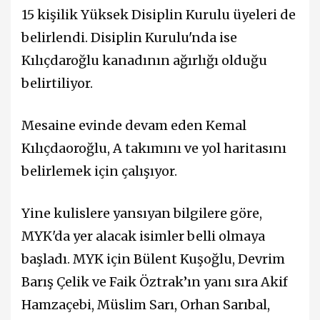
15 kişilik Yüksek Disiplin Kurulu üyeleri de
belirlendi. Disiplin Kurulu'nda ise
Kılıçdaroğlu kanadının ağırlığı olduğu
belirtiliyor.
Mesaine evinde devam eden Kemal
Kılıçdaoroğlu, A takımını ve yol haritasını
belirlemek için çalışıyor.
Yine kulislere yansıyan bilgilere göre,
MYK'da yer alacak isimler belli olmaya
başladı. MYK için Bülent Kuşoğlu, Devrim
Barış Çelik ve Faik Öztrak’ın yanı sıra Akif
Hamzaçebi, Müslim Sarı, Orhan Sarıbal,