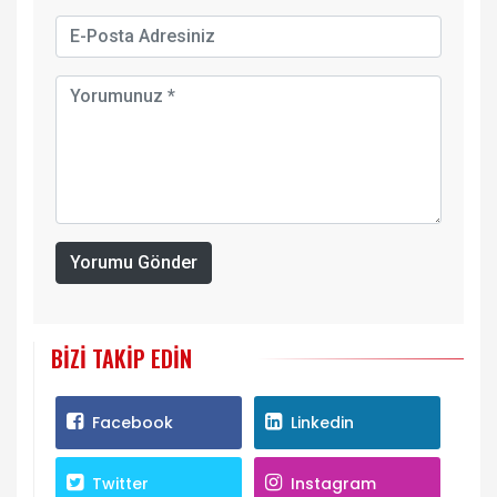
Yorumu Gönder
BIZI TAKIP EDIN
Facebook
Linkedin
Twitter
Instagram