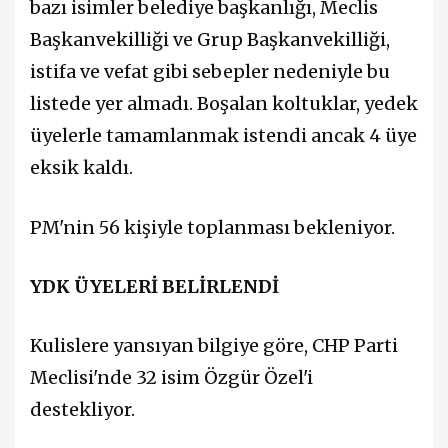
bazı isimler belediye başkanlığı, Meclis
Başkanvekilliği ve Grup Başkanvekilliği,
istifa ve vefat gibi sebepler nedeniyle bu
listede yer almadı. Boşalan koltuklar, yedek
üyelerle tamamlanmak istendi ancak 4 üye
eksik kaldı.
PM'nin 56 kişiyle toplanması bekleniyor.
YDK ÜYELERİ BELİRLENDİ
Kulislere yansıyan bilgiye göre, CHP Parti
Meclisi'nde 32 isim Özgür Özel'i
destekliyor.