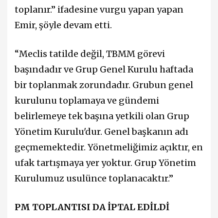
toplanır.” ifadesine vurgu yapan yapan
Emir, şöyle devam etti.
“Meclis tatilde değil, TBMM görevi
başındadır ve Grup Genel Kurulu haftada
bir toplanmak zorundadır. Grubun genel
kurulunu toplamaya ve gündemi
belirlemeye tek başına yetkili olan Grup
Yönetim Kurulu'dur. Genel başkanın adı
geçmemektedir. Yönetmeliğimiz açıktır, en
ufak tartışmaya yer yoktur. Grup Yönetim
Kurulumuz usulünce toplanacaktır.”
PM TOPLANTISI DA İPTAL EDİLDİ