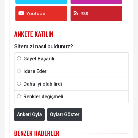
Youtube
RSS
ANKETE KATILIN
Sitemizi nasıl buldunuz?
Gayet Başarılı
İdare Eder
Daha iyi olabilirdi
Renkler değişmeli
Anketi Oyla
Oyları Göster
BENZER HABERLER