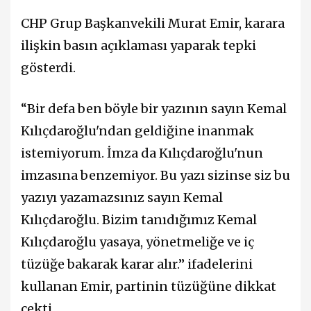
CHP Grup Başkanvekili Murat Emir, karara
ilişkin basın açıklaması yaparak tepki
gösterdi.
“Bir defa ben böyle bir yazının sayın Kemal
Kılıçdaroğlu'ndan geldiğine inanmak
istemiyorum. İmza da Kılıçdaroğlu'nun
imzasına benzemiyor. Bu yazı sizinse siz bu
yazıyı yazamazsınız sayın Kemal
Kılıçdaroğlu. Bizim tanıdığımız Kemal
Kılıçdaroğlu yasaya, yönetmeliğe ve iç
tüzüğe bakarak karar alır.” ifadelerini
kullanan Emir, partinin tüzüğüne dikkat
çekti.