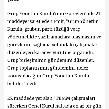
Grup Yönetim Kurulu'nun Görevleri'nde 21.
maddeye işaret eden Emir, “Grup Yönetim
Kurulu, grubun parti tüzüğü ve iç
yönetmelikte yazılı amaçlara ulaşmasını ve
görevlerini sağlama yolundaki çalışmaları
düzenleyen karar ve yürütme organıdır.
Grup birleşiminin gündemini düzenler.
Grup toplantısının gündemini, neler
konuşulacağını Grup Yönetim Kurulu
belirler." dedi.
25. maddede yer alan “TBMM çalışmaları
sürerken Genel Kurul haftada en az bir gün