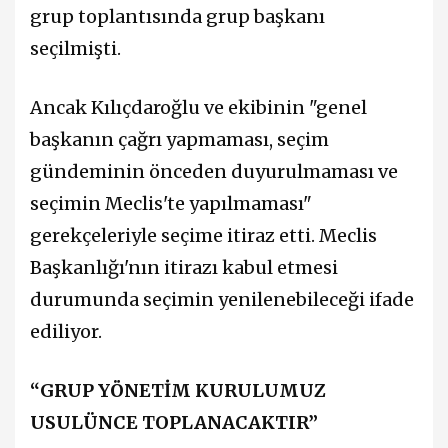
grup toplantısında grup başkanı
seçilmişti.
Ancak Kılıçdaroğlu ve ekibinin "genel
başkanın çağrı yapmaması, seçim
gündeminin önceden duyurulmaması ve
seçimin Meclis'te yapılmaması"
gerekçeleriyle seçime itiraz etti. Meclis
Başkanlığı'nın itirazı kabul etmesi
durumunda seçimin yenilenebileceği ifade
ediliyor.
“GRUP YÖNETİM KURULUMUZ
USULÜNCE TOPLANACAKTIR”