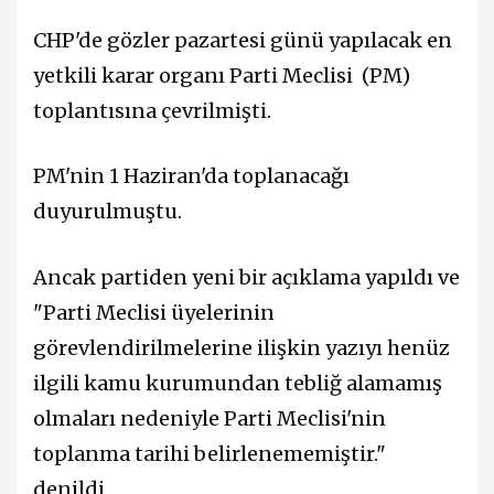
CHP'de gözler pazartesi günü yapılacak en
yetkili karar organı Parti Meclisi (PM)
toplantısına çevrilmişti.
PM'nin 1 Haziran'da toplanacağı
duyurulmuştu.
Ancak partiden yeni bir açıklama yapıldı ve
"Parti Meclisi üyelerinin
görevlendirilmelerine ilişkin yazıyı henüz
ilgili kamu kurumundan tebliğ alamamış
olmaları nedeniyle Parti Meclisi'nin
toplanma tarihi belirlenememiştir."
denildi.