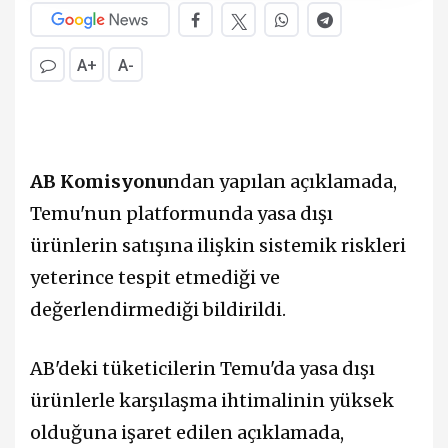
A+
A-
AB Komisyonu
ndan yapılan açıklamada,
Temu'nun platformunda yasa dışı
ürünlerin satışına ilişkin sistemik riskleri
yeterince tespit etmediği ve
değerlendirmediği bildirildi.
AB'deki tüketicilerin Temu'da yasa dışı
ürünlerle karşılaşma ihtimalinin yüksek
olduğuna işaret edilen açıklamada,