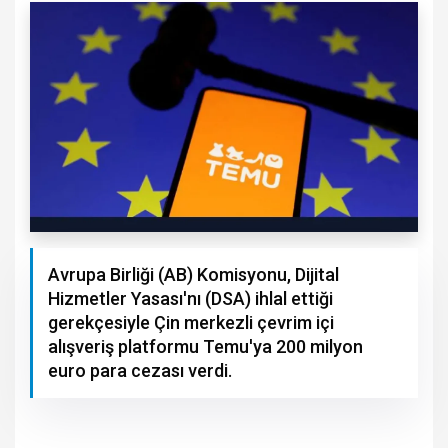
Avrupa Birliği (AB) Komisyonu, Dijital
Hizmetler Yasası'nı (DSA) ihlal ettiği
gerekçesiyle Çin merkezli çevrim içi
alışveriş platformu Temu'ya 200 milyon
euro para cezası verdi.