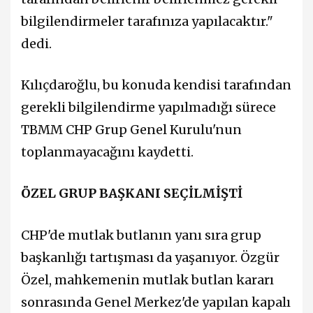
bilgilendirmeler tarafınıza yapılacaktır."
dedi.
Kılıçdaroğlu, bu konuda kendisi tarafından
gerekli bilgilendirme yapılmadığı sürece
TBMM CHP Grup Genel Kurulu'nun
toplanmayacağını kaydetti.
ÖZEL GRUP BAŞKANI SEÇİLMİŞTİ
CHP'de mutlak butlanın yanı sıra grup
başkanlığı tartışması da yaşanıyor. Özgür
Özel, mahkemenin mutlak butlan kararı
sonrasında Genel Merkez'de yapılan kapalı