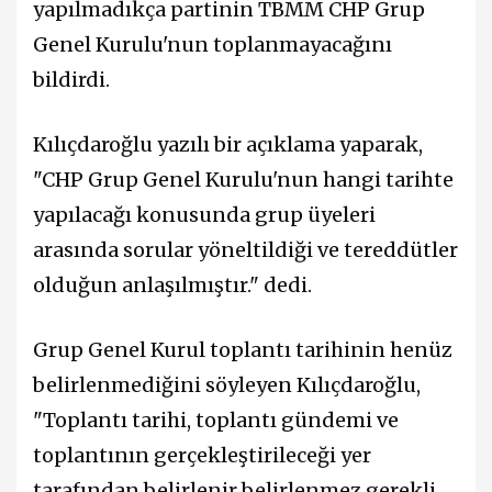
yapılmadıkça partinin TBMM CHP Grup
Genel Kurulu'nun toplanmayacağını
bildirdi.
Kılıçdaroğlu yazılı bir açıklama yaparak,
"CHP Grup Genel Kurulu'nun hangi tarihte
yapılacağı konusunda grup üyeleri
arasında sorular yöneltildiği ve tereddütler
olduğun anlaşılmıştır." dedi.
Grup Genel Kurul toplantı tarihinin henüz
belirlenmediğini söyleyen Kılıçdaroğlu,
"Toplantı tarihi, toplantı gündemi ve
toplantının gerçekleştirileceği yer
tarafından belirlenir belirlenmez gerekli