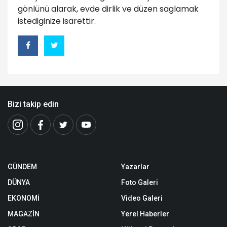
gönlünü alarak, evde dirlik ve düzen saglamak
istediginize isarettir.
Bizi takip edin
GÜNDEM
Yazarlar
DÜNYA
Foto Galeri
EKONOMİ
Video Galeri
MAGAZİN
Yerel Haberler