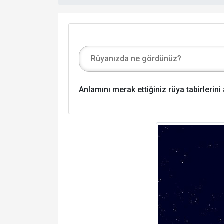
Anlamını merak ettiğiniz rüya tabirlerin