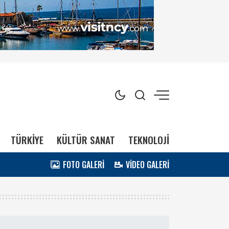
TÜRKİYE
KÜLTÜR SANAT
TEKNOLOJİ
FOTO GALERİ
VİDEO GALERİ