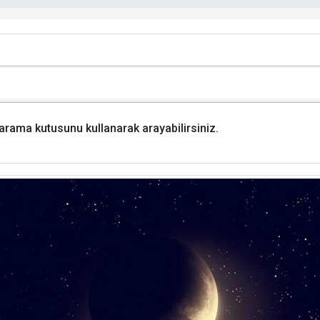
i arama kutusunu kullanarak arayabilirsiniz.