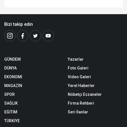
Bizi takip edin
GÜNDEM
Yazarlar
DÜNYA
Foto Galeri
EKONOMİ
Video Galeri
MAGAZİN
Yerel Haberler
SPOR
Nöbetçi Eczaneler
SAĞLIK
Firma Rehberi
EĞİTİM
Seri İlanlar
TÜRKİYE