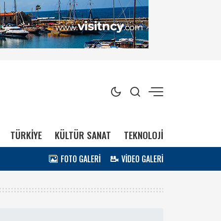
TÜRKİYE
KÜLTÜR SANAT
TEKNOLOJİ
FOTO GALERİ
VİDEO GALERİ