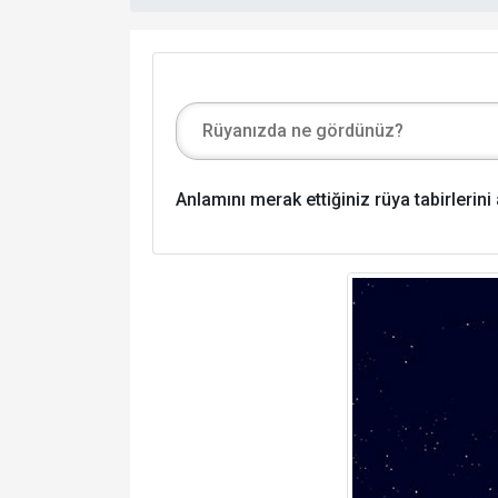
Anlamını merak ettiğiniz rüya tabirlerin