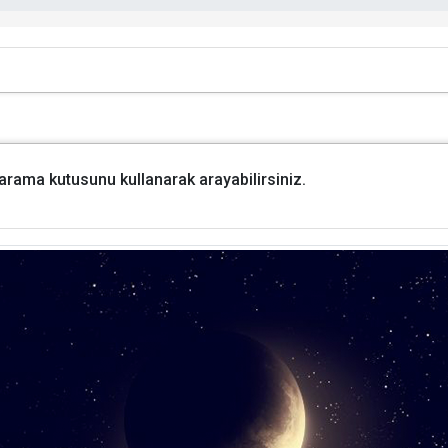
i arama kutusunu kullanarak arayabilirsiniz.