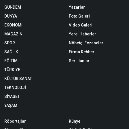
GÜNDEM
Yazarlar
DÜNYA
Foto Galeri
EKONOMİ
Video Galeri
MAGAZİN
Yerel Haberler
SPOR
Nöbetçi Eczaneler
SAĞLIK
Firma Rehberi
EĞİTİM
Seri İlanlar
TÜRKİYE
KÜLTÜR SANAT
TEKNOLOJİ
SİYASET
YAŞAM
Röportajlar
Künye