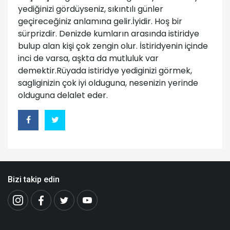
yediğinizi gördüyseniz, sıkıntılı günler
geçireceğiniz anlamına gelir.İyidir. Hoş bir
sürprizdir. Denizde kumların arasında istiridye
bulup alan kişi çok zengin olur. İstiridyenin içinde
inci de varsa, aşkta da mutluluk var
demektir.Rüyada istiridye yediginizi görmek,
sagliginizin çok iyi olduguna, nesenizin yerinde
olduguna delalet eder.
Bizi takip edin