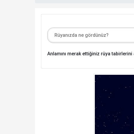
Anlamını merak ettiğiniz rüya tabirlerin