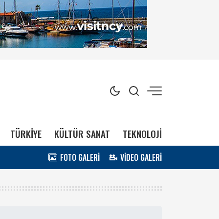
TÜRKİYE
KÜLTÜR SANAT
TEKNOLOJİ
FOTO GALERİ
VİDEO GALERİ