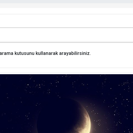
i arama kutusunu kullanarak arayabilirsiniz.