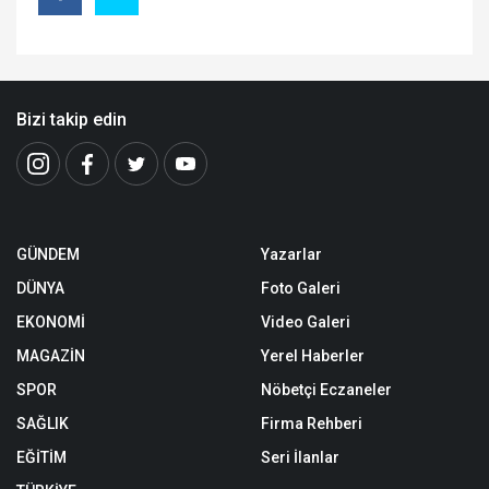
Bizi takip edin
GÜNDEM
Yazarlar
DÜNYA
Foto Galeri
EKONOMİ
Video Galeri
MAGAZİN
Yerel Haberler
SPOR
Nöbetçi Eczaneler
SAĞLIK
Firma Rehberi
EĞİTİM
Seri İlanlar