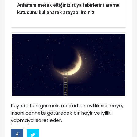
Anlamını merak ettiğiniz rüya tabirlerini arama
kutusunu kullanarak arayabilirsiniz.
Rüyada huri görmek, mes'ud bir evlilik sürmeye,
insani cennete götürecek bir hayir ve iyilik
yapmaya isaret eder.